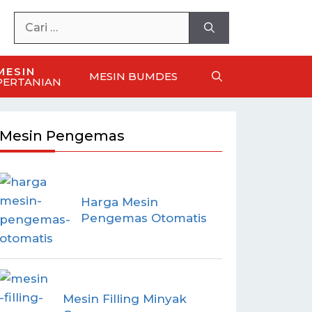
MESIN
MESIN BUMDES
PERTANIAN
Mesin Pengemas
Harga Mesin
Pengemas Otomatis
Mesin Filling Minyak