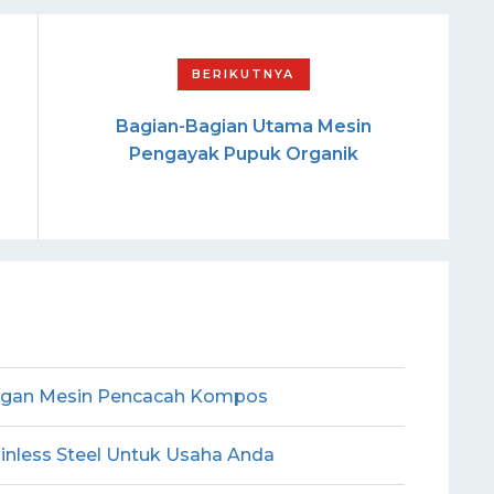
Bagian-Bagian Utama Mesin
Pengayak Pupuk Organik
gan Mesin Pencacah Kompos
inless Steel Untuk Usaha Anda