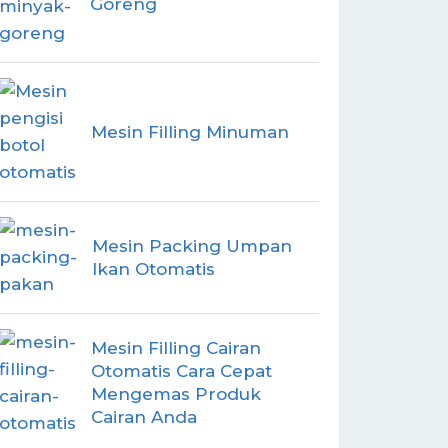
Goreng
Mesin Filling Minuman
Mesin Packing Umpan
Ikan Otomatis
Mesin Filling Cairan
Otomatis Cara Cepat
Mengemas Produk
Cairan Anda