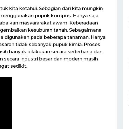
k kita ketahui. Sebagian dari kita mungkin
 menggunakan pupuk kompos. Hanya saja
iabaikan masyararakat awam. Keberadaan
gembaikan kesuburan tanah. Sebagaimana
sa digunakan pada beberapa tanaman. Hanya
saran tidak sebanyak pupuk kimia. Proses
ih banyak dilakukan secara sederhana dan
n secara industri besar dan modern masih
gat sedikit.