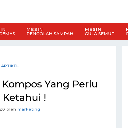
IN
MESIN
MESIN
GEMAS
PENGOLAH SAMPAH
GULA SEMUT
ARTIKEL
 Kompos Yang Perlu
Ketahui !
20
oleh
marketing