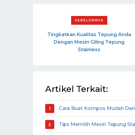
Tingkatkan Kualitas Tepung Anda
Dengan Mesin Giling Tepung
Stainless
Artikel Terkait:
Cara Buat Kompos Mudah Den
Tips Memilih Mesin Tepung Sta