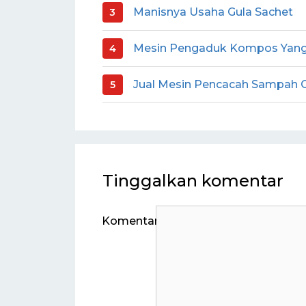
Manisnya Usaha Gula Sachet
Mesin Pengaduk Kompos Yang 
Jual Mesin Pencacah Sampah O
Tinggalkan komentar
Komentar