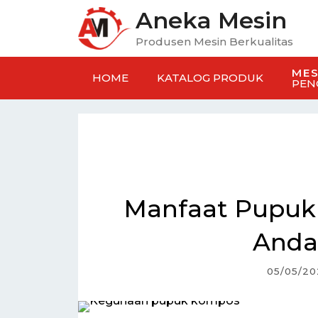
Aneka Mesin
Produsen Mesin Berkualitas
MES
HOME
KATALOG PRODUK
PEN
Manfaat Pupuk
Anda 
05/05/20