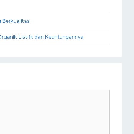
Berkualitas
rganik Listrik dan Keuntungannya