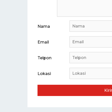
Nama
Email
Telpon
Lokasi