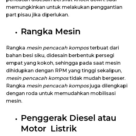
memungkinkan untuk melakukan penggantian
part pisau jika diperlukan.
Rangka Mesin
Rangka
mesin pencacah kompos
terbuat dari
bahan besi siku, didesain berbentuk persegi
empat yang kokoh, sehingga pada saat mesin
dihidupkan dengan RPM yang tinggi sekalipun,
mesin pencacah kompos
tidak mudah bergeser.
Rangka
mesin pencacah kompos
juga dilengkapi
dengan roda untuk memudahkan mobilisasi
mesin.
Penggerak Diesel atau
Motor Listrik