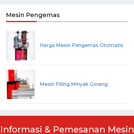
Mesin Pengemas
Harga Mesin Pengemas Otomatis
Mesin Filling Minyak Goreng
Informasi & Pemesanan Mesin