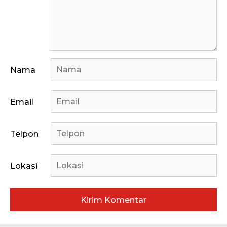
Nama
Email
Telpon
Lokasi