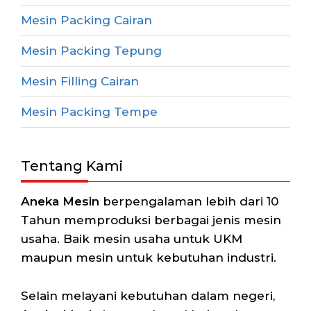
Mesin Packing Cairan
Mesin Packing Tepung
Mesin Filling Cairan
Mesin Packing Tempe
Tentang Kami
Aneka Mesin
berpengalaman lebih dari 10
Tahun memproduksi berbagai jenis mesin
usaha. Baik mesin usaha untuk UKM
maupun mesin untuk kebutuhan industri.
Selain melayani kebutuhan dalam negeri,