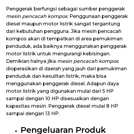
Penggerak berfungsi sebagai sumber penggerak
mesin pencacah kompos
. Penggunaan penggerak
diesel maupun motor listrik sangat tergantung
dari kebutuhan pengguna. Jika mesin pencacah
kompos akan di tempatkan di area pemukiman
penduduk, ada baiknya menggunakan penggerak
motor listrik untuk mengurangi kebisingan.
Demikian halnya jika
mesin pencacah kompos
dioperasikan di daerah yang jauh dari pemukiman
penduduk dan kesulitan listrik, maka bisa
menggunakan penggerak diesel. Adapun daya
motor listrik yang digunakan mulai dari 5 HP
sampai dengan 10 HP disesuaikan dengan
kapasitas mesin. Penggerak diesel mulai 8 HP
sampai dengan 13 HP.
Pengeluaran Produk