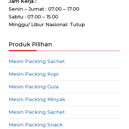
Jam Kerja :
Senin – Jumat : 07.00 – 17.00
Sabtu : 07.00 – 15.00
Minggu/ Libur Nasional: Tutup
Produk Pilihan
Mesin Packing Sachet
Mesin Packing Kopi
Mesin Packing Gula
Mesin Packing Minyak
Mesin Packing Sachet
Mesin Packing Snack