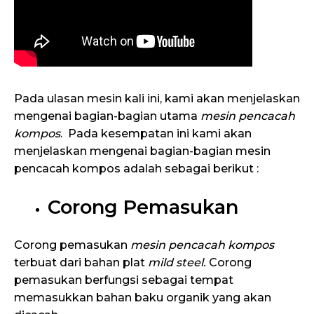
Pada ulasan mesin kali ini, kami akan menjelaskan
mengenai bagian-bagian utama
mesin pencacah
kompos
. Pada kesempatan ini kami akan
menjelaskan mengenai bagian-bagian mesin
pencacah kompos adalah sebagai berikut :
Corong Pemasukan
Corong pemasukan
mesin pencacah kompos
terbuat dari bahan plat
mild steel.
Corong
pemasukan berfungsi sebagai tempat
memasukkan bahan baku organik yang akan