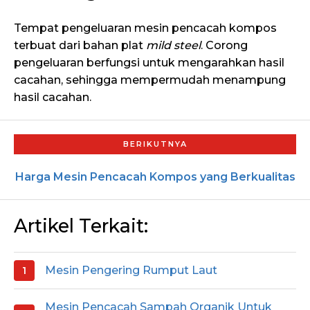
Tempat pengeluaran mesin pencacah kompos
terbuat dari bahan plat
mild steel
. Corong
pengeluaran berfungsi untuk mengarahkan hasil
cacahan, sehingga mempermudah menampung
hasil cacahan.
Harga Mesin Pencacah Kompos yang Berkualitas
Artikel Terkait:
Mesin Pengering Rumput Laut
Mesin Pencacah Sampah Organik Untuk