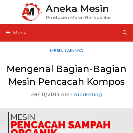
Aneka Mesin
Produsen Mesin Berkualitas
Menu
MESIN LAINNYA
Mengenal Bagian-Bagian
Mesin Pencacah Kompos
28/10/2013
oleh
marketing