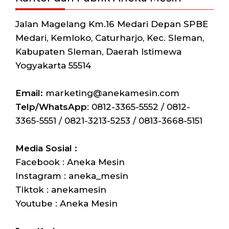
Jalan Magelang Km.16 Medari Depan SPBE
Medari, Kemloko, Caturharjo, Kec. Sleman,
Kabupaten Sleman, Daerah Istimewa
Yogyakarta 55514
Email:
marketing@anekamesin.com
Telp/WhatsApp
: 0812-3365-5552 / 0812-
3365-5551 / 0821-3213-5253 / 0813-3668-5151
Media Sosial :
Facebook : Aneka Mesin
Instagram : aneka_mesin
Tiktok : anekamesin
Youtube : Aneka Mesin