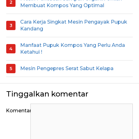
Membuat Kompos Yang Optimal
Cara Kerja Singkat Mesin Pengayak Pupuk
Kandang
Manfaat Pupuk Kompos Yang Perlu Anda
Ketahui !
Mesin Pengepres Serat Sabut Kelapa
Tinggalkan komentar
Komentar