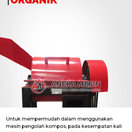
Untuk mempermudah dalam menggunakan
mesin pengolah kompos, pada kesempatan kali