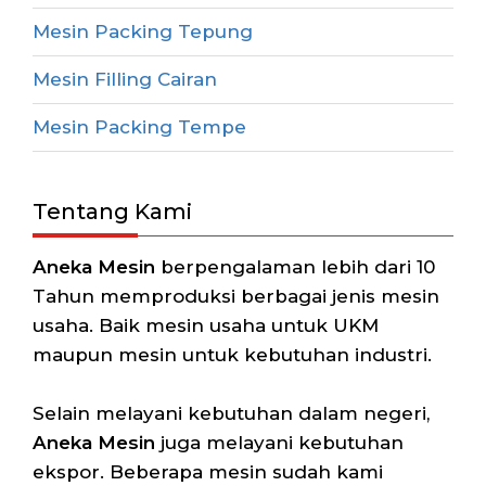
Mesin Packing Tepung
Mesin Filling Cairan
Mesin Packing Tempe
Tentang Kami
Aneka Mesin
berpengalaman lebih dari 10
Tahun memproduksi berbagai jenis mesin
usaha. Baik mesin usaha untuk UKM
maupun mesin untuk kebutuhan industri.
Selain melayani kebutuhan dalam negeri,
Aneka Mesin
juga melayani kebutuhan
ekspor. Beberapa mesin sudah kami