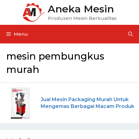
Aneka Mesin
Produsen Mesin Berkualitas
Menu
mesin pembungkus
murah
Jual Mesin Packaging Murah Untuk
Mengemas Berbagai Macam Produk