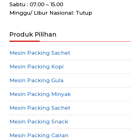
Sabtu : 07.00 – 15.00
Minggu/ Libur Nasional: Tutup
Produk Pilihan
Mesin Packing Sachet
Mesin Packing Kopi
Mesin Packing Gula
Mesin Packing Minyak
Mesin Packing Sachet
Mesin Packing Snack
Mesin Packing Cairan