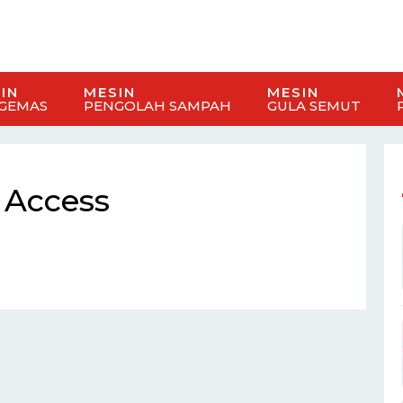
IN
MESIN
MESIN
GEMAS
PENGOLAH SAMPAH
GULA SEMUT
 Access