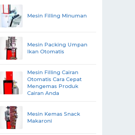
Mesin Filling Minuman
Mesin Packing Umpan
Ikan Otomatis
Mesin Filling Cairan
Otomatis Cara Cepat
Mengemas Produk
Cairan Anda
Mesin Kemas Snack
Makaroni