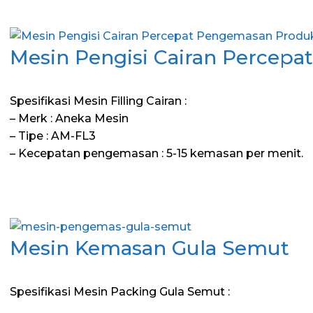
Mesin Pengisi Cairan Percepat
Spesifikasi Mesin Filling Cairan :
– Merk : Aneka Mesin
– Tipe : AM-FL3
– Kecepatan pengemasan : 5-15 kemasan per menit.
Mesin Kemasan Gula Semut
Spesifikasi Mesin Packing Gula Semut :