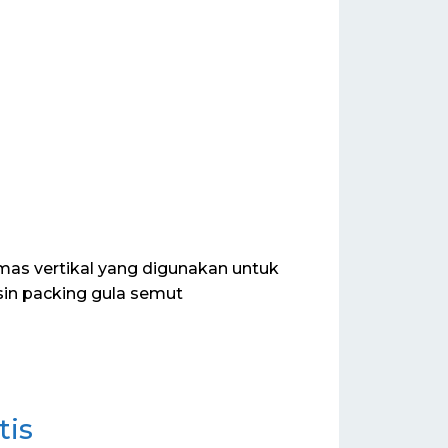
s vertikal yang digunakan untuk
in packing gula semut
tis