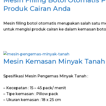
Produk Cairan Anda
Mesin filling botol otomatis merupakan salah satu mes
untuk mengisi produk cairan ke dalam kemasan boto
Mesin Kemasan Minyak Tanah
Spesifikasi Mesin Pengemas Minyak Tanah :
– Kecepatan : 15 – 45 pack/ menit
– Tipe kemasan : Pillow pack
– Ukuran kemasan : 18 x 25 cm