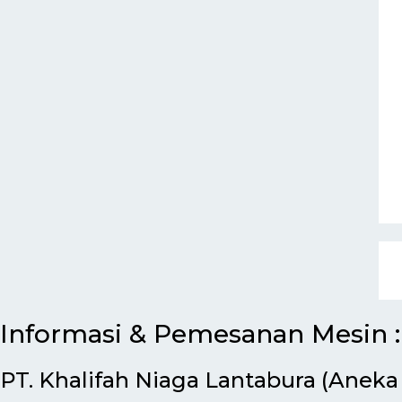
Informasi & Pemesanan Mesin :
PT. Khalifah Niaga Lantabura (Aneka