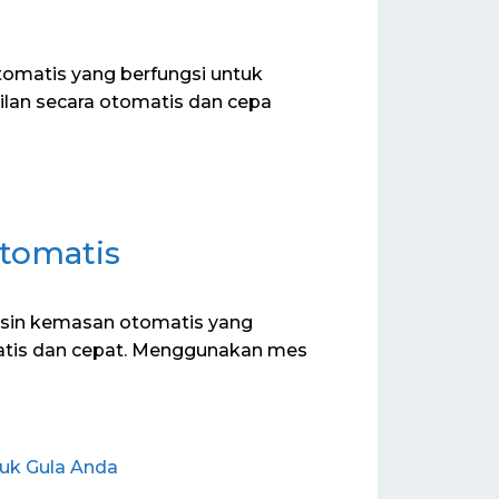
omatis yang berfungsi untuk
an secara otomatis dan cepa
tomatis
sin kemasan otomatis yang
atis dan cepat. Menggunakan mes