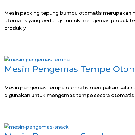
Mesin packing tepung bumbu otomatis merupakan 
otomatis yang berfungsi untuk mengemas produk t
produk y
Mesin Pengemas Tempe Otom
Mesin pengemas tempe otomatis merupakan salah s
digunakan untuk mengemas tempe secara otomatis 