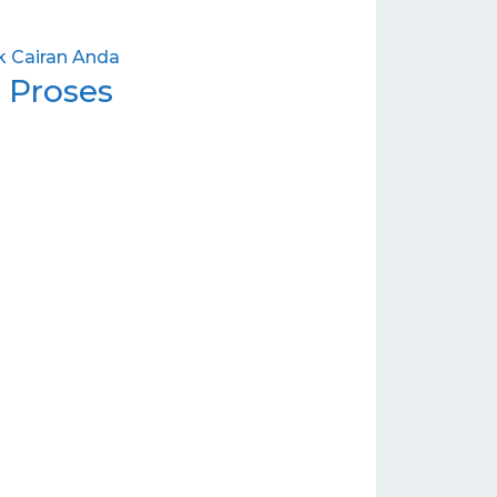
 Proses