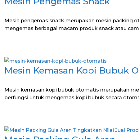
Mesin Pengemas Snack
Mesin pengemas snack merupakan mesin packing ot
mengemas berbagai macam produk snack atau camil
Mesin Kemasan Kopi Bubuk O
Mesin kemasan kopi bubuk otomatis merupakan me
berfungsi untuk mengemas kopi bubuk secara otom