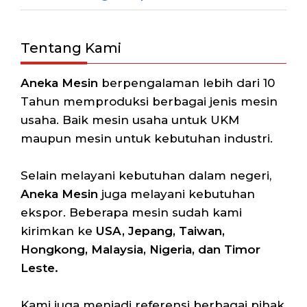
Tentang Kami
Aneka Mesin
berpengalaman lebih dari 10
Tahun memproduksi berbagai jenis mesin
usaha. Baik mesin usaha untuk UKM
maupun mesin untuk kebutuhan industri.
Selain melayani kebutuhan dalam negeri,
Aneka Mesin
juga melayani kebutuhan
ekspor. Beberapa mesin sudah kami
kirimkan ke
USA, Jepang, Taiwan,
Hongkong, Malaysia, Nigeria, dan Timor
Leste.
Kami juga menjadi referensi berbagai pihak