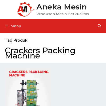
Aneka Mesin
Produsen Mesin Berkualitas
Menu
Tag Produk:
Crackers Packing
Machine