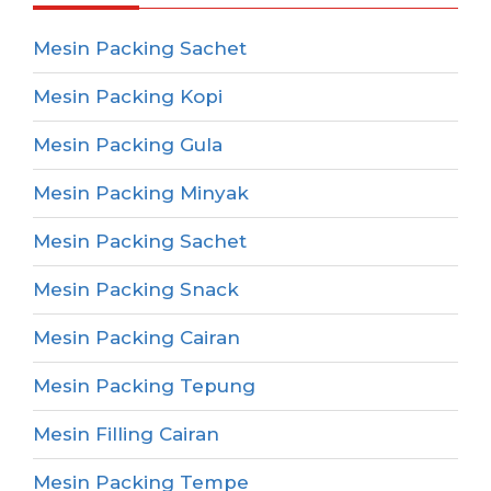
Mesin Packing Sachet
Mesin Packing Kopi
Mesin Packing Gula
Mesin Packing Minyak
Mesin Packing Sachet
Mesin Packing Snack
Mesin Packing Cairan
Mesin Packing Tepung
Mesin Filling Cairan
Mesin Packing Tempe