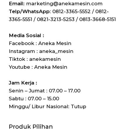
Email:
marketing@anekamesin.com
Telp/WhatsApp
: 0812-3365-5552 / 0812-
3365-5551 / 0821-3213-5253 / 0813-3668-5151
Media Sosial :
Facebook : Aneka Mesin
Instagram : aneka_mesin
Tiktok : anekamesin
Youtube : Aneka Mesin
Jam Kerja :
Senin – Jumat : 07.00 – 17.00
Sabtu : 07.00 – 15.00
Minggu/ Libur Nasional: Tutup
Produk Pilihan