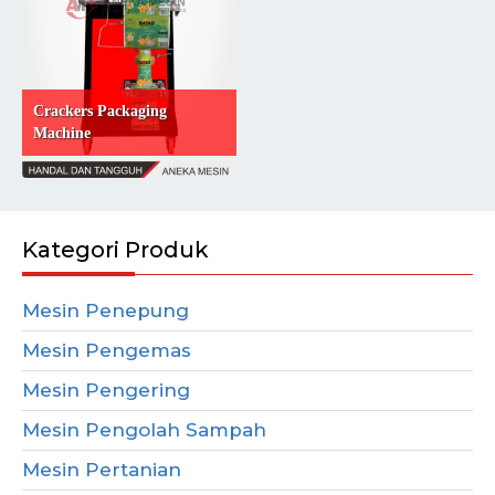
Crackers Packaging
Machine
Kategori Produk
Mesin Penepung
Mesin Pengemas
Mesin Pengering
Mesin Pengolah Sampah
Mesin Pertanian