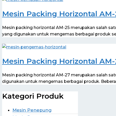
Mesin Packing Horizontal AM-
Mesin packing horizontal AM-25 merupakan salah sa
yang digunakan untuk mengemas berbagai produk sep
Mesin Packing Horizontal AM-
Mesin packing horizontal AM-27 merupakan salah sa
digunakan untuk mengemas berbagai produk. Beber
Kategori Produk
Mesin Penepung