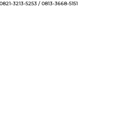
 0821-3213-5253 / 0813-3668-5151