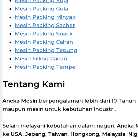
Mesin Packing Kopi
Mesin Packing Gula
Mesin Packing Minyak
Mesin Packing Sachet
Mesin Packing Snack
Mesin Packing Cairan
Mesin Packing Tepung
Mesin Filling Cairan
Mesin Packing Tempe
Tentang Kami
Aneka Mesin
berpengalaman lebih dari 10 Tahun
maupun mesin untuk kebutuhan industri.
Selain melayani kebutuhan dalam negeri,
Aneka 
ke
USA, Jepang, Taiwan, Hongkong, Malaysia, Nige