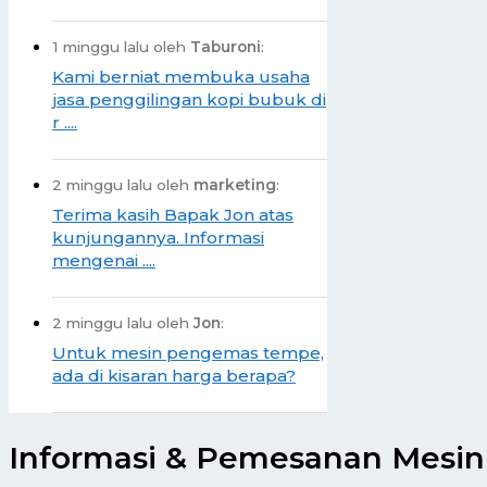
1 minggu lalu oleh
Taburoni
:
Kami berniat membuka usaha
jasa penggilingan kopi bubuk di
r ....
2 minggu lalu oleh
marketing
:
Terima kasih Bapak Jon atas
kunjungannya. Informasi
mengenai ....
2 minggu lalu oleh
Jon
:
Untuk mesin pengemas tempe,
ada di kisaran harga berapa?
Informasi & Pemesanan Mesin 