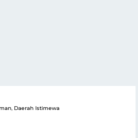
eman, Daerah Istimewa