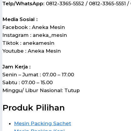
Telp/WhatsApp
: 0812-3365-5552 / 0812-3365-5551 /
Media Sosial :
Facebook : Aneka Mesin
Instagram : aneka_mesin
Tiktok : anekamesin
Youtube : Aneka Mesin
Jam Kerja :
Senin – Jumat : 07.00 – 17.00
Sabtu : 07.00 – 15.00
Minggu/ Libur Nasional: Tutup
Produk Pilihan
Mesin Packing Sachet