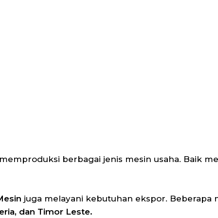
 memproduksi berbagai jenis mesin usaha. Baik m
Mesin
juga melayani kebutuhan ekspor. Beberapa 
ria, dan Timor Leste.