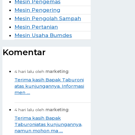
Mesin Pengemas
Mesin Pengering
Mesin Pengolah Sampah
Mesin Pertanian
Mesin Usaha Bumdes
Komentar
4 hari lalu oleh
marketing
:
Terima kasih Bapak Taburoni
atas kunjungannya. Informasi
men ....
4 hari lalu oleh
marketing
:
Terima kasih Bapak
Taburoniatas kunjungannya,
namun mohon ma ....