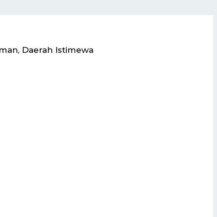
eman, Daerah Istimewa