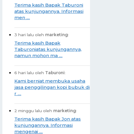
Terima kasih Bapak Taburoni
atas kunjungannya. Informasi
men ....
3 hari lalu oleh
marketing
:
Terima kasih Bapak
Taburoniatas kunjungannya,
namun mohon ma ....
6 hari lalu oleh
Taburoni
:
Kami berniat membuka usaha
jasa penggilingan kopi bubuk di
r ....
2 minggu lalu oleh
marketing
:
Terima kasih Bapak Jon atas
kunjungannya. Informasi
mengenai ....