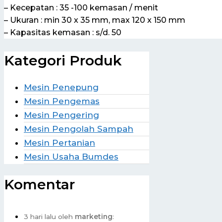
– Kecepatan : 35 -100 kemasan / menit
– Ukuran : min 30 x 35 mm, max 120 x 150 mm
– Kapasitas kemasan : s/d. 50
Kategori Produk
Mesin Penepung
Mesin Pengemas
Mesin Pengering
Mesin Pengolah Sampah
Mesin Pertanian
Mesin Usaha Bumdes
Komentar
3 hari lalu oleh
marketing
: