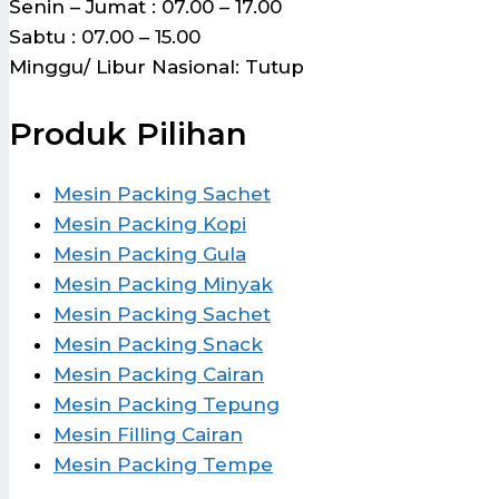
Senin – Jumat : 07.00 – 17.00
Sabtu : 07.00 – 15.00
Minggu/ Libur Nasional: Tutup
Produk Pilihan
Mesin Packing Sachet
Mesin Packing Kopi
Mesin Packing Gula
Mesin Packing Minyak
Mesin Packing Sachet
Mesin Packing Snack
Mesin Packing Cairan
Mesin Packing Tepung
Mesin Filling Cairan
Mesin Packing Tempe