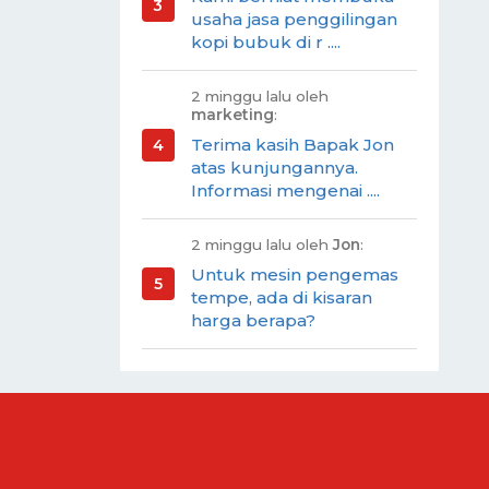
usaha jasa penggilingan
kopi bubuk di r ....
2 minggu lalu oleh
marketing
:
Terima kasih Bapak Jon
atas kunjungannya.
Informasi mengenai ....
2 minggu lalu oleh
Jon
:
Untuk mesin pengemas
tempe, ada di kisaran
harga berapa?