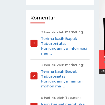
Komentar
3 hari lalu oleh
marketing
:
Terima kasih Bapak
Taburoni atas
kunjungannya. Informasi
men ....
3 hari lalu oleh
marketing
:
Terima kasih Bapak
Taburoniatas
kunjungannya, namun
mohon ma ....
6 hari lalu oleh
Taburoni
:
Kami berniat membuka