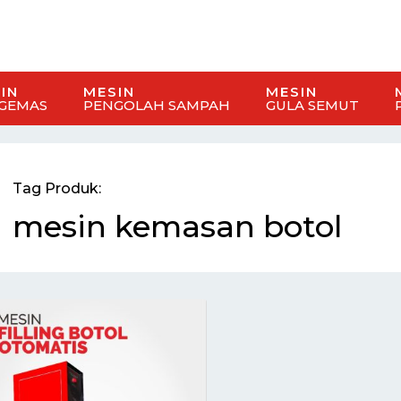
IN
MESIN
MESIN
GEMAS
PENGOLAH SAMPAH
GULA SEMUT
Tag Produk:
mesin kemasan botol