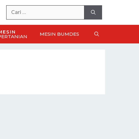
MESIN
MESIN BUMDES
PERTANIAN