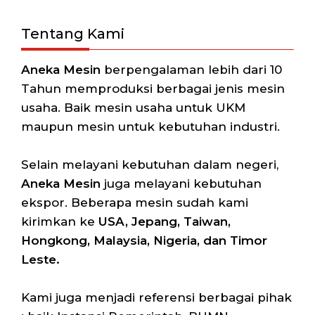
Tentang Kami
Aneka Mesin
berpengalaman lebih dari 10
Tahun memproduksi berbagai jenis mesin
usaha. Baik mesin usaha untuk UKM
maupun mesin untuk kebutuhan industri.
Selain melayani kebutuhan dalam negeri,
Aneka Mesin
juga melayani kebutuhan
ekspor. Beberapa mesin sudah kami
kirimkan ke
USA, Jepang, Taiwan,
Hongkong, Malaysia, Nigeria, dan Timor
Leste.
Kami juga menjadi referensi berbagai pihak