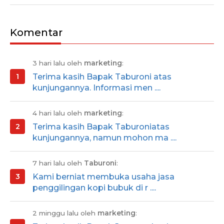
Komentar
3 hari lalu oleh
marketing
:
Terima kasih Bapak Taburoni atas
kunjungannya. Informasi men ....
4 hari lalu oleh
marketing
:
Terima kasih Bapak Taburoniatas
kunjungannya, namun mohon ma ....
7 hari lalu oleh
Taburoni
:
Kami berniat membuka usaha jasa
penggilingan kopi bubuk di r ....
2 minggu lalu oleh
marketing
: