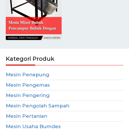
Mesin Mixer Bubuk
Pencampur Bubuk Dengan
Optimal
Kategori Produk
Mesin Penepung
Mesin Pengemas
Mesin Pengering
Mesin Pengolah Sampah
Mesin Pertanian
Mesin Usaha Bumdes