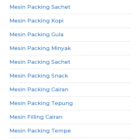
Mesin Packing Sachet
Mesin Packing Kopi
Mesin Packing Gula
Mesin Packing Minyak
Mesin Packing Sachet
Mesin Packing Snack
Mesin Packing Cairan
Mesin Packing Tepung
Mesin Filling Cairan
Mesin Packing Tempe