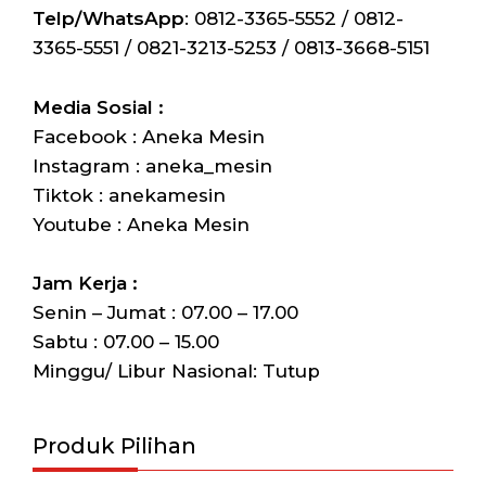
Telp/WhatsApp
: 0812-3365-5552 / 0812-
3365-5551 / 0821-3213-5253 / 0813-3668-5151
Media Sosial :
Facebook : Aneka Mesin
Instagram : aneka_mesin
Tiktok : anekamesin
Youtube : Aneka Mesin
Jam Kerja :
Senin – Jumat : 07.00 – 17.00
Sabtu : 07.00 – 15.00
Minggu/ Libur Nasional: Tutup
Produk Pilihan