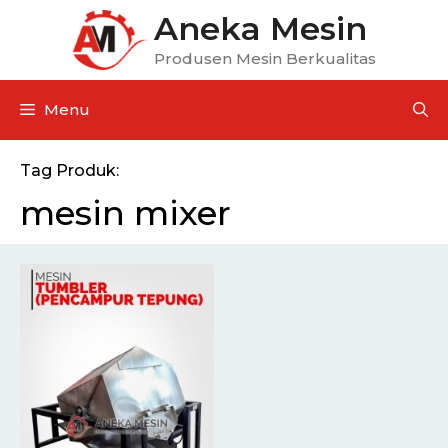
Aneka Mesin
Produsen Mesin Berkualitas
Menu
Tag Produk:
mesin mixer