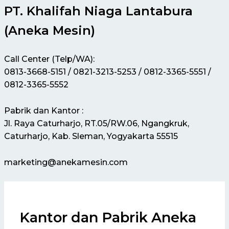
PT. Khalifah Niaga Lantabura
(Aneka Mesin)
Call Center (Telp/WA):
0813-3668-5151 / 0821-3213-5253 / 0812-3365-5551 /
0812-3365-5552
Pabrik dan Kantor :
Jl. Raya Caturharjo, RT.05/RW.06, Ngangkruk,
Caturharjo, Kab. Sleman, Yogyakarta 55515
marketing@anekamesin.com
Kantor dan Pabrik Aneka