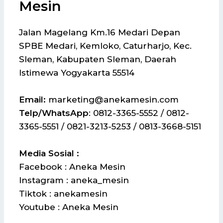
Mesin
Jalan Magelang Km.16 Medari Depan
SPBE Medari, Kemloko, Caturharjo, Kec.
Sleman, Kabupaten Sleman, Daerah
Istimewa Yogyakarta 55514
Email:
marketing@anekamesin.com
Telp/WhatsApp
: 0812-3365-5552 / 0812-
3365-5551 / 0821-3213-5253 / 0813-3668-5151
Media Sosial :
Facebook : Aneka Mesin
Instagram : aneka_mesin
Tiktok : anekamesin
Youtube : Aneka Mesin