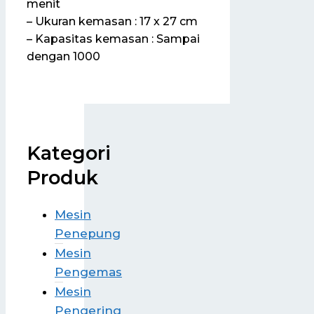
menit
– Ukuran kemasan : 17 x 27 cm
– Kapasitas kemasan : Sampai
dengan 1000
Kategori
Produk
Mesin
Penepung
Mesin
Pengemas
Mesin
Pengering