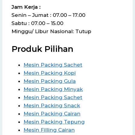
Jam Kerja :
Senin – Jumat : 07.00 – 17.00
Sabtu : 07.00 – 15.00
Minggu/ Libur Nasional: Tutup
Produk Pilihan
Mesin Packing Sachet
Mesin Packing Kopi
Mesin Packing Gula
Mesin Packing Minyak
Mesin Packing Sachet
Mesin Packing Snack
Mesin Packing Cairan
Mesin Packing Tepung
Mesin Filling Cairan