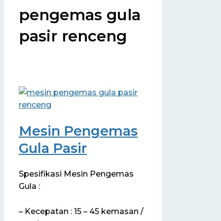
pengemas gula
pasir renceng
Mesin Pengemas
Gula Pasir
Spesifikasi Mesin Pengemas
Gula :
– Kecepatan : 15 – 45 kemasan /