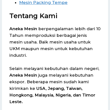
Mesin Packing Tempe
Tentang Kami
Aneka Mesin
berpengalaman lebih dari 10
Tahun memproduksi berbagai jenis
mesin usaha. Baik mesin usaha untuk
UKM maupun mesin untuk kebutuhan
industri.
Selain melayani kebutuhan dalam negeri,
Aneka Mesin
juga melayani kebutuhan
ekspor. Beberapa mesin sudah kami
kirimkan ke
USA, Jepang, Taiwan,
Hongkong, Malaysia, Nigeria, dan Timor
Leste.