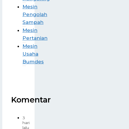
Mesin
Pengolah
Sampah
Mesin
Pertanian
Mesin
Usaha
Bumdes
Komentar
3
hari
lalu