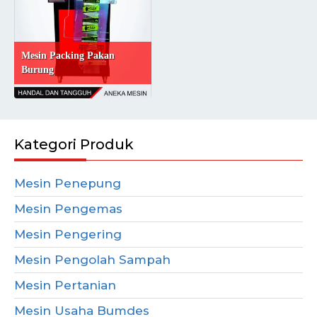
Mesin Packing Pakan
Burung
Kategori Produk
Mesin Penepung
Mesin Pengemas
Mesin Pengering
Mesin Pengolah Sampah
Mesin Pertanian
Mesin Usaha Bumdes