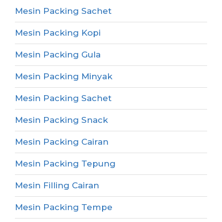
Mesin Packing Sachet
Mesin Packing Kopi
Mesin Packing Gula
Mesin Packing Minyak
Mesin Packing Sachet
Mesin Packing Snack
Mesin Packing Cairan
Mesin Packing Tepung
Mesin Filling Cairan
Mesin Packing Tempe