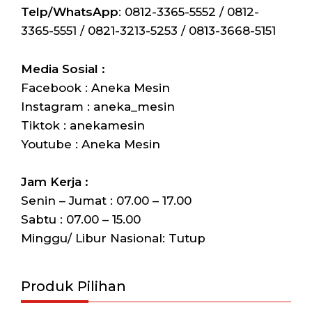
Telp/WhatsApp
: 0812-3365-5552 / 0812-
3365-5551 / 0821-3213-5253 / 0813-3668-5151
Media Sosial :
Facebook : Aneka Mesin
Instagram : aneka_mesin
Tiktok : anekamesin
Youtube : Aneka Mesin
Jam Kerja :
Senin – Jumat : 07.00 – 17.00
Sabtu : 07.00 – 15.00
Minggu/ Libur Nasional: Tutup
Produk Pilihan