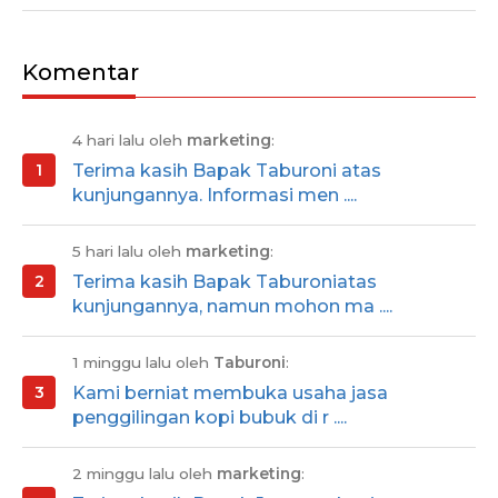
Komentar
4 hari lalu oleh
marketing
:
Terima kasih Bapak Taburoni atas
kunjungannya. Informasi men ....
5 hari lalu oleh
marketing
:
Terima kasih Bapak Taburoniatas
kunjungannya, namun mohon ma ....
1 minggu lalu oleh
Taburoni
:
Kami berniat membuka usaha jasa
penggilingan kopi bubuk di r ....
2 minggu lalu oleh
marketing
: