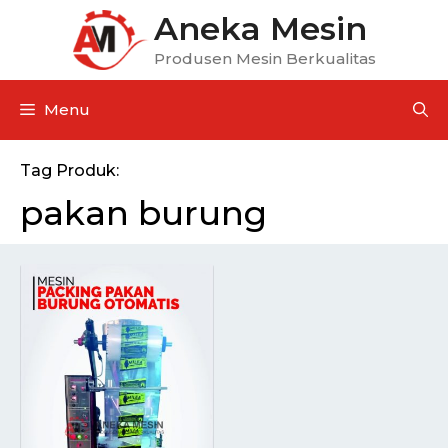
Aneka Mesin
Produsen Mesin Berkualitas
Menu
Tag Produk:
pakan burung