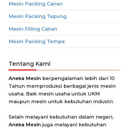
Mesin Packing Cairan
Mesin Packing Tepung
Mesin Filling Cairan
Mesin Packing Tempe
Tentang Kami
Aneka Mesin
berpengalaman lebih dari 10
Tahun memproduksi berbagai jenis mesin
usaha. Baik mesin usaha untuk UKM
maupun mesin untuk kebutuhan industri.
Selain melayani kebutuhan dalam negeri,
Aneka Mesin
juga melayani kebutuhan