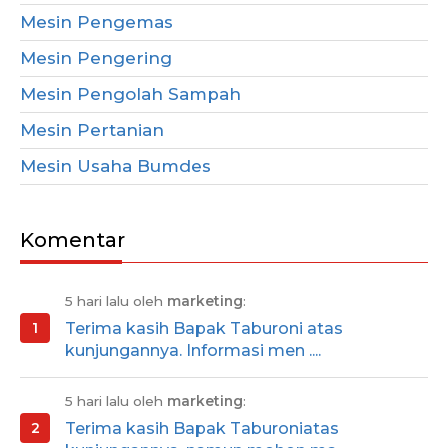
Mesin Pengemas
Mesin Pengering
Mesin Pengolah Sampah
Mesin Pertanian
Mesin Usaha Bumdes
Komentar
5 hari lalu oleh
marketing
:
Terima kasih Bapak Taburoni atas
kunjungannya. Informasi men ....
5 hari lalu oleh
marketing
:
Terima kasih Bapak Taburoniatas