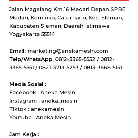
Jalan Magelang Km.16 Medari Depan SPBE
Medari, Kemloko, Caturharjo, Kec. Sleman,
Kabupaten Sleman, Daerah Istimewa
Yogyakarta 55514
Email:
marketing@anekamesin.com
Telp/WhatsApp
: 0812-3365-5552 / 0812-
3365-5551 / 0821-3213-5253 / 0813-3668-5151
Media Sosial :
Facebook : Aneka Mesin
Instagram : aneka_mesin
Tiktok : anekamesin
Youtube : Aneka Mesin
Jam Kerja :