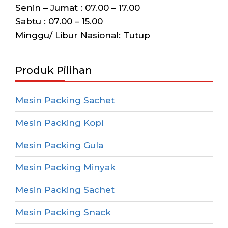
Senin – Jumat : 07.00 – 17.00
Sabtu : 07.00 – 15.00
Minggu/ Libur Nasional: Tutup
Produk Pilihan
Mesin Packing Sachet
Mesin Packing Kopi
Mesin Packing Gula
Mesin Packing Minyak
Mesin Packing Sachet
Mesin Packing Snack