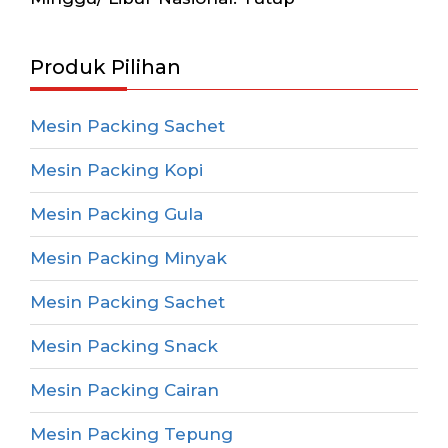
Produk Pilihan
Mesin Packing Sachet
Mesin Packing Kopi
Mesin Packing Gula
Mesin Packing Minyak
Mesin Packing Sachet
Mesin Packing Snack
Mesin Packing Cairan
Mesin Packing Tepung