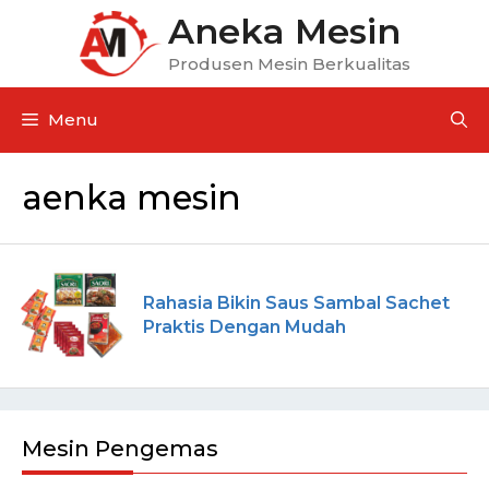
Aneka Mesin
Produsen Mesin Berkualitas
Menu
aenka mesin
Rahasia Bikin Saus Sambal Sachet
Praktis Dengan Mudah
Mesin Pengemas