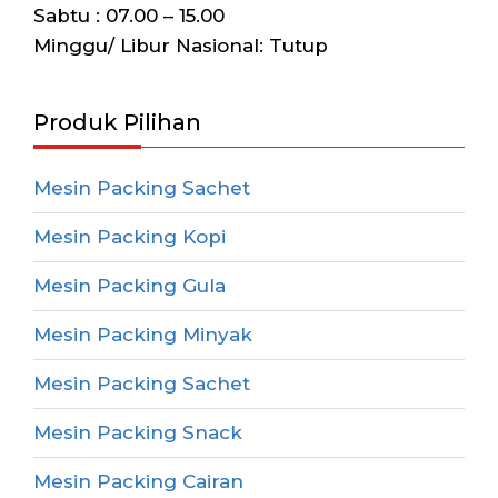
Sabtu : 07.00 – 15.00
Minggu/ Libur Nasional: Tutup
Produk Pilihan
Mesin Packing Sachet
Mesin Packing Kopi
Mesin Packing Gula
Mesin Packing Minyak
Mesin Packing Sachet
Mesin Packing Snack
Mesin Packing Cairan