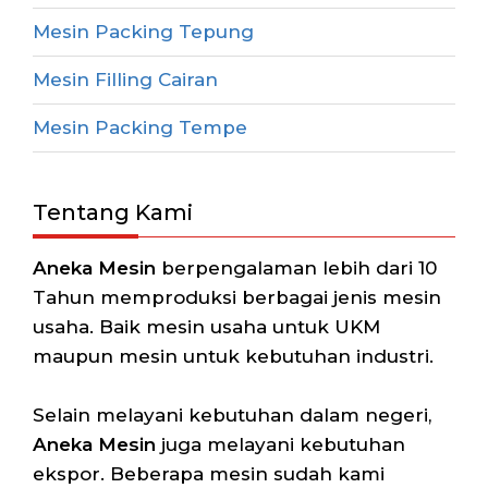
Mesin Packing Tepung
Mesin Filling Cairan
Mesin Packing Tempe
Tentang Kami
Aneka Mesin
berpengalaman lebih dari 10
Tahun memproduksi berbagai jenis mesin
usaha. Baik mesin usaha untuk UKM
maupun mesin untuk kebutuhan industri.
Selain melayani kebutuhan dalam negeri,
Aneka Mesin
juga melayani kebutuhan
ekspor. Beberapa mesin sudah kami