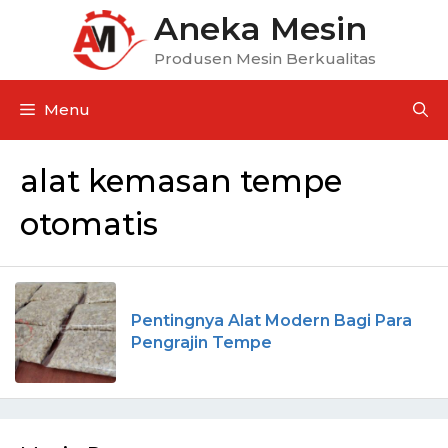
Aneka Mesin
Produsen Mesin Berkualitas
Menu
alat kemasan tempe
otomatis
Pentingnya Alat Modern Bagi Para
Pengrajin Tempe