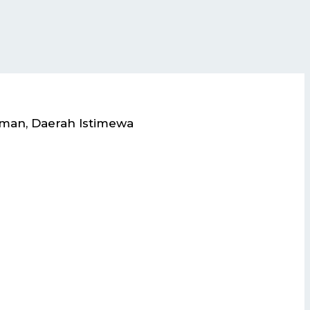
eman, Daerah Istimewa