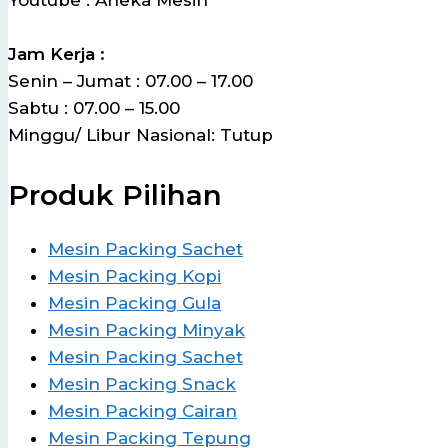
Youtube : Aneka Mesin
Jam Kerja :
Senin – Jumat : 07.00 – 17.00
Sabtu : 07.00 – 15.00
Minggu/ Libur Nasional: Tutup
Produk Pilihan
Mesin Packing Sachet
Mesin Packing Kopi
Mesin Packing Gula
Mesin Packing Minyak
Mesin Packing Sachet
Mesin Packing Snack
Mesin Packing Cairan
Mesin Packing Tepung