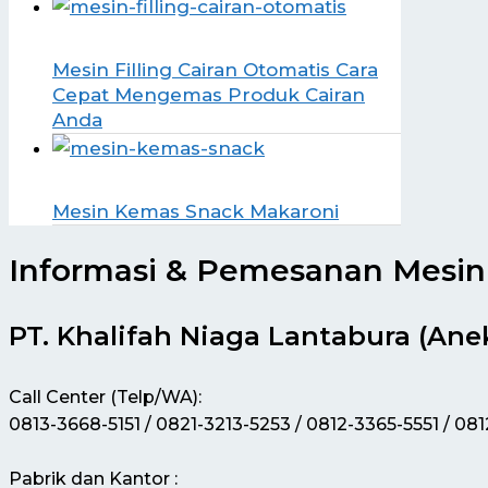
Mesin Filling Cairan Otomatis Cara
Cepat Mengemas Produk Cairan
Anda
Mesin Kemas Snack Makaroni
Informasi & Pemesanan Mesin 
PT. Khalifah Niaga Lantabura (Ane
Call Center (Telp/WA):
0813-3668-5151 / 0821-3213-5253 / 0812-3365-5551 / 08
Pabrik dan Kantor :