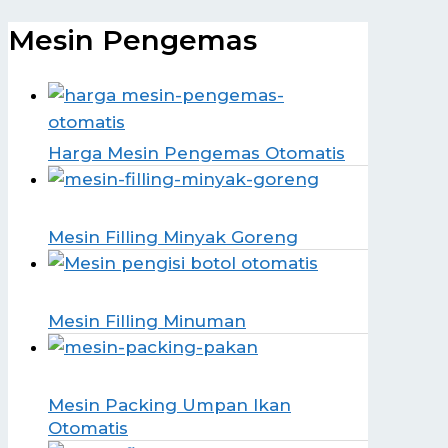
Mesin Pengemas
Harga Mesin Pengemas Otomatis
Mesin Filling Minyak Goreng
Mesin Filling Minuman
Mesin Packing Umpan Ikan
Otomatis