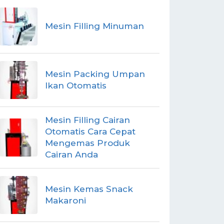
Mesin Filling Minuman
Mesin Packing Umpan
Ikan Otomatis
Mesin Filling Cairan
Otomatis Cara Cepat
Mengemas Produk
Cairan Anda
Mesin Kemas Snack
Makaroni