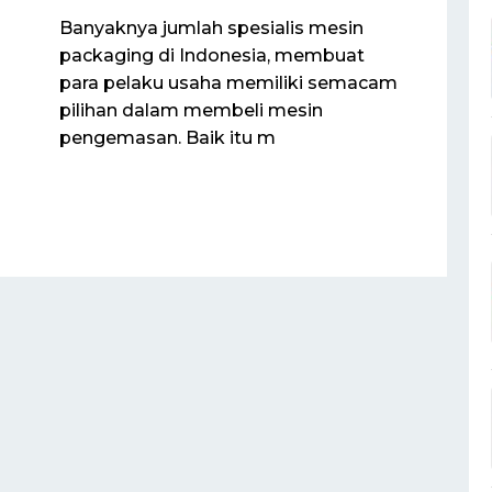
Banyaknya jumlah spesialis mesin
packaging di Indonesia, membuat
para pelaku usaha memiliki semacam
pilihan dalam membeli mesin
pengemasan. Baik itu m