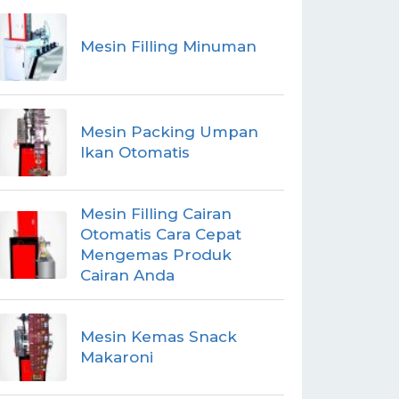
Mesin Filling Minuman
Mesin Packing Umpan
Ikan Otomatis
Mesin Filling Cairan
Otomatis Cara Cepat
Mengemas Produk
Cairan Anda
Mesin Kemas Snack
Makaroni