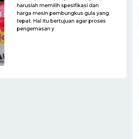
haruslah memilih spesifikasi dan
harga mesin pembungkus gula yang
tepat. Hal itu bertujuan agar proses
pengemasan y