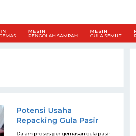
IN
MESIN
MESIN
GEMAS
PENGOLAH SAMPAH
GULA SEMUT
Potensi Usaha
Repacking Gula Pasir
Dalam proses pengemasan gula pasir