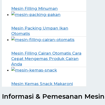
Mesin Filling Minuman
Mesin Packing Umpan Ikan
Otomatis
Mesin Filling Cairan Otomatis Cara
Cepat Mengemas Produk Cairan
Anda
Mesin Kemas Snack Makaroni
Informasi & Pemesanan Mesin 