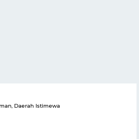
eman, Daerah Istimewa