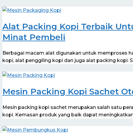
Alat Packing Kopi Terbaik Un
Minat Pembeli
Berbagai macam alat digunakan untuk memproses hasil d
kopi, alat penggiling kopi dan juga alat packing kopi. 
Mesin Packing Kopi Sachet Ot
Mesin packing kopi sachet merupakan salah satu peral
kopi. Kemasan produk yang baik dapat meningkatkan 