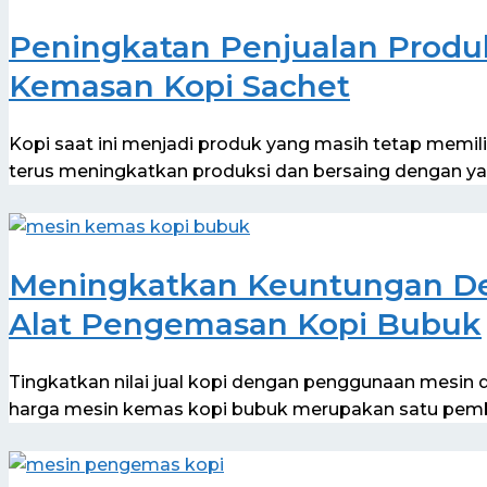
Peningkatan Penjualan Produ
Kemasan Kopi Sachet
Kopi saat ini menjadi produk yang masih tetap memil
terus meningkatkan produksi dan bersaing dengan yan
Meningkatkan Keuntungan D
Alat Pengemasan Kopi Bubuk
Tingkatkan nilai jual kopi dengan penggunaan mesin 
harga mesin kemas kopi bubuk merupakan satu pem