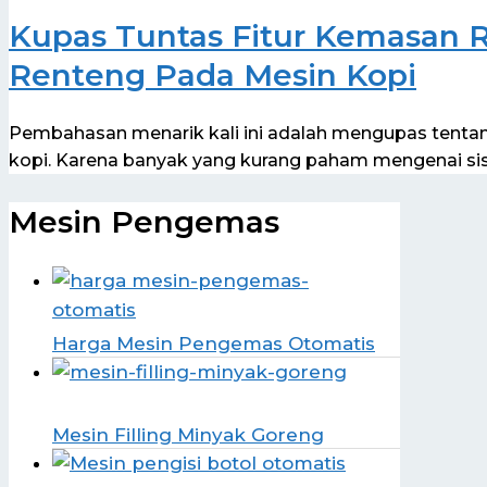
Kupas Tuntas Fitur Kemasan 
Renteng Pada Mesin Kopi
Pembahasan menarik kali ini adalah mengupas tenta
kopi. Karena banyak yang kurang paham mengenai sis
Mesin Pengemas
Harga Mesin Pengemas Otomatis
Mesin Filling Minyak Goreng