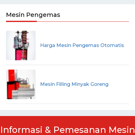
Mesin Pengemas
Harga Mesin Pengemas Otomatis
Mesin Filling Minyak Goreng
Informasi & Pemesanan Mesin