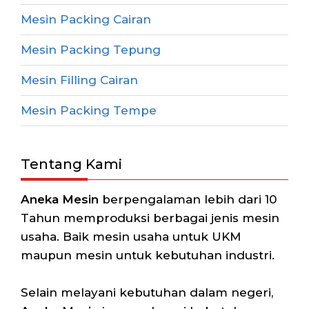
Mesin Packing Cairan
Mesin Packing Tepung
Mesin Filling Cairan
Mesin Packing Tempe
Tentang Kami
Aneka Mesin
berpengalaman lebih dari 10
Tahun memproduksi berbagai jenis mesin
usaha. Baik mesin usaha untuk UKM
maupun mesin untuk kebutuhan industri.
Selain melayani kebutuhan dalam negeri,