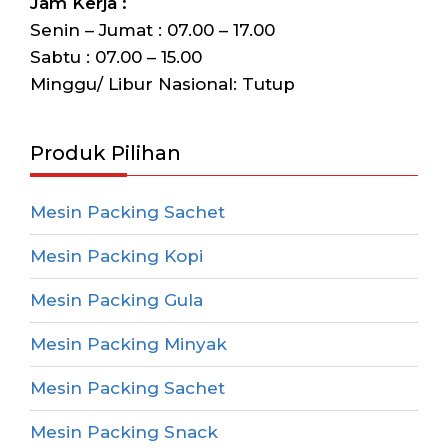
Jam Kerja :
Senin – Jumat : 07.00 – 17.00
Sabtu : 07.00 – 15.00
Minggu/ Libur Nasional: Tutup
Produk Pilihan
Mesin Packing Sachet
Mesin Packing Kopi
Mesin Packing Gula
Mesin Packing Minyak
Mesin Packing Sachet
Mesin Packing Snack