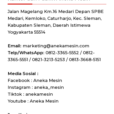
Jalan Magelang Km.16 Medari Depan SPBE
Medari, Kemloko, Caturharjo, Kec. Sleman,
Kabupaten Sleman, Daerah Istimewa
Yogyakarta 55514
Email:
marketing@anekamesin.com
Telp/WhatsApp
: 0812-3365-5552 / 0812-
3365-5551 / 0821-3213-5253 / 0813-3668-5151
Media Sosial :
Facebook : Aneka Mesin
Instagram : aneka_mesin
Tiktok : anekamesin
Youtube : Aneka Mesin