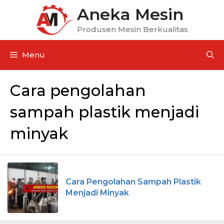
Aneka Mesin
Produsen Mesin Berkualitas
Menu
Cara pengolahan
sampah plastik menjadi
minyak
Cara Pengolahan Sampah Plastik
Menjadi Minyak