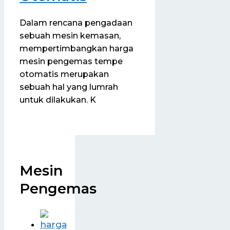
Dalam rencana pengadaan
sebuah mesin kemasan,
mempertimbangkan harga
mesin pengemas tempe
otomatis merupakan
sebuah hal yang lumrah
untuk dilakukan. K
Mesin
Pengemas