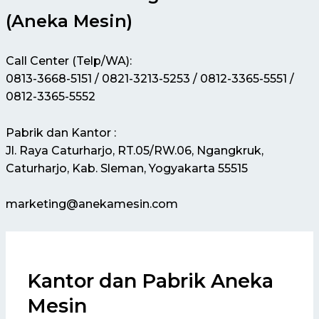
(Aneka Mesin)
Call Center (Telp/WA):
0813-3668-5151 / 0821-3213-5253 / 0812-3365-5551 /
0812-3365-5552
Pabrik dan Kantor :
Jl. Raya Caturharjo, RT.05/RW.06, Ngangkruk,
Caturharjo, Kab. Sleman, Yogyakarta 55515
marketing@anekamesin.com
Kantor dan Pabrik Aneka
Mesin