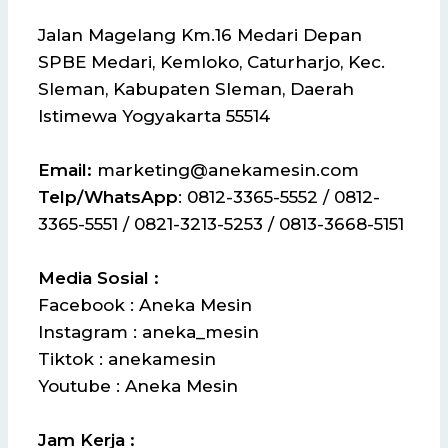
Jalan Magelang Km.16 Medari Depan
SPBE Medari, Kemloko, Caturharjo, Kec.
Sleman, Kabupaten Sleman, Daerah
Istimewa Yogyakarta 55514
Email:
marketing@anekamesin.com
Telp/WhatsApp
: 0812-3365-5552 / 0812-
3365-5551 / 0821-3213-5253 / 0813-3668-5151
Media Sosial :
Facebook : Aneka Mesin
Instagram : aneka_mesin
Tiktok : anekamesin
Youtube : Aneka Mesin
Jam Kerja :