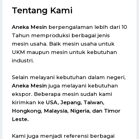
Tentang Kami
Aneka Mesin
berpengalaman lebih dari 10
Tahun memproduksi berbagai jenis
mesin usaha. Baik mesin usaha untuk
UKM maupun mesin untuk kebutuhan
industri.
Selain melayani kebutuhan dalam negeri,
Aneka Mesin
juga melayani kebutuhan
ekspor. Beberapa mesin sudah kami
kirimkan ke
USA, Jepang, Taiwan,
Hongkong, Malaysia, Nigeria, dan Timor
Leste.
Kami juga menjadi referensi berbagai