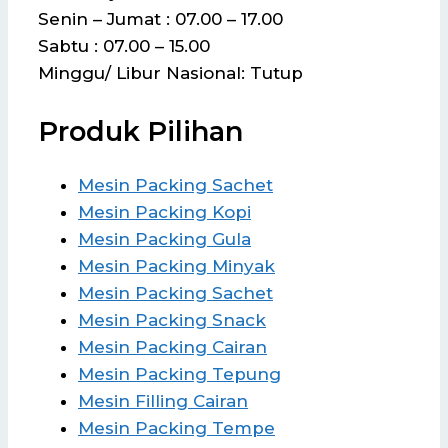
Senin – Jumat : 07.00 – 17.00
Sabtu : 07.00 – 15.00
Minggu/ Libur Nasional: Tutup
Produk Pilihan
Mesin Packing Sachet
Mesin Packing Kopi
Mesin Packing Gula
Mesin Packing Minyak
Mesin Packing Sachet
Mesin Packing Snack
Mesin Packing Cairan
Mesin Packing Tepung
Mesin Filling Cairan
Mesin Packing Tempe