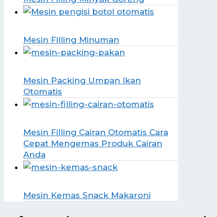
Mesin Filling Minuman
Mesin Packing Umpan Ikan
Otomatis
Mesin Filling Cairan Otomatis Cara
Cepat Mengemas Produk Cairan
Anda
Mesin Kemas Snack Makaroni