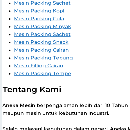
Mesin Packing Sachet
Mesin Packing Kopi
Mesin Packing Gula
Mesin Packing Minyak
Mesin Packing Sachet
Mesin Packing Snack
Mesin Packing Cairan
Mesin Packing Tepung
Mesin Filling Cairan
Mesin Packing Tempe
Tentang Kami
Aneka Mesin
berpengalaman lebih dari 10 Tahun
maupun mesin untuk kebutuhan industri.
Selain melayani kebutuhan dalam negeri,
Aneka 