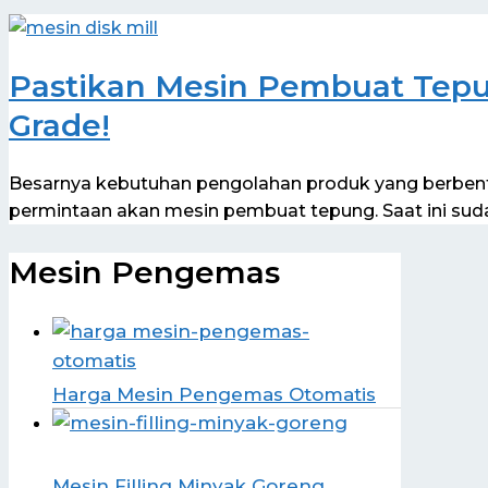
Pastikan Mesin Pembuat Tep
Grade!
Besarnya kebutuhan pengolahan produk yang berbent
permintaan akan mesin pembuat tepung. Saat ini sud
Mesin Pengemas
Harga Mesin Pengemas Otomatis
Mesin Filling Minyak Goreng