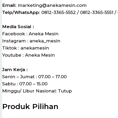
Email:
marketing@anekamesin.com
Telp/WhatsApp
: 0812-3365-5552 / 0812-3365-5551 /
Media Sosial :
Facebook : Aneka Mesin
Instagram : aneka_mesin
Tiktok : anekamesin
Youtube : Aneka Mesin
Jam Kerja :
Senin – Jumat : 07.00 – 17.00
Sabtu : 07.00 – 15.00
Minggu/ Libur Nasional: Tutup
Produk Pilihan