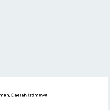
eman, Daerah Istimewa