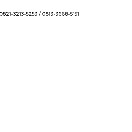
 0821-3213-5253 / 0813-3668-5151