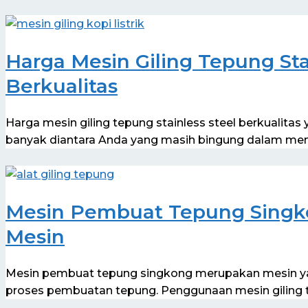
Harga Mesin Giling Tepung Sta
Berkualitas
Harga mesin giling tepung stainless steel berkualitas
banyak diantara Anda yang masih bingung dalam me
Mesin Pembuat Tepung Singk
Mesin
Mesin pembuat tepung singkong merupakan mesin 
proses pembuatan tepung. Penggunaan mesin giling 