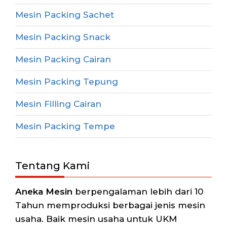
Mesin Packing Sachet
Mesin Packing Snack
Mesin Packing Cairan
Mesin Packing Tepung
Mesin Filling Cairan
Mesin Packing Tempe
Tentang Kami
Aneka Mesin
berpengalaman lebih dari 10
Tahun memproduksi berbagai jenis mesin
usaha. Baik mesin usaha untuk UKM