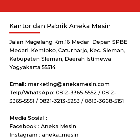
Kantor dan Pabrik Aneka Mesin
Jalan Magelang Km.16 Medari Depan SPBE
Medari, Kemloko, Caturharjo, Kec. Sleman,
Kabupaten Sleman, Daerah Istimewa
Yogyakarta 55514
Email:
marketing@anekamesin.com
Telp/WhatsApp
: 0812-3365-5552 / 0812-
3365-5551 / 0821-3213-5253 / 0813-3668-5151
Media Sosial :
Facebook : Aneka Mesin
Instagram : aneka_mesin