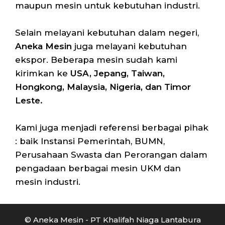
maupun mesin untuk kebutuhan industri.
Selain melayani kebutuhan dalam negeri,
Aneka Mesin
juga melayani kebutuhan
ekspor. Beberapa mesin sudah kami
kirimkan ke
USA, Jepang, Taiwan,
Hongkong, Malaysia, Nigeria, dan Timor
Leste.
Kami juga menjadi referensi berbagai pihak
: baik Instansi Pemerintah, BUMN,
Perusahaan Swasta dan Perorangan dalam
pengadaan berbagai mesin UKM dan
mesin industri.
© Aneka Mesin - PT Khalifah Niaga Lantabura