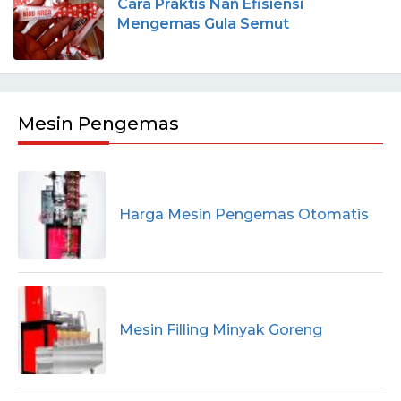
Cara Praktis Nan Efisiensi
Mengemas Gula Semut
Mesin Pengemas
Harga Mesin Pengemas Otomatis
Mesin Filling Minyak Goreng