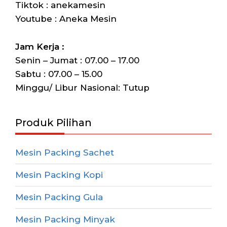
Tiktok : anekamesin
Youtube : Aneka Mesin
Jam Kerja :
Senin – Jumat : 07.00 – 17.00
Sabtu : 07.00 – 15.00
Minggu/ Libur Nasional: Tutup
Produk Pilihan
Mesin Packing Sachet
Mesin Packing Kopi
Mesin Packing Gula
Mesin Packing Minyak