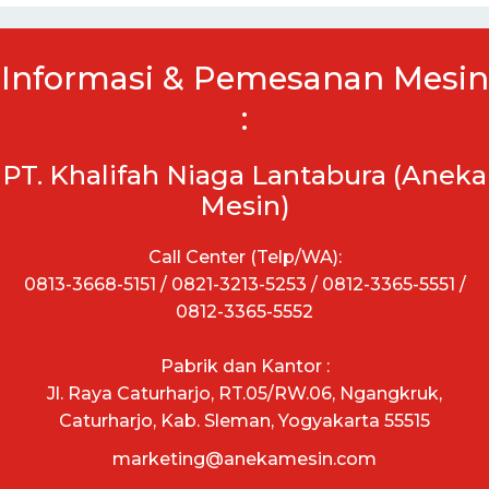
Informasi & Pemesanan Mesin
:
PT. Khalifah Niaga Lantabura (Aneka
Mesin)
Call Center (Telp/WA):
0813-3668-5151 / 0821-3213-5253 / 0812-3365-5551 /
0812-3365-5552
Pabrik dan Kantor :
Jl. Raya Caturharjo, RT.05/RW.06, Ngangkruk,
Caturharjo, Kab. Sleman, Yogyakarta 55515
marketing@anekamesin.com