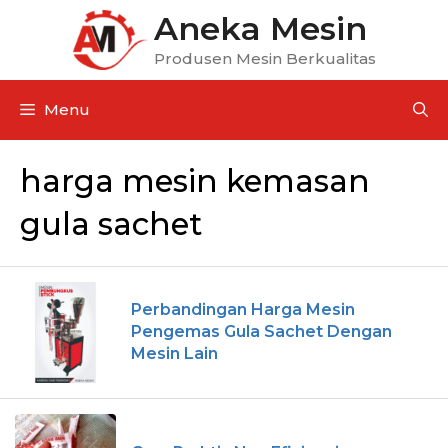
Aneka Mesin
Produsen Mesin Berkualitas
Menu
harga mesin kemasan
gula sachet
Perbandingan Harga Mesin
Pengemas Gula Sachet Dengan
Mesin Lain