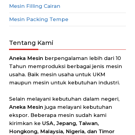
Mesin Filling Cairan
Mesin Packing Tempe
Tentang Kami
Aneka Mesin
berpengalaman lebih dari 10
Tahun memproduksi berbagai jenis mesin
usaha. Baik mesin usaha untuk UKM
maupun mesin untuk kebutuhan industri.
Selain melayani kebutuhan dalam negeri,
Aneka Mesin
juga melayani kebutuhan
ekspor. Beberapa mesin sudah kami
kirimkan ke
USA, Jepang, Taiwan,
Hongkong, Malaysia, Nigeria, dan Timor