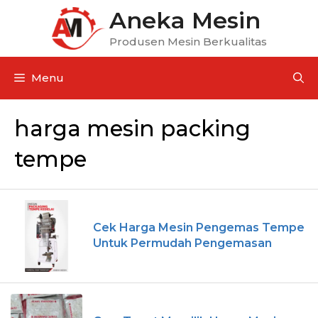
Aneka Mesin
Produsen Mesin Berkualitas
Menu
harga mesin packing
tempe
Cek Harga Mesin Pengemas Tempe
Untuk Permudah Pengemasan