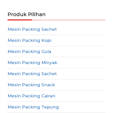
Produk Pilihan
Mesin Packing Sachet
Mesin Packing Kopi
Mesin Packing Gula
Mesin Packing Minyak
Mesin Packing Sachet
Mesin Packing Snack
Mesin Packing Cairan
Mesin Packing Tepung