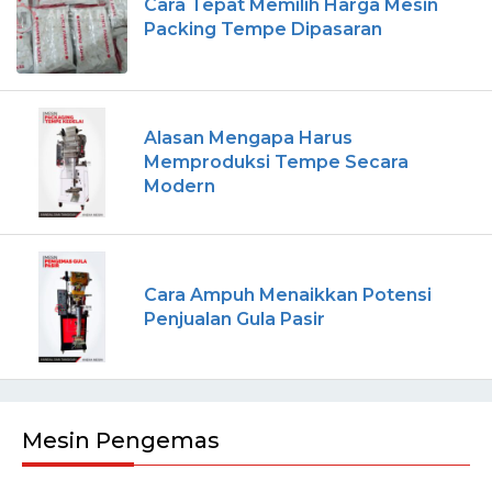
Cara Tepat Memilih Harga Mesin
Packing Tempe Dipasaran
Alasan Mengapa Harus
Memproduksi Tempe Secara
Modern
Cara Ampuh Menaikkan Potensi
Penjualan Gula Pasir
Mesin Pengemas