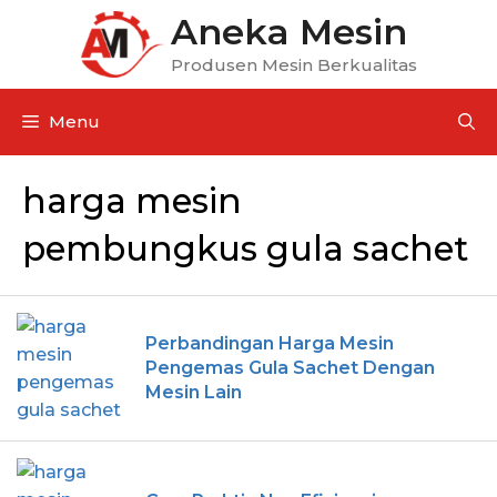
Aneka Mesin
Produsen Mesin Berkualitas
Menu
harga mesin
pembungkus gula sachet
Perbandingan Harga Mesin
Pengemas Gula Sachet Dengan
Mesin Lain