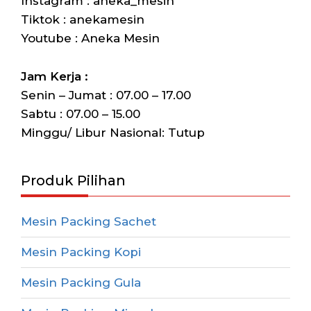
Instagram : aneka_mesin
Tiktok : anekamesin
Youtube : Aneka Mesin
Jam Kerja :
Senin – Jumat : 07.00 – 17.00
Sabtu : 07.00 – 15.00
Minggu/ Libur Nasional: Tutup
Produk Pilihan
Mesin Packing Sachet
Mesin Packing Kopi
Mesin Packing Gula