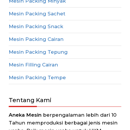
Mesin Packing Minyak
Mesin Packing Sachet
Mesin Packing Snack
Mesin Packing Cairan
Mesin Packing Tepung
Mesin Filling Cairan
Mesin Packing Tempe
Tentang Kami
Aneka Mesin
berpengalaman lebih dari 10
Tahun memproduksi berbagai jenis mesin