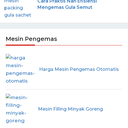
Cara Praktis Nan Efisiensi
Mengemas Gula Semut
Mesin Pengemas
Harga Mesin Pengemas Otomatis
Mesin Filling Minyak Goreng