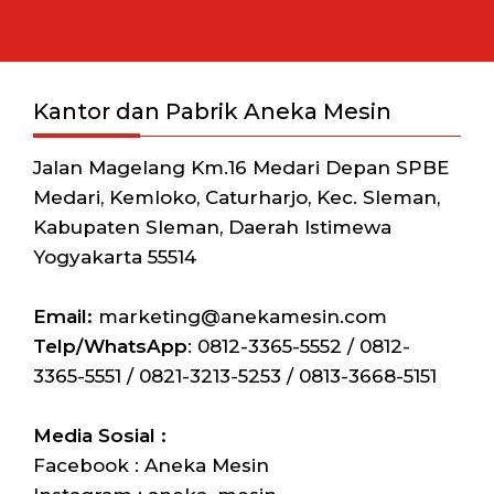
Kantor dan Pabrik Aneka Mesin
Jalan Magelang Km.16 Medari Depan SPBE
Medari, Kemloko, Caturharjo, Kec. Sleman,
Kabupaten Sleman, Daerah Istimewa
Yogyakarta 55514
Email:
marketing@anekamesin.com
Telp/WhatsApp
: 0812-3365-5552 / 0812-
3365-5551 / 0821-3213-5253 / 0813-3668-5151
Media Sosial :
Facebook : Aneka Mesin