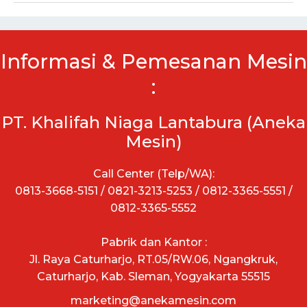
Informasi & Pemesanan Mesin
:
PT. Khalifah Niaga Lantabura (Aneka
Mesin)
Call Center (Telp/WA):
0813-3668-5151 / 0821-3213-5253 / 0812-3365-5551 /
0812-3365-5552
Pabrik dan Kantor :
Jl. Raya Caturharjo, RT.05/RW.06, Ngangkruk,
Caturharjo, Kab. Sleman, Yogyakarta 55515
marketing@anekamesin.com