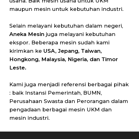
usaha. Baik mesin usaha untuk UKM
maupun mesin untuk kebutuhan industri.
Selain melayani kebutuhan dalam negeri,
Aneka Mesin
juga melayani kebutuhan
ekspor. Beberapa mesin sudah kami
kirimkan ke
USA, Jepang, Taiwan,
Hongkong, Malaysia, Nigeria, dan Timor
Leste.
Kami juga menjadi referensi berbagai pihak
: baik Instansi Pemerintah, BUMN,
Perusahaan Swasta dan Perorangan dalam
pengadaan berbagai mesin UKM dan
mesin industri.