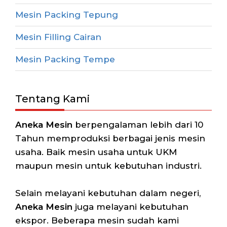
Mesin Packing Tepung
Mesin Filling Cairan
Mesin Packing Tempe
Tentang Kami
Aneka Mesin
berpengalaman lebih dari 10
Tahun memproduksi berbagai jenis mesin
usaha. Baik mesin usaha untuk UKM
maupun mesin untuk kebutuhan industri.
Selain melayani kebutuhan dalam negeri,
Aneka Mesin
juga melayani kebutuhan
ekspor. Beberapa mesin sudah kami