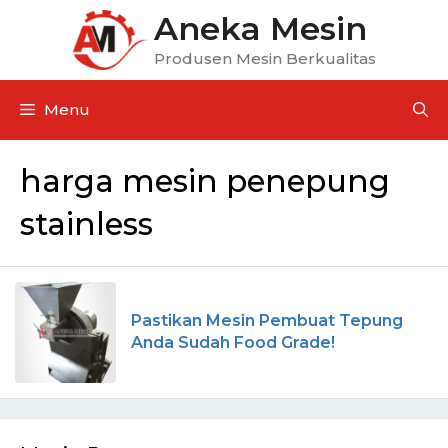
Aneka Mesin
Produsen Mesin Berkualitas
Menu
harga mesin penepung
stainless
Pastikan Mesin Pembuat Tepung
Anda Sudah Food Grade!