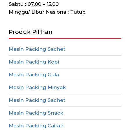
Sabtu : 07.00 – 15.00
Minggu/ Libur Nasional: Tutup
Produk Pilihan
Mesin Packing Sachet
Mesin Packing Kopi
Mesin Packing Gula
Mesin Packing Minyak
Mesin Packing Sachet
Mesin Packing Snack
Mesin Packing Cairan