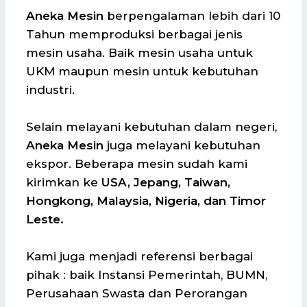
Aneka Mesin
berpengalaman lebih dari 10
Tahun memproduksi berbagai jenis
mesin usaha. Baik mesin usaha untuk
UKM maupun mesin untuk kebutuhan
industri.
Selain melayani kebutuhan dalam negeri,
Aneka Mesin
juga melayani kebutuhan
ekspor. Beberapa mesin sudah kami
kirimkan ke
USA, Jepang, Taiwan,
Hongkong, Malaysia, Nigeria, dan Timor
Leste.
Kami juga menjadi referensi berbagai
pihak : baik Instansi Pemerintah, BUMN,
Perusahaan Swasta dan Perorangan