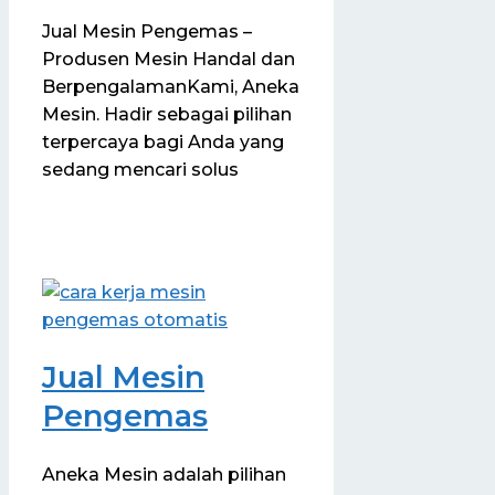
Jual Mesin Pengemas –
Produsen Mesin Handal dan
BerpengalamanKami, Aneka
Mesin. Hadir sebagai pilihan
terpercaya bagi Anda yang
sedang mencari solus
Jual Mesin
Pengemas
Aneka Mesin adalah pilihan