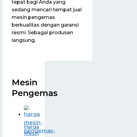
tepat bagi Anda yang
sedang mencari tempat jual
mesin pengemas
berkualitas dengan garansi
resmi. Sebagai produsen
langsung,
Mesin
Pengemas
Harga
Mesin