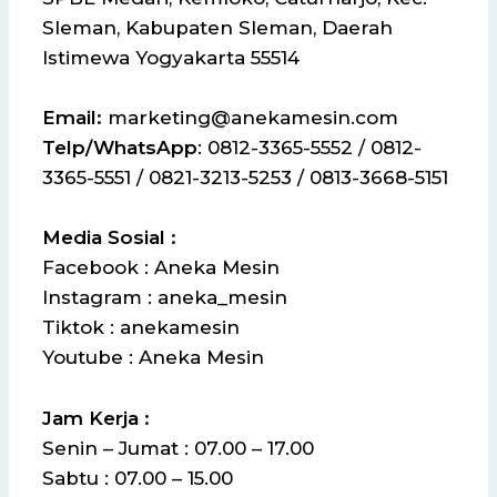
Sleman, Kabupaten Sleman, Daerah
Istimewa Yogyakarta 55514
Email:
marketing@anekamesin.com
Telp/WhatsApp
: 0812-3365-5552 / 0812-
3365-5551 / 0821-3213-5253 / 0813-3668-5151
Media Sosial :
Facebook : Aneka Mesin
Instagram : aneka_mesin
Tiktok : anekamesin
Youtube : Aneka Mesin
Jam Kerja :
Senin – Jumat : 07.00 – 17.00
Sabtu : 07.00 – 15.00