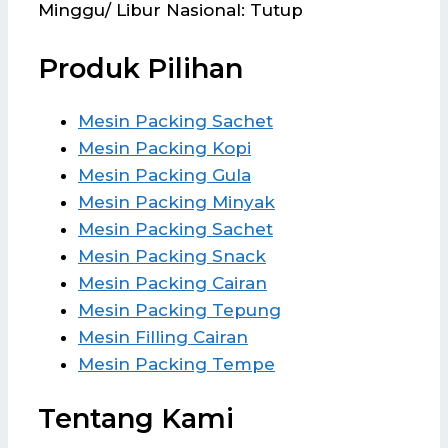
Minggu/ Libur Nasional: Tutup
Produk Pilihan
Mesin Packing Sachet
Mesin Packing Kopi
Mesin Packing Gula
Mesin Packing Minyak
Mesin Packing Sachet
Mesin Packing Snack
Mesin Packing Cairan
Mesin Packing Tepung
Mesin Filling Cairan
Mesin Packing Tempe
Tentang Kami