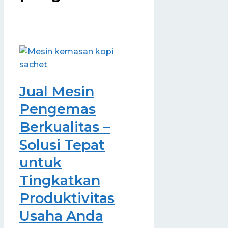
Jual Mesin
Pengemas
Berkualitas –
Solusi Tepat
untuk
Tingkatkan
Produktivitas
Usaha Anda