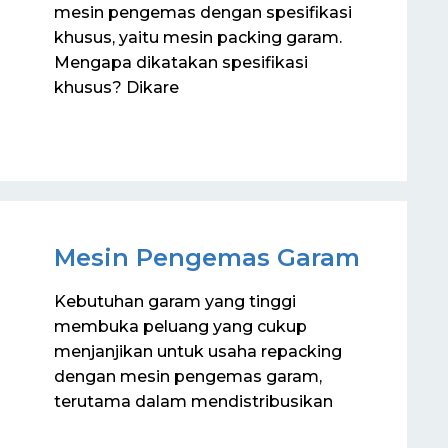
mesin pengemas dengan spesifikasi
khusus, yaitu mesin packing garam.
Mengapa dikatakan spesifikasi
khusus? Dikare
Mesin Pengemas Garam
Kebutuhan garam yang tinggi
membuka peluang yang cukup
menjanjikan untuk usaha repacking
dengan mesin pengemas garam,
terutama dalam mendistribusikan