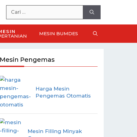
MESIN
MESIN BUMDES
PERTANIAN
Mesin Pengemas
Harga Mesin
Pengemas Otomatis
Mesin Filling Minyak