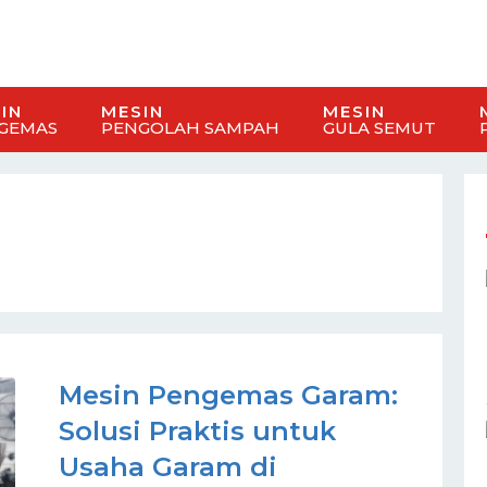
IN
MESIN
MESIN
GEMAS
PENGOLAH SAMPAH
GULA SEMUT
Mesin Pengemas Garam:
Solusi Praktis untuk
Usaha Garam di