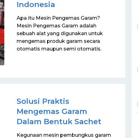
Indonesia
Apa itu Mesin Pengemas Garam?
Mesin Pengemas Garam adalah
sebuah alat yang digunakan untuk
mengemas produk garam secara
otomatis maupun semi otomatis.
Solusi Praktis
Mengemas Garam
Dalam Bentuk Sachet
Kegunaan mesin pembungkus garam