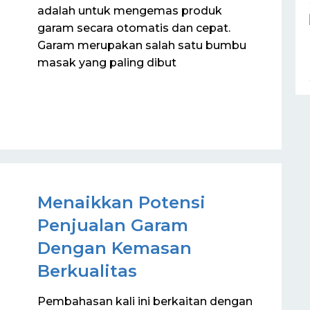
adalah untuk mengemas produk
garam secara otomatis dan cepat.
Garam merupakan salah satu bumbu
masak yang paling dibut
Menaikkan Potensi
Penjualan Garam
Dengan Kemasan
Berkualitas
Pembahasan kali ini berkaitan dengan