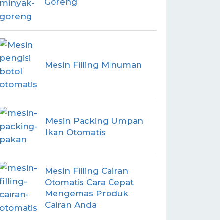
Goreng
Mesin Filling Minuman
Mesin Packing Umpan
Ikan Otomatis
Mesin Filling Cairan
Otomatis Cara Cepat
Mengemas Produk
Cairan Anda