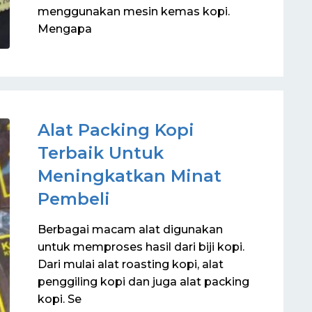
menggunakan mesin kemas kopi.
Mengapa
Alat Packing Kopi
Terbaik Untuk
Meningkatkan Minat
Pembeli
Berbagai macam alat digunakan
untuk memproses hasil dari biji kopi.
Dari mulai alat roasting kopi, alat
penggiling kopi dan juga alat packing
kopi. Se