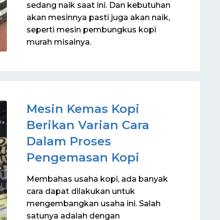
sedang naik saat ini. Dan kebutuhan
akan mesinnya pasti juga akan naik,
seperti mesin pembungkus kopi
murah misalnya.
Mesin Kemas Kopi
Berikan Varian Cara
Dalam Proses
Pengemasan Kopi
Membahas usaha kopi, ada banyak
cara dapat dilakukan untuk
mengembangkan usaha ini. Salah
satunya adalah dengan