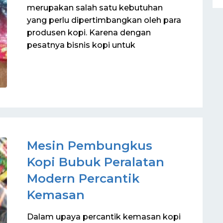
merupakan salah satu kebutuhan
yang perlu dipertimbangkan oleh para
produsen kopi. Karena dengan
pesatnya bisnis kopi untuk
Mesin Pembungkus
Kopi Bubuk Peralatan
Modern Percantik
Kemasan
Dalam upaya percantik kemasan kopi