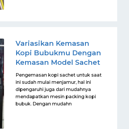
Variasikan Kemasan
Kopi Bubukmu Dengan
Kemasan Model Sachet
Pengemasan kopi sachet untuk saat
ini sudah mulai menjamur, hal ini
dipengaruhi juga dari mudahnya
mendapatkan mesin packing kopi
bubuk. Dengan mudahn