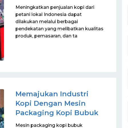
Meningkatkan penjualan kopi dari
petani lokal Indonesia dapat
dilakukan melalui berbagai
pendekatan yang melibatkan kualitas
produk, pemasaran, dan ta
Memajukan Industri
Kopi Dengan Mesin
Packaging Kopi Bubuk
Mesin packaging kopi bubuk