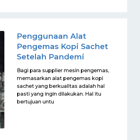
Penggunaan Alat
Pengemas Kopi Sachet
Setelah Pandemi
Bagi para supplier mesin pengemas,
memasarkan alat pengemas kopi
sachet yang berkualitas adalah hal
pasti yang ingin dilakukan. Hal itu
bertujuan untu