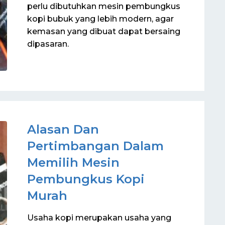
perlu dibutuhkan mesin pembungkus
kopi bubuk yang lebih modern, agar
kemasan yang dibuat dapat bersaing
dipasaran.
Alasan Dan
Pertimbangan Dalam
Memilih Mesin
Pembungkus Kopi
Murah
Usaha kopi merupakan usaha yang