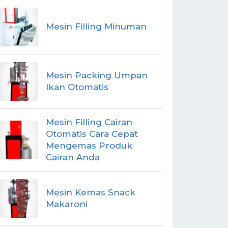
Mesin Filling Minuman
Mesin Packing Umpan
Ikan Otomatis
Mesin Filling Cairan
Otomatis Cara Cepat
Mengemas Produk
Cairan Anda
Mesin Kemas Snack
Makaroni