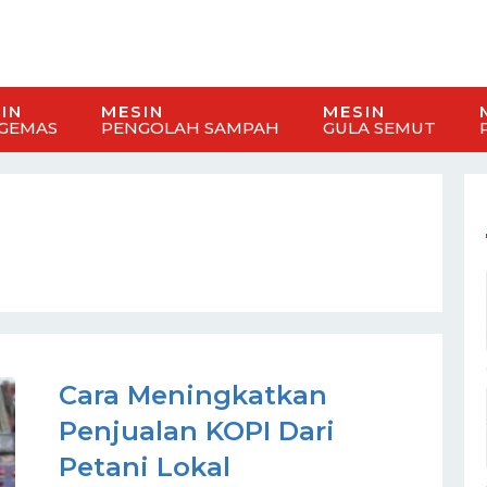
IN
MESIN
MESIN
GEMAS
PENGOLAH SAMPAH
GULA SEMUT
Cara Meningkatkan
Penjualan KOPI Dari
Petani Lokal