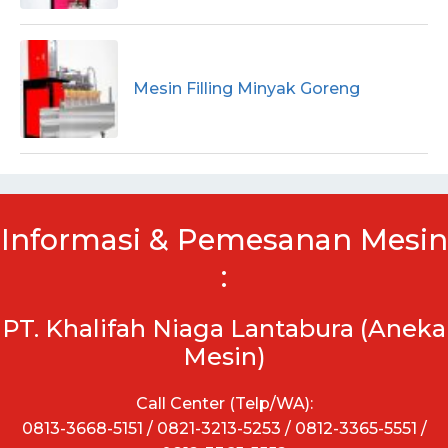
Mesin Filling Minyak Goreng
Informasi & Pemesanan Mesin
:
PT. Khalifah Niaga Lantabura (Aneka
Mesin)
Call Center (Telp/WA):
0813-3668-5151 / 0821-3213-5253 / 0812-3365-5551 /