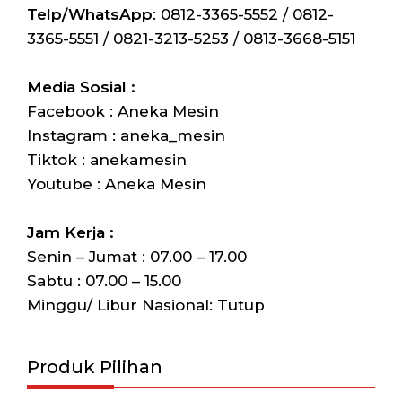
Telp/WhatsApp
: 0812-3365-5552 / 0812-
3365-5551 / 0821-3213-5253 / 0813-3668-5151
Media Sosial :
Facebook : Aneka Mesin
Instagram : aneka_mesin
Tiktok : anekamesin
Youtube : Aneka Mesin
Jam Kerja :
Senin – Jumat : 07.00 – 17.00
Sabtu : 07.00 – 15.00
Minggu/ Libur Nasional: Tutup
Produk Pilihan