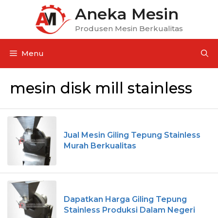
Aneka Mesin
Produsen Mesin Berkualitas
Menu
mesin disk mill stainless
Jual Mesin Giling Tepung Stainless
Murah Berkualitas
Dapatkan Harga Giling Tepung
Stainless Produksi Dalam Negeri