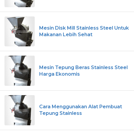
Mesin Disk Mill Stainless Steel Untuk
Makanan Lebih Sehat
Mesin Tepung Beras Stainless Steel
Harga Ekonomis
Cara Menggunakan Alat Pembuat
Tepung Stainless