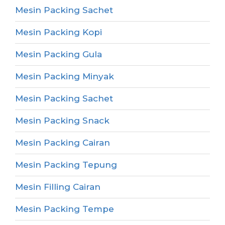
Mesin Packing Sachet
Mesin Packing Kopi
Mesin Packing Gula
Mesin Packing Minyak
Mesin Packing Sachet
Mesin Packing Snack
Mesin Packing Cairan
Mesin Packing Tepung
Mesin Filling Cairan
Mesin Packing Tempe