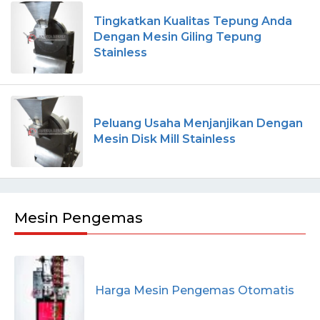
Tingkatkan Kualitas Tepung Anda
Dengan Mesin Giling Tepung
Stainless
Peluang Usaha Menjanjikan Dengan
Mesin Disk Mill Stainless
Mesin Pengemas
Harga Mesin Pengemas Otomatis