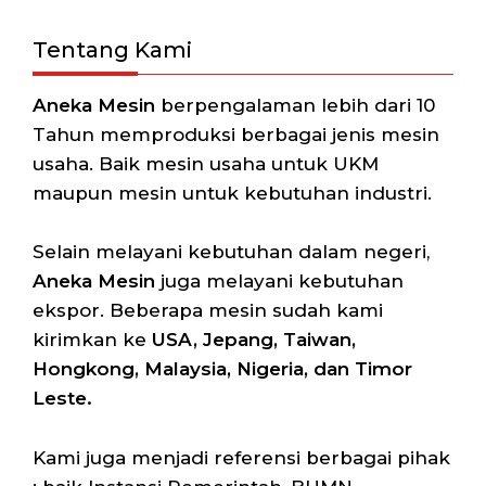
Tentang Kami
Aneka Mesin
berpengalaman lebih dari 10
Tahun memproduksi berbagai jenis mesin
usaha. Baik mesin usaha untuk UKM
maupun mesin untuk kebutuhan industri.
Selain melayani kebutuhan dalam negeri,
Aneka Mesin
juga melayani kebutuhan
ekspor. Beberapa mesin sudah kami
kirimkan ke
USA, Jepang, Taiwan,
Hongkong, Malaysia, Nigeria, dan Timor
Leste.
Kami juga menjadi referensi berbagai pihak