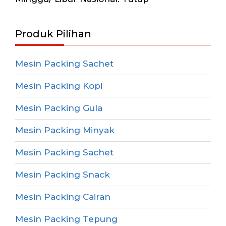
Produk Pilihan
Mesin Packing Sachet
Mesin Packing Kopi
Mesin Packing Gula
Mesin Packing Minyak
Mesin Packing Sachet
Mesin Packing Snack
Mesin Packing Cairan
Mesin Packing Tepung