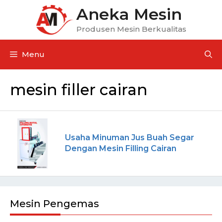
Aneka Mesin
Produsen Mesin Berkualitas
Menu
mesin filler cairan
Usaha Minuman Jus Buah Segar
Dengan Mesin Filling Cairan
Mesin Pengemas