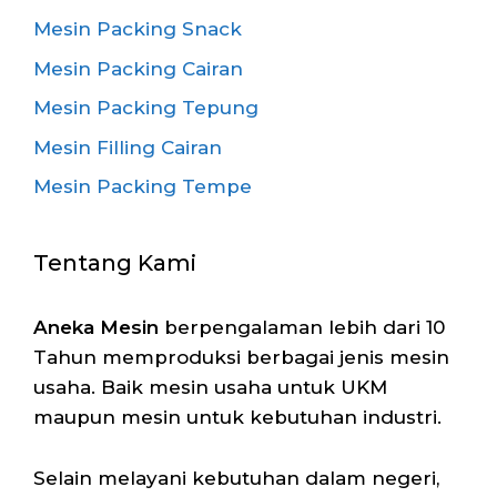
Mesin Packing Snack
Mesin Packing Cairan
Mesin Packing Tepung
Mesin Filling Cairan
Mesin Packing Tempe
Tentang Kami
Aneka Mesin
berpengalaman lebih dari 10
Tahun memproduksi berbagai jenis mesin
usaha. Baik mesin usaha untuk UKM
maupun mesin untuk kebutuhan industri.
Selain melayani kebutuhan dalam negeri,