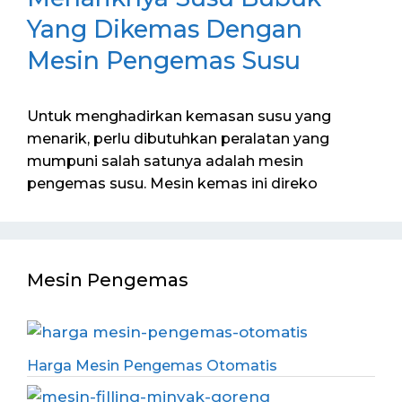
Yang Dikemas Dengan
Mesin Pengemas Susu
Untuk menghadirkan kemasan susu yang
menarik, perlu dibutuhkan peralatan yang
mumpuni salah satunya adalah mesin
pengemas susu. Mesin kemas ini direko
Mesin Pengemas
Harga Mesin Pengemas Otomatis