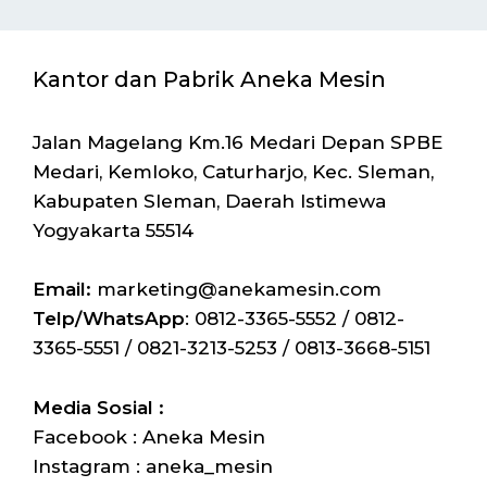
Kantor dan Pabrik Aneka Mesin
Jalan Magelang Km.16 Medari Depan SPBE
Medari, Kemloko, Caturharjo, Kec. Sleman,
Kabupaten Sleman, Daerah Istimewa
Yogyakarta 55514
Email:
marketing@anekamesin.com
Telp/WhatsApp
: 0812-3365-5552 / 0812-
3365-5551 / 0821-3213-5253 / 0813-3668-5151
Media Sosial :
Facebook : Aneka Mesin
Instagram : aneka_mesin