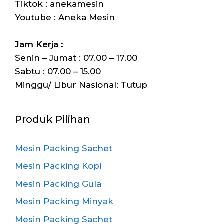
Tiktok : anekamesin
Youtube : Aneka Mesin
Jam Kerja :
Senin – Jumat : 07.00 – 17.00
Sabtu : 07.00 – 15.00
Minggu/ Libur Nasional: Tutup
Produk Pilihan
Mesin Packing Sachet
Mesin Packing Kopi
Mesin Packing Gula
Mesin Packing Minyak
Mesin Packing Sachet