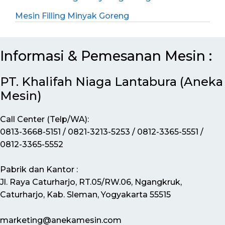
Mesin Filling Minyak Goreng
Informasi & Pemesanan Mesin :
PT. Khalifah Niaga Lantabura (Aneka
Mesin)
Call Center (Telp/WA):
0813-3668-5151 / 0821-3213-5253 / 0812-3365-5551 /
0812-3365-5552
Pabrik dan Kantor :
Jl. Raya Caturharjo, RT.05/RW.06, Ngangkruk,
Caturharjo, Kab. Sleman, Yogyakarta 55515
marketing@anekamesin.com