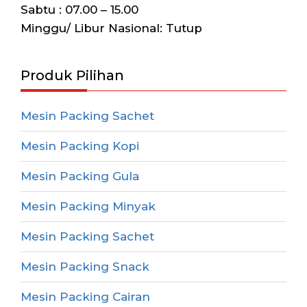
Sabtu : 07.00 – 15.00
Minggu/ Libur Nasional: Tutup
Produk Pilihan
Mesin Packing Sachet
Mesin Packing Kopi
Mesin Packing Gula
Mesin Packing Minyak
Mesin Packing Sachet
Mesin Packing Snack
Mesin Packing Cairan