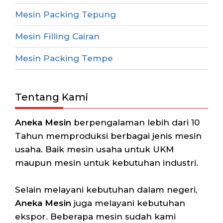
Mesin Packing Tepung
Mesin Filling Cairan
Mesin Packing Tempe
Tentang Kami
Aneka Mesin
berpengalaman lebih dari 10
Tahun memproduksi berbagai jenis mesin
usaha. Baik mesin usaha untuk UKM
maupun mesin untuk kebutuhan industri.
Selain melayani kebutuhan dalam negeri,
Aneka Mesin
juga melayani kebutuhan
ekspor. Beberapa mesin sudah kami