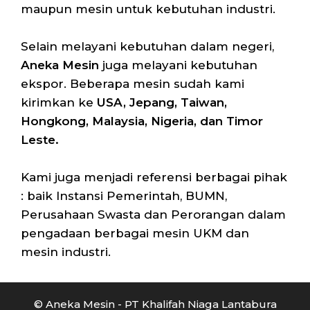
maupun mesin untuk kebutuhan industri.
Selain melayani kebutuhan dalam negeri,
Aneka Mesin
juga melayani kebutuhan
ekspor. Beberapa mesin sudah kami
kirimkan ke
USA, Jepang, Taiwan,
Hongkong, Malaysia, Nigeria, dan Timor
Leste.
Kami juga menjadi referensi berbagai pihak
: baik Instansi Pemerintah, BUMN,
Perusahaan Swasta dan Perorangan dalam
pengadaan berbagai mesin UKM dan
mesin industri.
© Aneka Mesin - PT Khalifah Niaga Lantabura