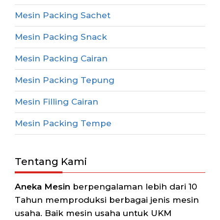
Mesin Packing Sachet
Mesin Packing Snack
Mesin Packing Cairan
Mesin Packing Tepung
Mesin Filling Cairan
Mesin Packing Tempe
Tentang Kami
Aneka Mesin
berpengalaman lebih dari 10
Tahun memproduksi berbagai jenis mesin
usaha. Baik mesin usaha untuk UKM