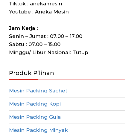
Tiktok : anekamesin
Youtube : Aneka Mesin
Jam Kerja :
Senin – Jumat : 07.00 – 17.00
Sabtu : 07.00 – 15.00
Minggu/ Libur Nasional: Tutup
Produk Pilihan
Mesin Packing Sachet
Mesin Packing Kopi
Mesin Packing Gula
Mesin Packing Minyak