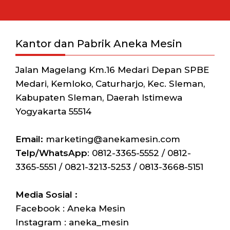
Kantor dan Pabrik Aneka Mesin
Jalan Magelang Km.16 Medari Depan SPBE
Medari, Kemloko, Caturharjo, Kec. Sleman,
Kabupaten Sleman, Daerah Istimewa
Yogyakarta 55514
Email:
marketing@anekamesin.com
Telp/WhatsApp
: 0812-3365-5552 / 0812-
3365-5551 / 0821-3213-5253 / 0813-3668-5151
Media Sosial :
Facebook : Aneka Mesin
Instagram : aneka_mesin