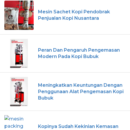
Mesin Sachet Kopi Pendobrak
Penjualan Kopi Nusantara
Peran Dan Pengaruh Pengemasan
Modern Pada Kopi Bubuk
Meningkatkan Keuntungan Dengan
Penggunaan Alat Pengemasan Kopi
Bubuk
Kopinya Sudah Kekinian Kemasan