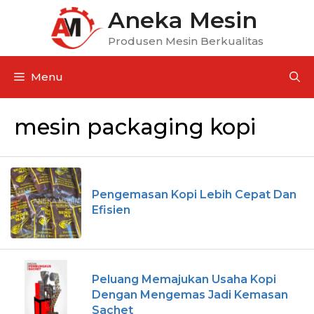
Aneka Mesin
Produsen Mesin Berkualitas
Menu
mesin packaging kopi
Pengemasan Kopi Lebih Cepat Dan
Efisien
Peluang Memajukan Usaha Kopi
Dengan Mengemas Jadi Kemasan
Sachet