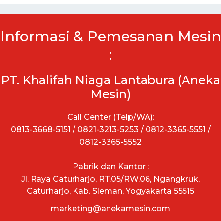
Informasi & Pemesanan Mesin
:
PT. Khalifah Niaga Lantabura (Aneka
Mesin)
Call Center (Telp/WA):
0813-3668-5151 / 0821-3213-5253 / 0812-3365-5551 /
0812-3365-5552
Pabrik dan Kantor :
Jl. Raya Caturharjo, RT.05/RW.06, Ngangkruk,
Caturharjo, Kab. Sleman, Yogyakarta 55515
marketing@anekamesin.com