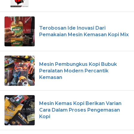
Terobosan Ide Inovasi Dari
Pemakaian Mesin Kemasan Kopi Mix
Mesin Pembungkus Kopi Bubuk
Peralatan Modern Percantik
Kemasan
Mesin Kemas Kopi Berikan Varian
Cara Dalam Proses Pengemasan
Kopi