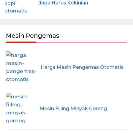
Juga Harus Kekinian
Mesin Pengemas
Harga Mesin Pengemas Otomatis
Mesin Filling Minyak Goreng