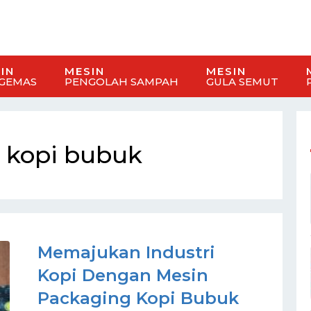
IN
MESIN
MESIN
GEMAS
PENGOLAH SAMPAH
GULA SEMUT
 kopi bubuk
Memajukan Industri
Kopi Dengan Mesin
Packaging Kopi Bubuk