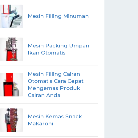
Mesin Filling Minuman
Mesin Packing Umpan
Ikan Otomatis
Mesin Filling Cairan
Otomatis Cara Cepat
Mengemas Produk
Cairan Anda
Mesin Kemas Snack
Makaroni