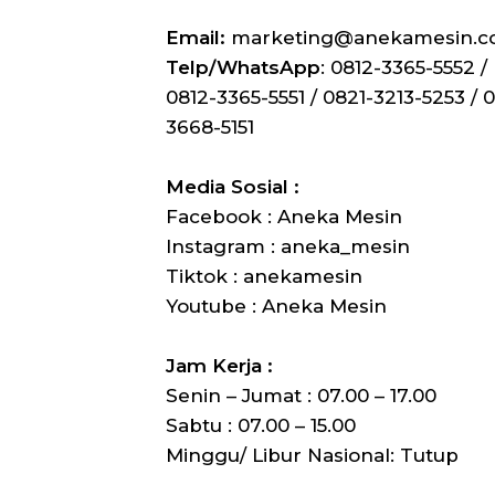
Email:
marketing@anekamesin.
Telp/WhatsApp
: 0812-3365-5552 /
0812-3365-5551 / 0821-3213-5253 / 0
3668-5151
Media Sosial :
Facebook : Aneka Mesin
Instagram : aneka_mesin
Tiktok : anekamesin
Youtube : Aneka Mesin
Jam Kerja :
Senin – Jumat : 07.00 – 17.00
Sabtu : 07.00 – 15.00
Minggu/ Libur Nasional: Tutup