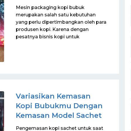
Mesin packaging kopi bubuk
merupakan salah satu kebutuhan
yang perlu dipertimbangkan oleh para
produsen kopi. Karena dengan
pesatnya bisnis kopi untuk
Variasikan Kemasan
Kopi Bubukmu Dengan
Kemasan Model Sachet
Pengemasan kopi sachet untuk saat