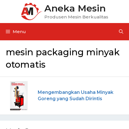
Aneka Mesin
Produsen Mesin Berkualitas
Menu
mesin packaging minyak
otomatis
Mengembangkan Usaha Minyak
Goreng yang Sudah Dirintis