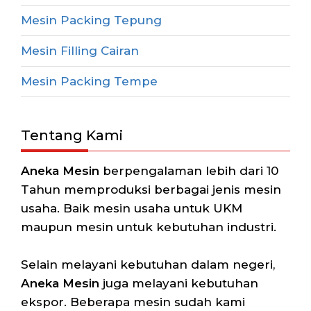
Mesin Packing Tepung
Mesin Filling Cairan
Mesin Packing Tempe
Tentang Kami
Aneka Mesin
berpengalaman lebih dari 10
Tahun memproduksi berbagai jenis mesin
usaha. Baik mesin usaha untuk UKM
maupun mesin untuk kebutuhan industri.
Selain melayani kebutuhan dalam negeri,
Aneka Mesin
juga melayani kebutuhan
ekspor. Beberapa mesin sudah kami