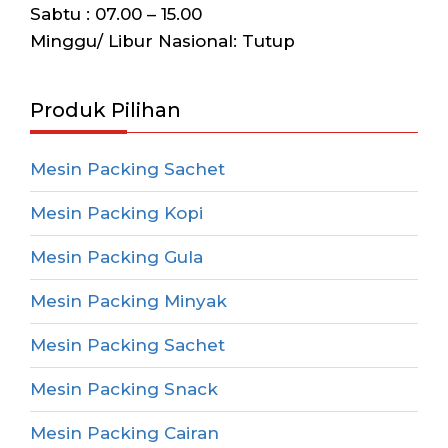
Sabtu : 07.00 – 15.00
Minggu/ Libur Nasional: Tutup
Produk Pilihan
Mesin Packing Sachet
Mesin Packing Kopi
Mesin Packing Gula
Mesin Packing Minyak
Mesin Packing Sachet
Mesin Packing Snack
Mesin Packing Cairan