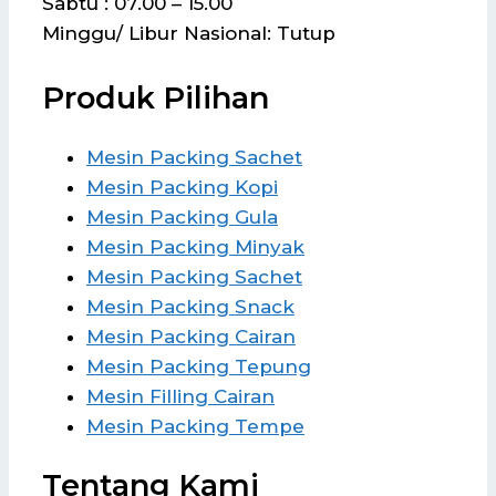
Sabtu : 07.00 – 15.00
Minggu/ Libur Nasional: Tutup
Produk Pilihan
Mesin Packing Sachet
Mesin Packing Kopi
Mesin Packing Gula
Mesin Packing Minyak
Mesin Packing Sachet
Mesin Packing Snack
Mesin Packing Cairan
Mesin Packing Tepung
Mesin Filling Cairan
Mesin Packing Tempe
Tentang Kami