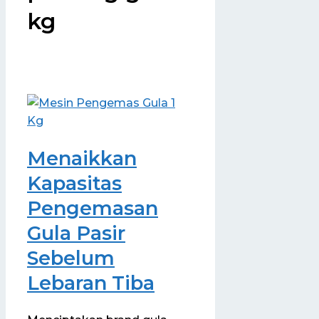
kg
Menaikkan
Kapasitas
Pengemasan
Gula Pasir
Sebelum
Lebaran Tiba