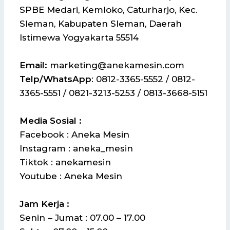
SPBE Medari, Kemloko, Caturharjo, Kec.
Sleman, Kabupaten Sleman, Daerah
Istimewa Yogyakarta 55514
Email:
marketing@anekamesin.com
Telp/WhatsApp
: 0812-3365-5552 / 0812-
3365-5551 / 0821-3213-5253 / 0813-3668-5151
Media Sosial :
Facebook : Aneka Mesin
Instagram : aneka_mesin
Tiktok : anekamesin
Youtube : Aneka Mesin
Jam Kerja :
Senin – Jumat : 07.00 – 17.00