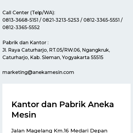
Call Center (Telp/WA):
0813-3668-5151 / 0821-3213-5253 / 0812-3365-5551 /
0812-3365-5552
Pabrik dan Kantor :
Jl. Raya Caturharjo, RT.05/RW.06, Ngangkruk,
Caturharjo, Kab. Sleman, Yogyakarta 55515
marketing@anekamesin.com
Kantor dan Pabrik Aneka
Mesin
Jalan Magelang Km.16 Medari Depan