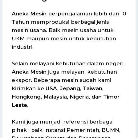
Aneka Mesin
berpengalaman lebih dari 10
Tahun memproduksi berbagai jenis
mesin usaha. Baik mesin usaha untuk
UKM maupun mesin untuk kebutuhan
industri.
Selain melayani kebutuhan dalam negeri,
Aneka Mesin
juga melayani kebutuhan
ekspor. Beberapa mesin sudah kami
kirimkan ke
USA, Jepang, Taiwan,
Hongkong, Malaysia, Nigeria, dan Timor
Leste.
Kami juga menjadi referensi berbagai
pihak : baik Instansi Pemerintah, BUMN,