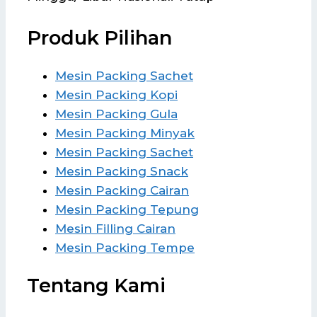
Produk Pilihan
Mesin Packing Sachet
Mesin Packing Kopi
Mesin Packing Gula
Mesin Packing Minyak
Mesin Packing Sachet
Mesin Packing Snack
Mesin Packing Cairan
Mesin Packing Tepung
Mesin Filling Cairan
Mesin Packing Tempe
Tentang Kami