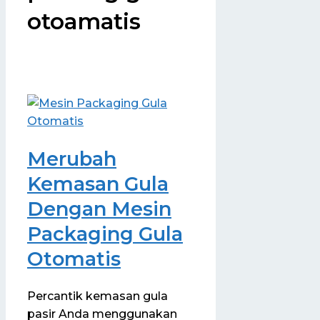
otoamatis
Merubah
Kemasan Gula
Dengan Mesin
Packaging Gula
Otomatis
Percantik kemasan gula
pasir Anda menggunakan