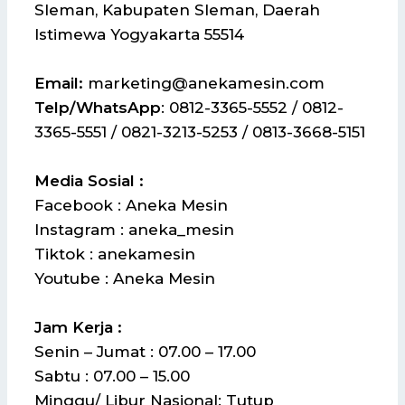
Sleman, Kabupaten Sleman, Daerah
Istimewa Yogyakarta 55514
Email:
marketing@anekamesin.com
Telp/WhatsApp
: 0812-3365-5552 / 0812-
3365-5551 / 0821-3213-5253 / 0813-3668-5151
Media Sosial :
Facebook : Aneka Mesin
Instagram : aneka_mesin
Tiktok : anekamesin
Youtube : Aneka Mesin
Jam Kerja :
Senin – Jumat : 07.00 – 17.00
Sabtu : 07.00 – 15.00
Minggu/ Libur Nasional: Tutup