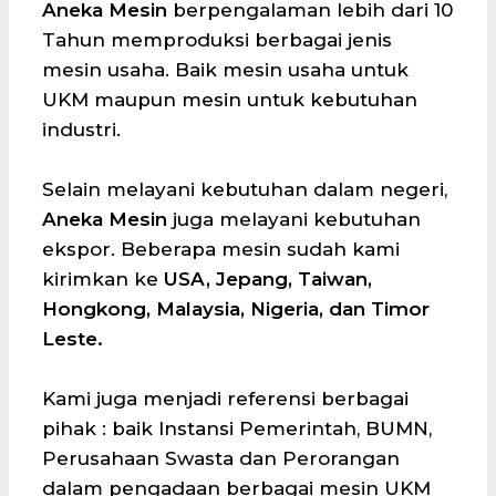
Aneka Mesin
berpengalaman lebih dari 10
Tahun memproduksi berbagai jenis
mesin usaha. Baik mesin usaha untuk
UKM maupun mesin untuk kebutuhan
industri.
Selain melayani kebutuhan dalam negeri,
Aneka Mesin
juga melayani kebutuhan
ekspor. Beberapa mesin sudah kami
kirimkan ke
USA, Jepang, Taiwan,
Hongkong, Malaysia, Nigeria, dan Timor
Leste.
Kami juga menjadi referensi berbagai
pihak : baik Instansi Pemerintah, BUMN,
Perusahaan Swasta dan Perorangan
dalam pengadaan berbagai mesin UKM