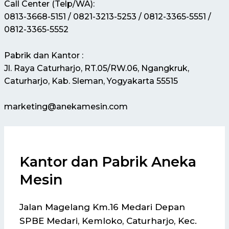
Call Center (Telp/WA):
0813-3668-5151 / 0821-3213-5253 / 0812-3365-5551 /
0812-3365-5552
Pabrik dan Kantor :
Jl. Raya Caturharjo, RT.05/RW.06, Ngangkruk,
Caturharjo, Kab. Sleman, Yogyakarta 55515
marketing@anekamesin.com
Kantor dan Pabrik Aneka
Mesin
Jalan Magelang Km.16 Medari Depan
SPBE Medari, Kemloko, Caturharjo, Kec.