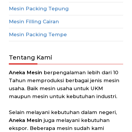
Mesin Packing Tepung
Mesin Filling Cairan
Mesin Packing Tempe
Tentang Kami
Aneka Mesin
berpengalaman lebih dari 10
Tahun memproduksi berbagai jenis mesin
usaha. Baik mesin usaha untuk UKM
maupun mesin untuk kebutuhan industri.
Selain melayani kebutuhan dalam negeri,
Aneka Mesin
juga melayani kebutuhan
ekspor. Beberapa mesin sudah kami