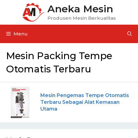
Aneka Mesin
Produsen Mesin Berkualitas
Menu
Mesin Packing Tempe
Otomatis Terbaru
Mesin Pengemas Tempe Otomatis
Terbaru Sebagai Alat Kemasan
Utama