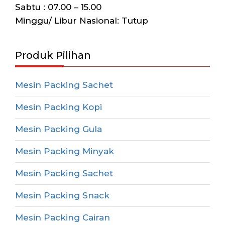
Sabtu : 07.00 – 15.00
Minggu/ Libur Nasional: Tutup
Produk Pilihan
Mesin Packing Sachet
Mesin Packing Kopi
Mesin Packing Gula
Mesin Packing Minyak
Mesin Packing Sachet
Mesin Packing Snack
Mesin Packing Cairan