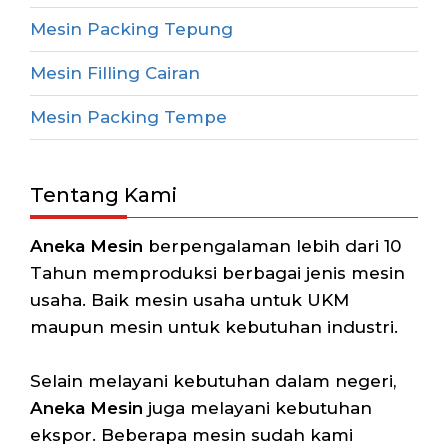
Mesin Packing Tepung
Mesin Filling Cairan
Mesin Packing Tempe
Tentang Kami
Aneka Mesin
berpengalaman lebih dari 10
Tahun memproduksi berbagai jenis mesin
usaha. Baik mesin usaha untuk UKM
maupun mesin untuk kebutuhan industri.
Selain melayani kebutuhan dalam negeri,
Aneka Mesin
juga melayani kebutuhan
ekspor. Beberapa mesin sudah kami