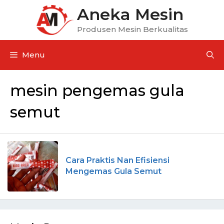
Aneka Mesin
Produsen Mesin Berkualitas
Menu
mesin pengemas gula
semut
Cara Praktis Nan Efisiensi
Mengemas Gula Semut