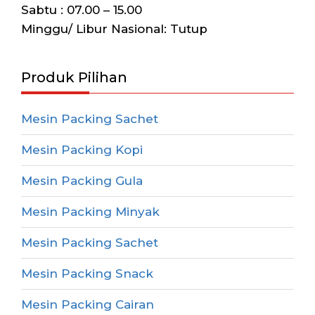
Sabtu : 07.00 – 15.00
Minggu/ Libur Nasional: Tutup
Produk Pilihan
Mesin Packing Sachet
Mesin Packing Kopi
Mesin Packing Gula
Mesin Packing Minyak
Mesin Packing Sachet
Mesin Packing Snack
Mesin Packing Cairan