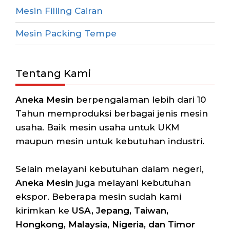
Mesin Filling Cairan
Mesin Packing Tempe
Tentang Kami
Aneka Mesin
berpengalaman lebih dari 10
Tahun memproduksi berbagai jenis mesin
usaha. Baik mesin usaha untuk UKM
maupun mesin untuk kebutuhan industri.
Selain melayani kebutuhan dalam negeri,
Aneka Mesin
juga melayani kebutuhan
ekspor. Beberapa mesin sudah kami
kirimkan ke
USA, Jepang, Taiwan,
Hongkong, Malaysia, Nigeria, dan Timor