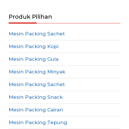
Produk Pilihan
Mesin Packing Sachet
Mesin Packing Kopi
Mesin Packing Gula
Mesin Packing Minyak
Mesin Packing Sachet
Mesin Packing Snack
Mesin Packing Cairan
Mesin Packing Tepung