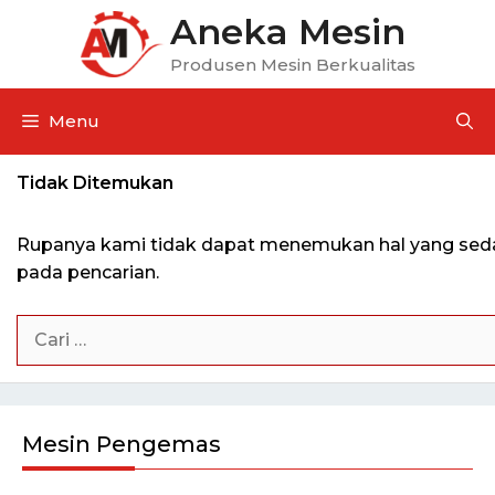
Aneka Mesin
Produsen Mesin Berkualitas
Menu
Tidak Ditemukan
Rupanya kami tidak dapat menemukan hal yang seda
pada pencarian.
Mesin Pengemas