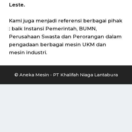
Leste.
Kami juga menjadi referensi berbagai pihak
: baik Instansi Pemerintah, BUMN,
Perusahaan Swasta dan Perorangan dalam
pengadaan berbagai mesin UKM dan
mesin industri.
© Aneka Mesin - PT Khalifah Niaga Lantabura