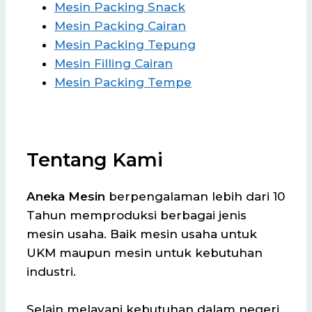
Mesin Packing Snack
Mesin Packing Cairan
Mesin Packing Tepung
Mesin Filling Cairan
Mesin Packing Tempe
Tentang Kami
Aneka Mesin
berpengalaman lebih dari 10
Tahun memproduksi berbagai jenis
mesin usaha. Baik mesin usaha untuk
UKM maupun mesin untuk kebutuhan
industri.
Selain melayani kebutuhan dalam negeri,