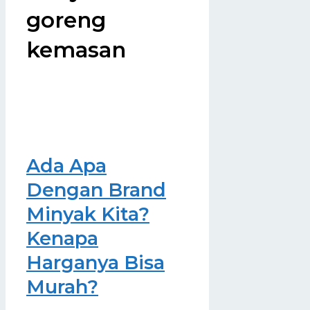
goreng
kemasan
Ada Apa
Dengan Brand
Minyak Kita?
Kenapa
Harganya Bisa
Murah?