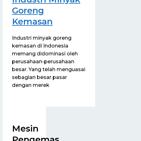
Goreng
Kemasan
Industri minyak goreng
kemasan di Indonesia
memang didominasi oleh
perusahaan-perusahaan
besar. Yang telah menguasai
sebagian besar pasar
dengan merek
Mesin
Pengemas