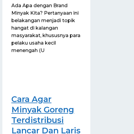
Ada Apa dengan Brand
Minyak Kita? Pertanyaan ini
belakangan menjadi topik
hangat di kalangan
masyarakat, khususnya para
pelaku usaha kecil
menengah (U
Cara Agar
Minyak Goreng
Terdistribusi
Lancar Dan Laris