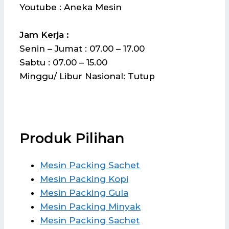
Youtube : Aneka Mesin
Jam Kerja :
Senin – Jumat : 07.00 – 17.00
Sabtu : 07.00 – 15.00
Minggu/ Libur Nasional: Tutup
Produk Pilihan
Mesin Packing Sachet
Mesin Packing Kopi
Mesin Packing Gula
Mesin Packing Minyak
Mesin Packing Sachet