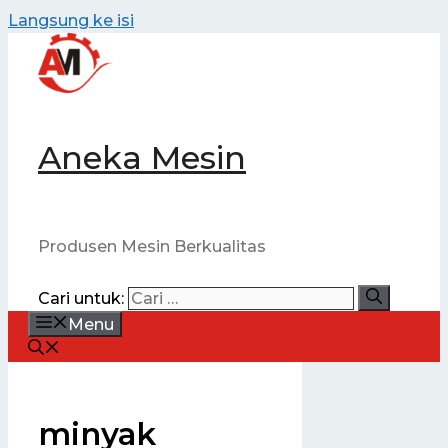
Langsung ke isi
Aneka Mesin
Produsen Mesin Berkualitas
Cari untuk:
Menu
minyak