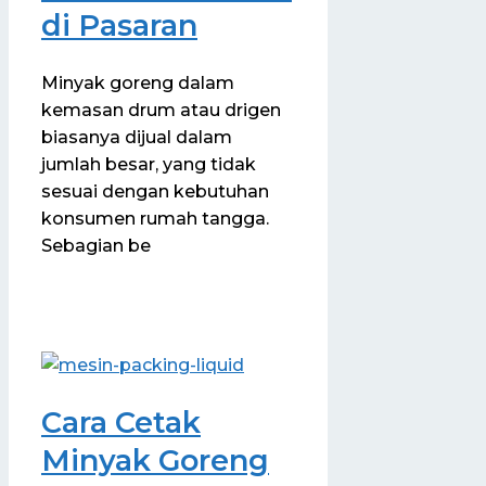
di Pasaran
Minyak goreng dalam
kemasan drum atau drigen
biasanya dijual dalam
jumlah besar, yang tidak
sesuai dengan kebutuhan
konsumen rumah tangga.
Sebagian be
Cara Cetak
Minyak Goreng