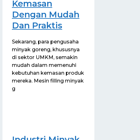
Kemasan
Dengan Mudah
Dan Praktis
Sekarang, para pengusaha
minyak goreng, khususnya
di sektor UMKM, semakin
mudah dalam memenuhi
kebutuhan kemasan produk
mereka. Mesin filling minyak
g
Industri Minyak