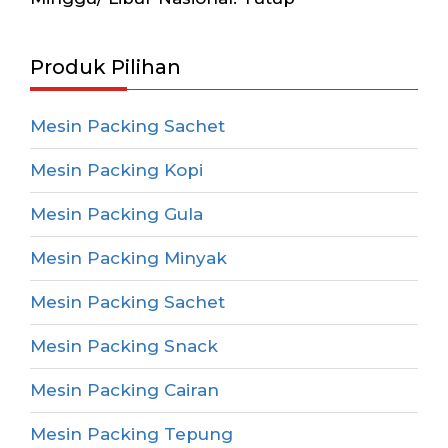
Produk Pilihan
Mesin Packing Sachet
Mesin Packing Kopi
Mesin Packing Gula
Mesin Packing Minyak
Mesin Packing Sachet
Mesin Packing Snack
Mesin Packing Cairan
Mesin Packing Tepung