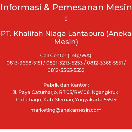
Informasi & Pemesanan Mesin
:
PT. Khalifah Niaga Lantabura (Aneka
Mesin)
Call Center (Telp/WA):
0813-3668-5151 / 0821-3213-5253 / 0812-3365-5551 /
0812-3365-5552
Pabrik dan Kantor :
Jl. Raya Caturharjo, RT.05/RW.06, Ngangkruk,
Caturharjo, Kab. Sleman, Yogyakarta 55515
marketing@anekamesin.com