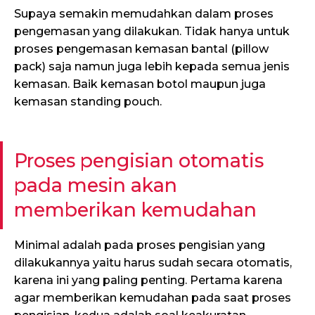
Supaya semakin memudahkan dalam proses
pengemasan yang dilakukan. Tidak hanya untuk
proses pengemasan kemasan bantal (pillow
pack) saja namun juga lebih kepada semua jenis
kemasan. Baik kemasan botol maupun juga
kemasan standing pouch.
Proses pengisian otomatis
pada mesin akan
memberikan kemudahan
Minimal adalah pada proses pengisian yang
dilakukannya yaitu harus sudah secara otomatis,
karena ini yang paling penting. Pertama karena
agar memberikan kemudahan pada saat proses