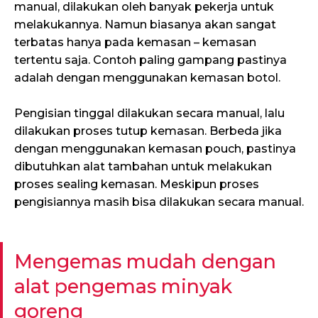
manual, dilakukan oleh banyak pekerja untuk
melakukannya. Namun biasanya akan sangat
terbatas hanya pada kemasan – kemasan
tertentu saja. Contoh paling gampang pastinya
adalah dengan menggunakan kemasan botol.
Pengisian tinggal dilakukan secara manual, lalu
dilakukan proses tutup kemasan. Berbeda jika
dengan menggunakan kemasan pouch, pastinya
dibutuhkan alat tambahan untuk melakukan
proses sealing kemasan. Meskipun proses
pengisiannya masih bisa dilakukan secara manual.
Mengemas mudah dengan
alat pengemas minyak
goreng