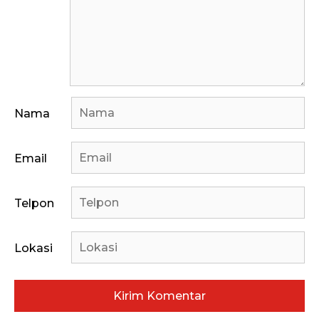
Nama
Email
Telpon
Lokasi