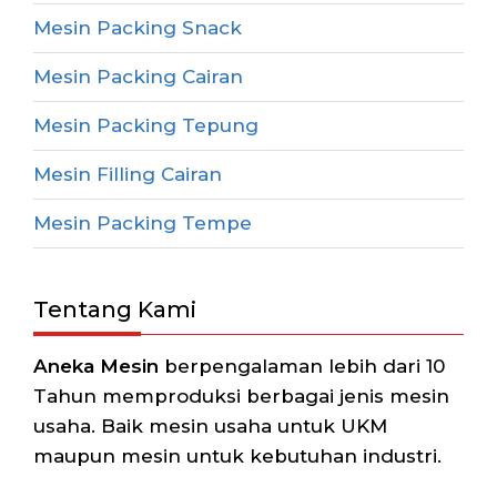
Mesin Packing Snack
Mesin Packing Cairan
Mesin Packing Tepung
Mesin Filling Cairan
Mesin Packing Tempe
Tentang Kami
Aneka Mesin
berpengalaman lebih dari 10
Tahun memproduksi berbagai jenis mesin
usaha. Baik mesin usaha untuk UKM
maupun mesin untuk kebutuhan industri.