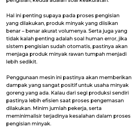
pengisian, kedua adalah soal keakuratan.
Hal ini penting supaya pada proses pengisian
yang dilakukan, produk minyak yang diisikan
benar – benar akurat volumenya. Serta juga yang
tidak kalah penting adalah soal human error, jika
sistem pengisian sudah otomatis, pastinya akan
menjaga produk minyak rawan tumpah menjadi
lebih sedikit.
Penggunaan mesin ini pastinya akan memberikan
dampak yang sangat positif untuk usaha minyak
goreng yang ada. Kalau dari segi produksi sendiri
pastinya lebih efisien saat proses pengemasan
dilakukan. Minim jumlah pekerja, serta
meminimalisir terjadinya kesalahan dalam proses
pengisian minyak.