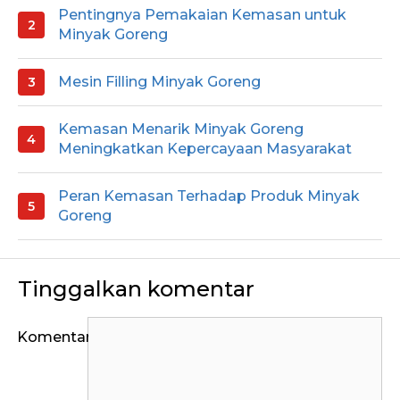
Pentingnya Pemakaian Kemasan untuk
Minyak Goreng
Mesin Filling Minyak Goreng
Kemasan Menarik Minyak Goreng
Meningkatkan Kepercayaan Masyarakat
Peran Kemasan Terhadap Produk Minyak
Goreng
Tinggalkan komentar
Komentar