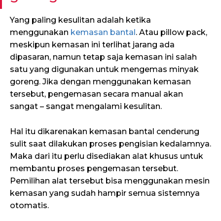
Yang paling kesulitan adalah ketika
menggunakan
kemasan bantal
. Atau pillow pack,
meskipun kemasan ini terlihat jarang ada
dipasaran, namun tetap saja kemasan ini salah
satu yang digunakan untuk mengemas minyak
goreng. Jika dengan menggunakan kemasan
tersebut, pengemasan secara manual akan
sangat – sangat mengalami kesulitan.
Hal itu dikarenakan kemasan bantal cenderung
sulit saat dilakukan proses pengisian kedalamnya.
Maka dari itu perlu disediakan alat khusus untuk
membantu proses pengemasan tersebut.
Pemilihan alat tersebut bisa menggunakan mesin
kemasan yang sudah hampir semua sistemnya
otomatis.