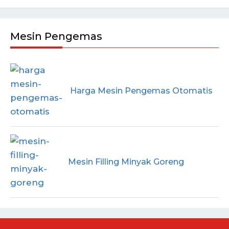
Mesin Pengemas
Harga Mesin Pengemas Otomatis
Mesin Filling Minyak Goreng