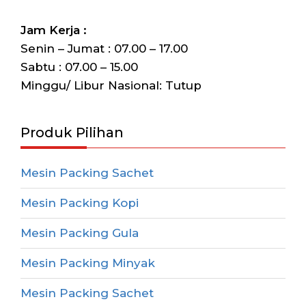
Jam Kerja :
Senin – Jumat : 07.00 – 17.00
Sabtu : 07.00 – 15.00
Minggu/ Libur Nasional: Tutup
Produk Pilihan
Mesin Packing Sachet
Mesin Packing Kopi
Mesin Packing Gula
Mesin Packing Minyak
Mesin Packing Sachet