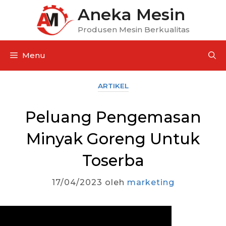
Aneka Mesin
Produsen Mesin Berkualitas
Menu
ARTIKEL
Peluang Pengemasan
Minyak Goreng Untuk
Toserba
17/04/2023
oleh
marketing