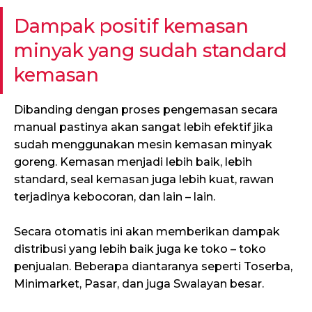
Dampak positif kemasan
minyak yang sudah standard
kemasan
Dibanding dengan proses pengemasan secara
manual pastinya akan sangat lebih efektif jika
sudah menggunakan mesin kemasan minyak
goreng. Kemasan menjadi lebih baik, lebih
standard, seal kemasan juga lebih kuat, rawan
terjadinya kebocoran, dan lain – lain.
Secara otomatis ini akan memberikan dampak
distribusi yang lebih baik juga ke toko – toko
penjualan. Beberapa diantaranya seperti Toserba,
Minimarket, Pasar, dan juga Swalayan besar.