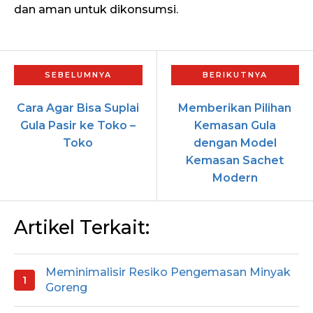
dan aman untuk dikonsumsi.
Cara Agar Bisa Suplai
Memberikan Pilihan
Gula Pasir ke Toko –
Kemasan Gula
Toko
dengan Model
Kemasan Sachet
Modern
Artikel Terkait:
Meminimalisir Resiko Pengemasan Minyak
Goreng