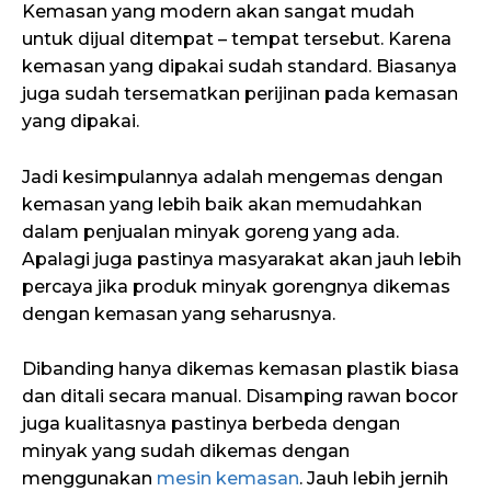
Kemasan yang modern akan sangat mudah
untuk dijual ditempat – tempat tersebut. Karena
kemasan yang dipakai sudah standard. Biasanya
juga sudah tersematkan perijinan pada kemasan
yang dipakai.
Jadi kesimpulannya adalah mengemas dengan
kemasan yang lebih baik akan memudahkan
dalam penjualan minyak goreng yang ada.
Apalagi juga pastinya masyarakat akan jauh lebih
percaya jika produk minyak gorengnya dikemas
dengan kemasan yang seharusnya.
Dibanding hanya dikemas kemasan plastik biasa
dan ditali secara manual. Disamping rawan bocor
juga kualitasnya pastinya berbeda dengan
minyak yang sudah dikemas dengan
menggunakan
mesin kemasan
. Jauh lebih jernih