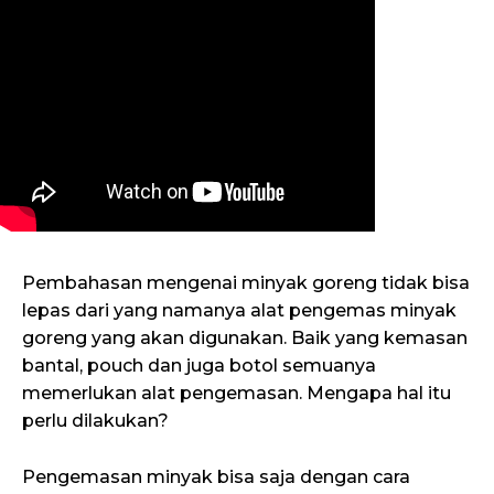
Pembahasan mengenai minyak goreng tidak bisa
lepas dari yang namanya alat pengemas minyak
goreng yang akan digunakan. Baik yang kemasan
bantal, pouch dan juga botol semuanya
memerlukan alat pengemasan. Mengapa hal itu
perlu dilakukan?
Pengemasan minyak bisa saja dengan cara