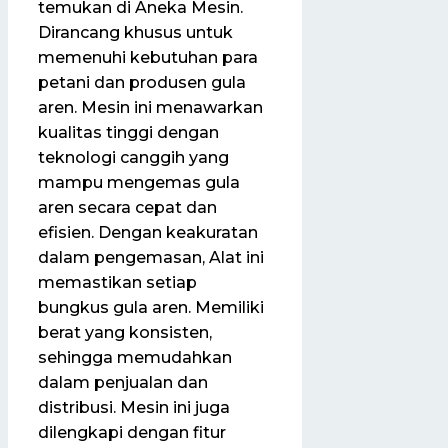
temukan di Aneka Mesin.
Dirancang khusus untuk
memenuhi kebutuhan para
petani dan produsen gula
aren. Mesin ini menawarkan
kualitas tinggi dengan
teknologi canggih yang
mampu mengemas gula
aren secara cepat dan
efisien. Dengan keakuratan
dalam pengemasan, Alat ini
memastikan setiap
bungkus gula aren. Memiliki
berat yang konsisten,
sehingga memudahkan
dalam penjualan dan
distribusi. Mesin ini juga
dilengkapi dengan fitur