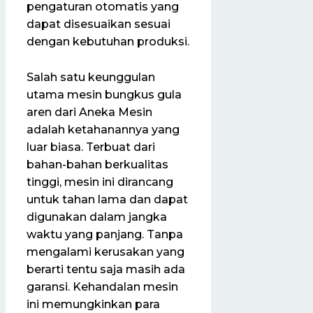
pengaturan otomatis yang
dapat disesuaikan sesuai
dengan kebutuhan produksi.
Salah satu keunggulan
utama mesin bungkus gula
aren dari Aneka Mesin
adalah ketahanannya yang
luar biasa. Terbuat dari
bahan-bahan berkualitas
tinggi, mesin ini dirancang
untuk tahan lama dan dapat
digunakan dalam jangka
waktu yang panjang. Tanpa
mengalami kerusakan yang
berarti tentu saja masih ada
garansi. Kehandalan mesin
ini memungkinkan para