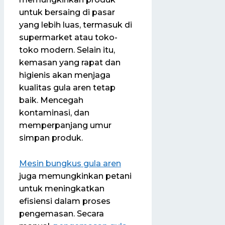
untuk bersaing di pasar
yang lebih luas, termasuk di
supermarket atau toko-
toko modern. Selain itu,
kemasan yang rapat dan
higienis akan menjaga
kualitas gula aren tetap
baik. Mencegah
kontaminasi, dan
memperpanjang umur
simpan produk.
Mesin bungkus gula aren
juga memungkinkan petani
untuk meningkatkan
efisiensi dalam proses
pengemasan. Secara