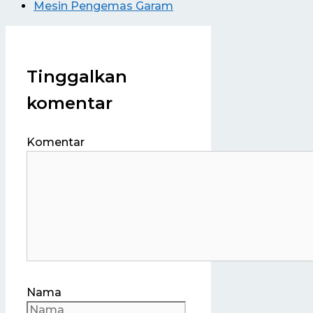
Mesin Pengemas Garam
Tinggalkan
komentar
Komentar
Nama