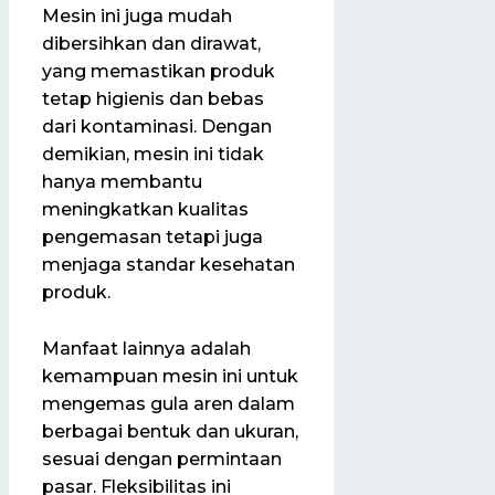
Mesin ini juga mudah
dibersihkan dan dirawat,
yang memastikan produk
tetap higienis dan bebas
dari kontaminasi. Dengan
demikian, mesin ini tidak
hanya membantu
meningkatkan kualitas
pengemasan tetapi juga
menjaga standar kesehatan
produk.
Manfaat lainnya adalah
kemampuan mesin ini untuk
mengemas gula aren dalam
berbagai bentuk dan ukuran,
sesuai dengan permintaan
pasar. Fleksibilitas ini