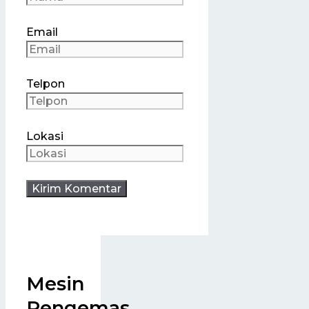
Email
Telpon
Lokasi
Mesin
Pengemas