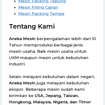
Mesin Packing Tepung
Mesin Filling Cairan
Mesin Packing Tempe
Tentang Kami
Aneka Mesin
berpengalaman lebih dari 10
Tahun memproduksi berbagai jenis
mesin usaha. Baik mesin usaha untuk
UKM maupun mesin untuk kebutuhan
industri.
Selain melayani kebutuhan dalam negeri,
Aneka Mesin
juga melayani kebutuhan
ekspor. Beberapa mesin sudah kami
kirimkan ke
USA, Jepang, Taiwan,
Hongkong, Malaysia, Nigeria, dan Timor