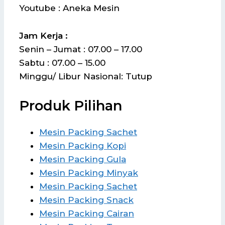
Youtube : Aneka Mesin
Jam Kerja :
Senin – Jumat : 07.00 – 17.00
Sabtu : 07.00 – 15.00
Minggu/ Libur Nasional: Tutup
Produk Pilihan
Mesin Packing Sachet
Mesin Packing Kopi
Mesin Packing Gula
Mesin Packing Minyak
Mesin Packing Sachet
Mesin Packing Snack
Mesin Packing Cairan