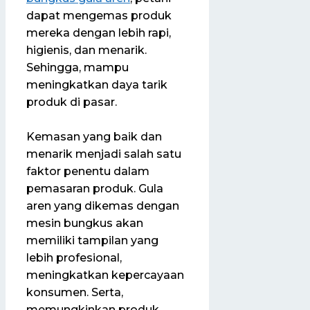
dapat mengemas produk
mereka dengan lebih rapi,
higienis, dan menarik.
Sehingga, mampu
meningkatkan daya tarik
produk di pasar.
Kemasan yang baik dan
menarik menjadi salah satu
faktor penentu dalam
pemasaran produk. Gula
aren yang dikemas dengan
mesin bungkus akan
memiliki tampilan yang
lebih profesional,
meningkatkan kepercayaan
konsumen. Serta,
memungkinkan produk