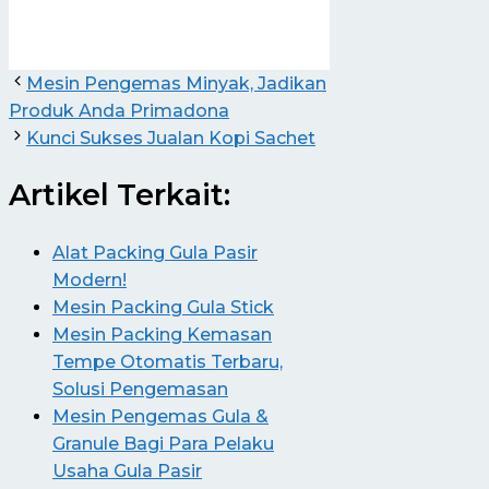
Mesin Pengemas Minyak, Jadikan
Produk Anda Primadona
Kunci Sukses Jualan Kopi Sachet
Artikel Terkait:
Alat Packing Gula Pasir
Modern!
Mesin Packing Gula Stick
Mesin Packing Kemasan
Tempe Otomatis Terbaru,
Solusi Pengemasan
Mesin Pengemas Gula &
Granule Bagi Para Pelaku
Usaha Gula Pasir