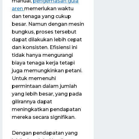
manual,
pengemasan gula
aren
memerlukan waktu
dan tenaga yang cukup
besar. Namun dengan mesin
bungkus, proses tersebut
dapat dilakukan lebih cepat
dan konsisten. Efisiensi ini
tidak hanya mengurangi
biaya tenaga kerja tetapi
juga memungkinkan petani.
Untuk memenuhi
permintaan dalam jumlah
yang lebih besar, yang pada
gilirannya dapat
meningkatkan pendapatan
mereka secara signifikan.
Dengan pendapatan yang