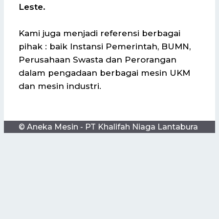
Leste.
Kami juga menjadi referensi berbagai
pihak : baik Instansi Pemerintah, BUMN,
Perusahaan Swasta dan Perorangan
dalam pengadaan berbagai mesin UKM
dan mesin industri.
© Aneka Mesin - PT Khalifah Niaga Lantabura