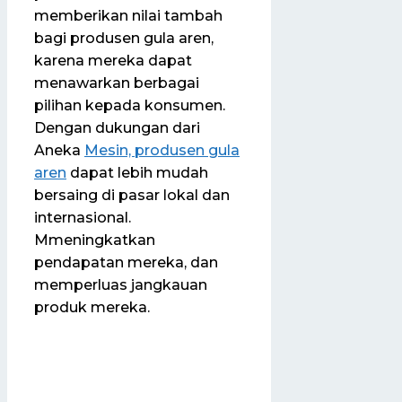
memberikan nilai tambah
bagi produsen gula aren,
karena mereka dapat
menawarkan berbagai
pilihan kepada konsumen.
Dengan dukungan dari
Aneka
Mesin, produsen gula
aren
dapat lebih mudah
bersaing di pasar lokal dan
internasional.
Mmeningkatkan
pendapatan mereka, dan
memperluas jangkauan
produk mereka.