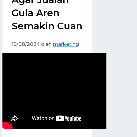
Gula Aren
Semakin Cuan
19/08/2024
oleh
marketing