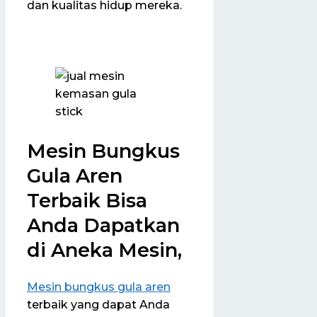
dan kualitas hidup mereka.
Mesin Bungkus
Gula Aren
Terbaik Bisa
Anda Dapatkan
di Aneka Mesin,
Mesin bungkus gula aren
terbaik yang dapat Anda