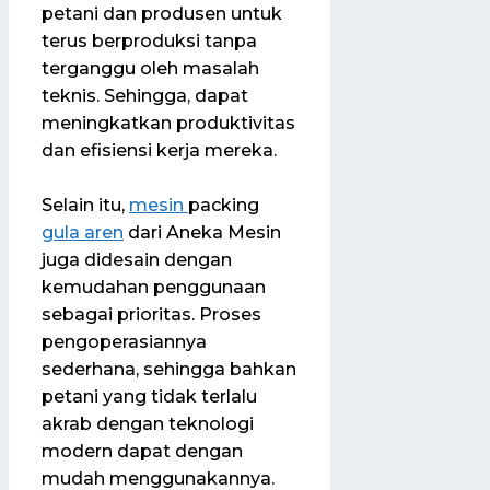
petani dan produsen untuk
terus berproduksi tanpa
terganggu oleh masalah
teknis. Sehingga, dapat
meningkatkan produktivitas
dan efisiensi kerja mereka.
Selain itu,
mesin
packing
gula aren
dari Aneka Mesin
juga didesain dengan
kemudahan penggunaan
sebagai prioritas. Proses
pengoperasiannya
sederhana, sehingga bahkan
petani yang tidak terlalu
akrab dengan teknologi
modern dapat dengan
mudah menggunakannya.