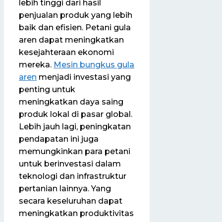
lebih tinggi dari hasil
penjualan produk yang lebih
baik dan efisien. Petani gula
aren dapat meningkatkan
kesejahteraan ekonomi
mereka.
Mesin bungkus gula
aren
menjadi investasi yang
penting untuk
meningkatkan daya saing
produk lokal di pasar global.
Lebih jauh lagi, peningkatan
pendapatan ini juga
memungkinkan para petani
untuk berinvestasi dalam
teknologi dan infrastruktur
pertanian lainnya. Yang
secara keseluruhan dapat
meningkatkan produktivitas