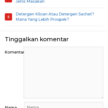
Jenis Masakan
Detergen Kiloan Atau Detergen Sachet?
Mana Yang Lebih Prospek?
Tinggalkan komentar
Komentar
Nama