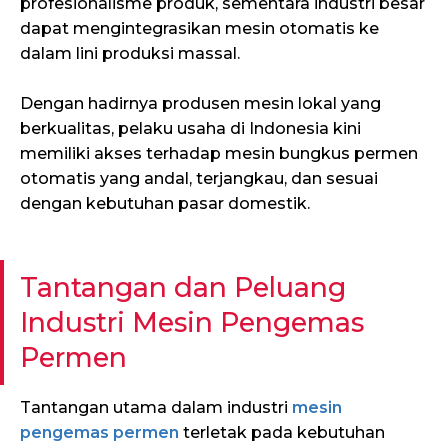
profesionalisme produk, sementara industri besar
dapat mengintegrasikan mesin otomatis ke
dalam lini produksi massal.
Dengan hadirnya produsen mesin lokal yang
berkualitas, pelaku usaha di Indonesia kini
memiliki akses terhadap mesin bungkus permen
otomatis yang andal, terjangkau, dan sesuai
dengan kebutuhan pasar domestik.
Tantangan dan Peluang
Industri Mesin Pengemas
Permen
Tantangan utama dalam industri
mesin
pengemas permen
terletak pada kebutuhan