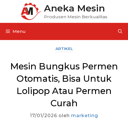
Aneka Mesin
Produsen Mesin Berkualitas
Menu
ARTIKEL
Mesin Bungkus Permen
Otomatis, Bisa Untuk
Lolipop Atau Permen
Curah
17/01/2026
oleh
marketing