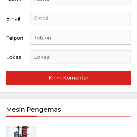
Email
Telpon
Lokasi
Mesin Pengemas