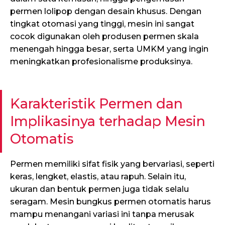
permen lolipop dengan desain khusus. Dengan
tingkat otomasi yang tinggi, mesin ini sangat
cocok digunakan oleh produsen permen skala
menengah hingga besar, serta UMKM yang ingin
meningkatkan profesionalisme produksinya.
Karakteristik Permen dan
Implikasinya terhadap Mesin
Otomatis
Permen memiliki sifat fisik yang bervariasi, seperti
keras, lengket, elastis, atau rapuh. Selain itu,
ukuran dan bentuk permen juga tidak selalu
seragam. Mesin bungkus permen otomatis harus
mampu menangani variasi ini tanpa merusak