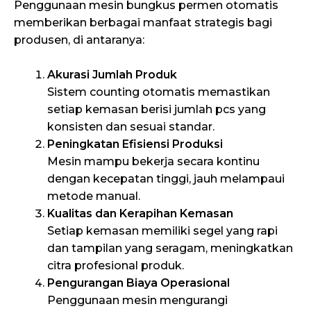
Penggunaan mesin bungkus permen otomatis
memberikan berbagai manfaat strategis bagi
produsen, di antaranya:
Akurasi Jumlah Produk
Sistem counting otomatis memastikan
setiap kemasan berisi jumlah pcs yang
konsisten dan sesuai standar.
Peningkatan Efisiensi Produksi
Mesin mampu bekerja secara kontinu
dengan kecepatan tinggi, jauh melampaui
metode manual.
Kualitas dan Kerapihan Kemasan
Setiap kemasan memiliki segel yang rapi
dan tampilan yang seragam, meningkatkan
citra profesional produk.
Pengurangan Biaya Operasional
Penggunaan mesin mengurangi