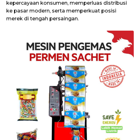
kepercayaan konsumen, memperluas distribusi
ke pasar modern, serta memperkuat posisi
merek di tengah persaingan.