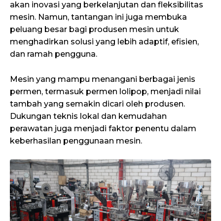
akan inovasi yang berkelanjutan dan fleksibilitas
mesin. Namun, tantangan ini juga membuka
peluang besar bagi produsen mesin untuk
menghadirkan solusi yang lebih adaptif, efisien,
dan ramah pengguna.
Mesin yang mampu menangani berbagai jenis
permen, termasuk permen lolipop, menjadi nilai
tambah yang semakin dicari oleh produsen.
Dukungan teknis lokal dan kemudahan
perawatan juga menjadi faktor penentu dalam
keberhasilan penggunaan mesin.