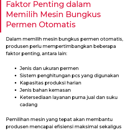
Faktor Penting dalam
Memilih Mesin Bungkus
Permen Otomatis
Dalam memilih mesin bungkus permen otomatis,
produsen perlu mempertimbangkan beberapa
faktor penting, antara lain:
Jenis dan ukuran permen
Sistem penghitungan pcs yang digunakan
Kapasitas produksi harian
Jenis bahan kemasan
Ketersediaan layanan purna jual dan suku
cadang
Pemilihan mesin yang tepat akan membantu
produsen mencapai efisiensi maksimal sekaligus