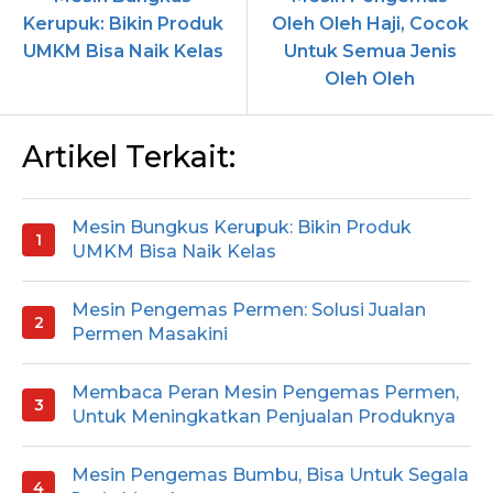
Kerupuk: Bikin Produk
Oleh Oleh Haji, Cocok
UMKM Bisa Naik Kelas
Untuk Semua Jenis
Oleh Oleh
Artikel Terkait:
Mesin Bungkus Kerupuk: Bikin Produk
UMKM Bisa Naik Kelas
Mesin Pengemas Permen: Solusi Jualan
Permen Masakini
Membaca Peran Mesin Pengemas Permen,
Untuk Meningkatkan Penjualan Produknya
Mesin Pengemas Bumbu, Bisa Untuk Segala