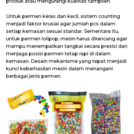
produk atau mengurangi kualitas tampilan.
Untuk permen keras dan kecil, sistem counting
menjadi faktor krusial agar jumlah pcs dalam
setiap kemasan sesuai standar. Sementara itu,
untuk permen lolipop, mesin harus dirancang agar
mampu menempatkan tangkai secara presisi dan
menjaga posisi permen tetap rapi di dalam
kemasan. Desain mekanisme yang tepat menjadi
kunci keberhasilan mesin dalam menangani
berbagai jenis permen.