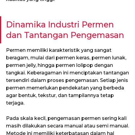
Dinamika Industri Permen
dan Tantangan Pengemasan
Permen memiliki karakteristik yang sangat
beragam, mulai dari permen keras, permen lunak,
permen jelly, hingga permen lolipop dengan
tangkai. Keberagaman ini menciptakan tantangan
tersendiri dalam proses pengemasan. Setiap jenis
permen memerlukan pendekatan yang berbeda
agar bentuk, tekstur, dan tampilannya tetap
terjaga.
Pada skala kecil, pengemasan permen sering kali
masih dilakukan secara manual atau semi manual.
Metode ini memiliki keterbatasan dalam hal