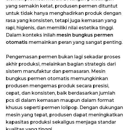
yang semakin ketat, produsen permen dituntut
untuk tidak hanya menghadirkan produk dengan
rasa yang konsisten, tetapi juga kemasan yang
rapi, higienis, dan memiliki nilai estetika tinggi.
Dalam konteks inilah
mesin bungkus permen
otomatis
memainkan peran yang sangat penting.
Pengemasan permen bukan lagi sekadar proses
akhir produksi, melainkan bagian strategis dari
sistem manufaktur dan pemasaran. Mesin
bungkus permen otomatis memungkinkan
produsen mengemas produk secara presisi,
cepat, dan konsisten, baik berdasarkan jumlah
pcs di dalam kemasan maupun dalam format
khusus seperti permen lolipop. Dengan dukungan
mesin yang tepat, produsen dapat meningkatkan
kapasitas produksi sekaligus menjaga standar
kualitas yang tinggi.