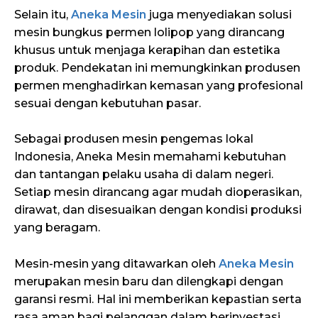
Selain itu,
Aneka Mesin
juga menyediakan solusi
mesin bungkus permen lolipop yang dirancang
khusus untuk menjaga kerapihan dan estetika
produk. Pendekatan ini memungkinkan produsen
permen menghadirkan kemasan yang profesional
sesuai dengan kebutuhan pasar.
Sebagai produsen mesin pengemas lokal
Indonesia, Aneka Mesin memahami kebutuhan
dan tantangan pelaku usaha di dalam negeri.
Setiap mesin dirancang agar mudah dioperasikan,
dirawat, dan disesuaikan dengan kondisi produksi
yang beragam.
Mesin-mesin yang ditawarkan oleh
Aneka Mesin
merupakan mesin baru dan dilengkapi dengan
garansi resmi. Hal ini memberikan kepastian serta
rasa aman bagi pelanggan dalam berinvestasi