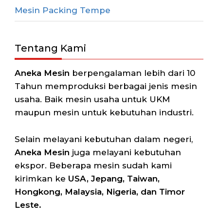
Mesin Packing Tempe
Tentang Kami
Aneka Mesin
berpengalaman lebih dari 10
Tahun memproduksi berbagai jenis mesin
usaha. Baik mesin usaha untuk UKM
maupun mesin untuk kebutuhan industri.
Selain melayani kebutuhan dalam negeri,
Aneka Mesin
juga melayani kebutuhan
ekspor. Beberapa mesin sudah kami
kirimkan ke
USA, Jepang, Taiwan,
Hongkong, Malaysia, Nigeria, dan Timor
Leste.