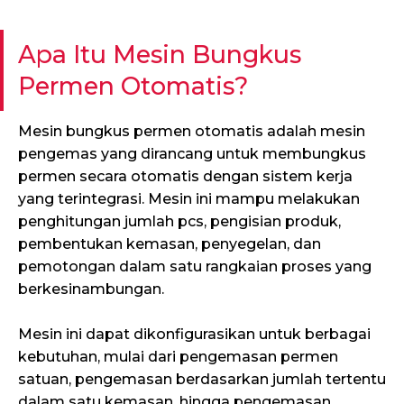
Apa Itu Mesin Bungkus
Permen Otomatis?
Mesin bungkus permen otomatis adalah mesin
pengemas yang dirancang untuk membungkus
permen secara otomatis dengan sistem kerja
yang terintegrasi. Mesin ini mampu melakukan
penghitungan jumlah pcs, pengisian produk,
pembentukan kemasan, penyegelan, dan
pemotongan dalam satu rangkaian proses yang
berkesinambungan.
Mesin ini dapat dikonfigurasikan untuk berbagai
kebutuhan, mulai dari pengemasan permen
satuan, pengemasan berdasarkan jumlah tertentu
dalam satu kemasan, hingga pengemasan