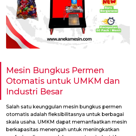
Mesin Bungkus Permen
Otomatis untuk UMKM dan
Industri Besar
Salah satu keunggulan mesin bungkus permen
otomatis adalah fleksibilitasnya untuk berbagai
skala usaha. UMKM dapat memanfaatkan mesin
berkapasitas menengah untuk meningkatkan