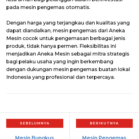
pada mesin pengemas otomatis.
Dengan harga yang terjangkau dan kualitas yang
dapat diandalkan, mesin pengemas dari Aneka
Mesin cocok untuk pengemasan berbagai jenis
produk, tidak hanya permen. Fleksibilitas ini
menjadikan Aneka Mesin sebagai mitra strategis
bagi pelaku usaha yang ingin berkembang
dengan dukungan mesin pengemas buatan lokal
Indonesia yang profesional dan terpercaya.
Mesin Bungkus
Mesin Pengemas