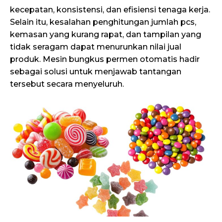
kecepatan, konsistensi, dan efisiensi tenaga kerja.
Selain itu, kesalahan penghitungan jumlah pcs,
kemasan yang kurang rapat, dan tampilan yang
tidak seragam dapat menurunkan nilai jual
produk. Mesin bungkus permen otomatis hadir
sebagai solusi untuk menjawab tantangan
tersebut secara menyeluruh.