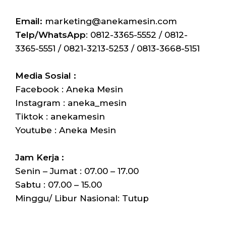
Email:
marketing@anekamesin.com
Telp/WhatsApp
: 0812-3365-5552 / 0812-
3365-5551 / 0821-3213-5253 / 0813-3668-5151
Media Sosial :
Facebook : Aneka Mesin
Instagram : aneka_mesin
Tiktok : anekamesin
Youtube : Aneka Mesin
Jam Kerja :
Senin – Jumat : 07.00 – 17.00
Sabtu : 07.00 – 15.00
Minggu/ Libur Nasional: Tutup