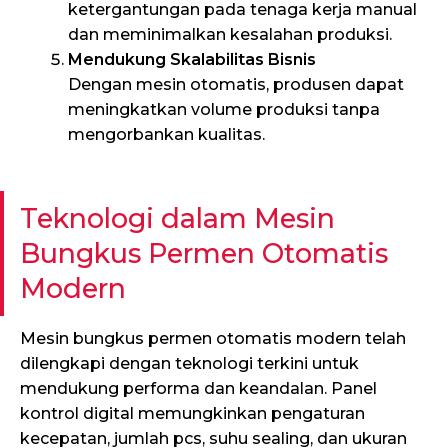
ketergantungan pada tenaga kerja manual
dan meminimalkan kesalahan produksi.
Mendukung Skalabilitas Bisnis
Dengan mesin otomatis, produsen dapat
meningkatkan volume produksi tanpa
mengorbankan kualitas.
Teknologi dalam Mesin
Bungkus Permen Otomatis
Modern
Mesin bungkus permen otomatis modern telah
dilengkapi dengan teknologi terkini untuk
mendukung performa dan keandalan. Panel
kontrol digital memungkinkan pengaturan
kecepatan, jumlah pcs, suhu sealing, dan ukuran