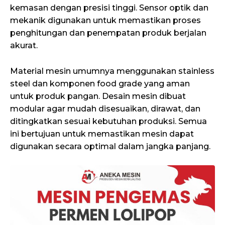
kemasan dengan presisi tinggi. Sensor optik dan
mekanik digunakan untuk memastikan proses
penghitungan dan penempatan produk berjalan
akurat.
Material mesin umumnya menggunakan stainless
steel dan komponen food grade yang aman
untuk produk pangan. Desain mesin dibuat
modular agar mudah disesuaikan, dirawat, dan
ditingkatkan sesuai kebutuhan produksi. Semua
ini bertujuan untuk memastikan mesin dapat
digunakan secara optimal dalam jangka panjang.