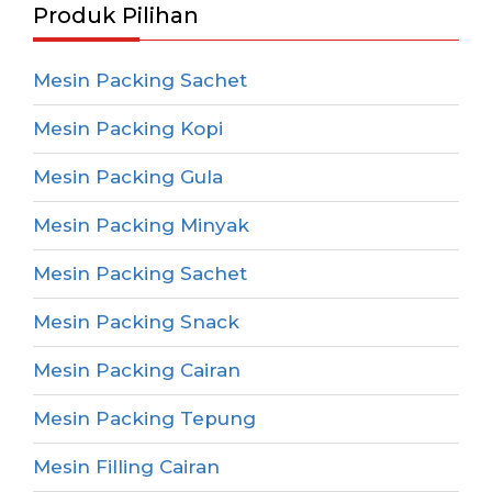
Produk Pilihan
Mesin Packing Sachet
Mesin Packing Kopi
Mesin Packing Gula
Mesin Packing Minyak
Mesin Packing Sachet
Mesin Packing Snack
Mesin Packing Cairan
Mesin Packing Tepung
Mesin Filling Cairan