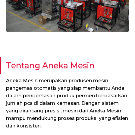
Tentang Aneka Mesin
Aneka Mesin merupakan produsen mesin
pengemas otomatis yang siap membantu Anda
dalam pengemasan produk permen berdasarkan
jumlah pcs di dalam kemasan. Dengan sistem
yang dirancang presisi, mesin dari Aneka Mesin
mampu mendukung proses produksi yang efisien
dan konsisten.