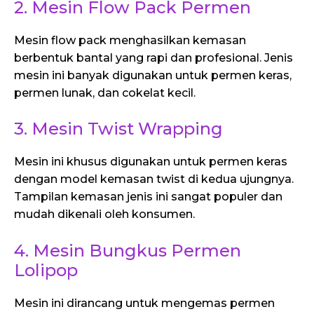
2. Mesin Flow Pack Permen
Mesin flow pack menghasilkan kemasan
berbentuk bantal yang rapi dan profesional. Jenis
mesin ini banyak digunakan untuk permen keras,
permen lunak, dan cokelat kecil.
3. Mesin Twist Wrapping
Mesin ini khusus digunakan untuk permen keras
dengan model kemasan twist di kedua ujungnya.
Tampilan kemasan jenis ini sangat populer dan
mudah dikenali oleh konsumen.
4. Mesin Bungkus Permen
Lolipop
Mesin ini dirancang untuk mengemas permen