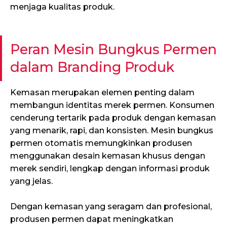
menjaga kualitas produk.
Peran Mesin Bungkus Permen
dalam Branding Produk
Kemasan merupakan elemen penting dalam
membangun identitas merek permen. Konsumen
cenderung tertarik pada produk dengan kemasan
yang menarik, rapi, dan konsisten. Mesin bungkus
permen otomatis memungkinkan produsen
menggunakan desain kemasan khusus dengan
merek sendiri, lengkap dengan informasi produk
yang jelas.
Dengan kemasan yang seragam dan profesional,
produsen permen dapat meningkatkan