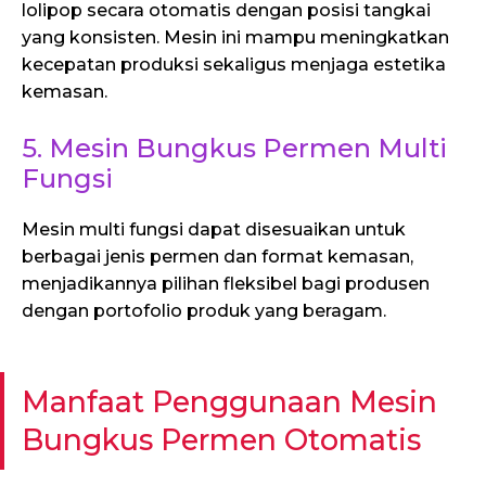
lolipop secara otomatis dengan posisi tangkai
yang konsisten. Mesin ini mampu meningkatkan
kecepatan produksi sekaligus menjaga estetika
kemasan.
5. Mesin Bungkus Permen Multi
Fungsi
Mesin multi fungsi dapat disesuaikan untuk
berbagai jenis permen dan format kemasan,
menjadikannya pilihan fleksibel bagi produsen
dengan portofolio produk yang beragam.
Manfaat Penggunaan Mesin
Bungkus Permen Otomatis