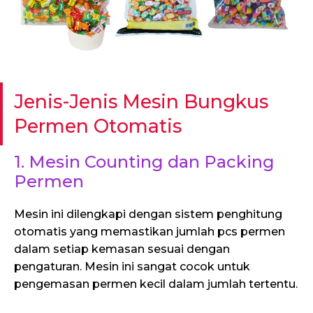
Jenis-Jenis Mesin Bungkus
Permen Otomatis
1. Mesin Counting dan Packing
Permen
Mesin ini dilengkapi dengan sistem penghitung
otomatis yang memastikan jumlah pcs permen
dalam setiap kemasan sesuai dengan
pengaturan. Mesin ini sangat cocok untuk
pengemasan permen kecil dalam jumlah tertentu.