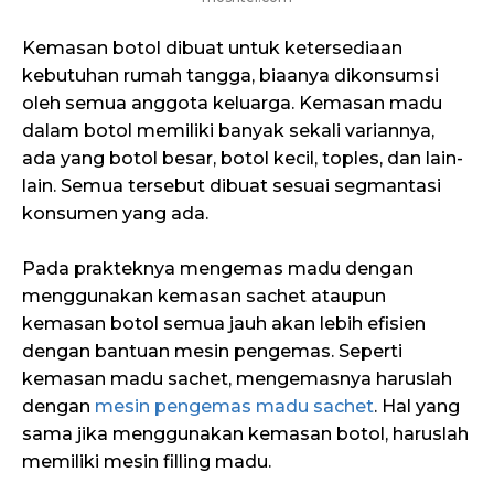
Kemasan botol dibuat untuk ketersediaan
kebutuhan rumah tangga, biaanya dikonsumsi
oleh semua anggota keluarga. Kemasan madu
dalam botol memiliki banyak sekali variannya,
ada yang botol besar, botol kecil, toples, dan lain-
lain. Semua tersebut dibuat sesuai segmantasi
konsumen yang ada.
Pada prakteknya mengemas madu dengan
menggunakan kemasan sachet ataupun
kemasan botol semua jauh akan lebih efisien
dengan bantuan mesin pengemas. Seperti
kemasan madu sachet, mengemasnya haruslah
dengan
mesin pengemas madu sachet
. Hal yang
sama jika menggunakan kemasan botol, haruslah
memiliki mesin filling madu.