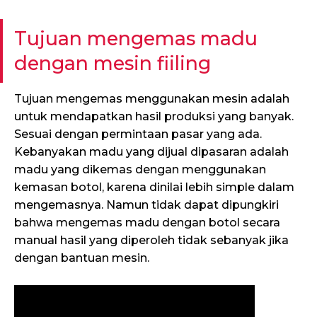
Tujuan mengemas madu
dengan mesin fiiling
Tujuan mengemas menggunakan mesin adalah
untuk mendapatkan hasil produksi yang banyak.
Sesuai dengan permintaan pasar yang ada.
Kebanyakan madu yang dijual dipasaran adalah
madu yang dikemas dengan menggunakan
kemasan botol, karena dinilai lebih simple dalam
mengemasnya. Namun tidak dapat dipungkiri
bahwa mengemas madu dengan botol secara
manual hasil yang diperoleh tidak sebanyak jika
dengan bantuan mesin.