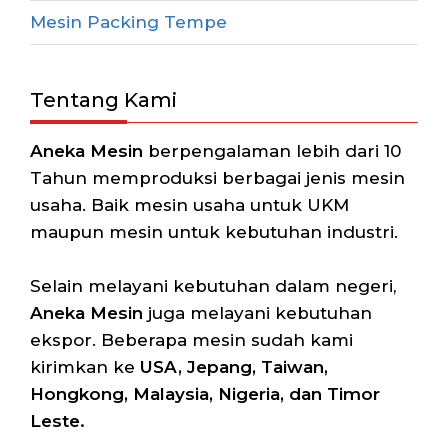
Mesin Packing Tempe
Tentang Kami
Aneka Mesin
berpengalaman lebih dari 10
Tahun memproduksi berbagai jenis mesin
usaha. Baik mesin usaha untuk UKM
maupun mesin untuk kebutuhan industri.
Selain melayani kebutuhan dalam negeri,
Aneka Mesin
juga melayani kebutuhan
ekspor. Beberapa mesin sudah kami
kirimkan ke
USA, Jepang, Taiwan,
Hongkong, Malaysia, Nigeria, dan Timor
Leste.