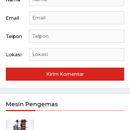
Email
Telpon
Lokasi
Mesin Pengemas