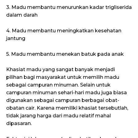
3. Madu membantu menurunkan kadar trigliserida
dalam darah
4. Madu membantu meningkatkan kesehatan
jantung
5. Madu membantu menekan batuk pada anak
Khasiat madu yang sangat banyak menjadi
pilihan bagi masyarakat untuk memilih madu
sebagai campuran minuman. Selain untuk
campuran minuman sehari-hari madu juga biasa
digunakan sebagai campuran berbagai obat-
obatan cair. Karena memiliki khasiat tersebutlah,
tidak jarang harga dari madu relatif mahal
dipasaran.