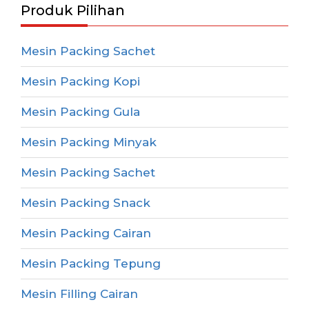
Produk Pilihan
Mesin Packing Sachet
Mesin Packing Kopi
Mesin Packing Gula
Mesin Packing Minyak
Mesin Packing Sachet
Mesin Packing Snack
Mesin Packing Cairan
Mesin Packing Tepung
Mesin Filling Cairan