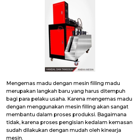
Mengemas madu dengan mesin filling madu
merupakan langkah baru yang harus ditempuh
bagi para pelaku usaha. Karena mengemas madu
dengan menggunakan mesin filling akan sangat
membantu dalam proses produksi. Bagaimana
tidak, karena proses pengisian kedalam kemasan
sudah dilakukan dengan mudah oleh kinearja
mesin.