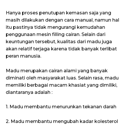
Hanya proses penutupan kemasan saja yang
masih dilakukan dengan cara manual, namun hal
itu pastinya tidak mengurangi kemudahan
penggunaan mesin filling cairan. Selain dari
keuntungan tersebut, kualitas dari madu juga
akan relatif terjaga karena tidak banyak terlibat
peran manusia.
Madu merupakan cairan alami yang banyak
diminati oleh masyarakat luas. Selain rasa, madu
memiliki berbagai macam khasiat yang dimiliki,
diantaranya adalah :
1. Madu membantu menurunkan tekanan darah
2. Madu membantu mengubah kadar kolesterol