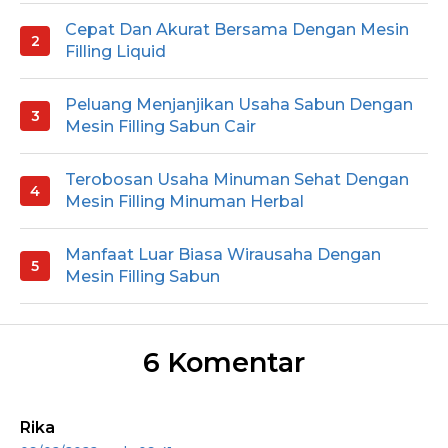
Cepat Dan Akurat Bersama Dengan Mesin
Filling Liquid
Peluang Menjanjikan Usaha Sabun Dengan
Mesin Filling Sabun Cair
Terobosan Usaha Minuman Sehat Dengan
Mesin Filling Minuman Herbal
Manfaat Luar Biasa Wirausaha Dengan
Mesin Filling Sabun
6 Komentar
Rika