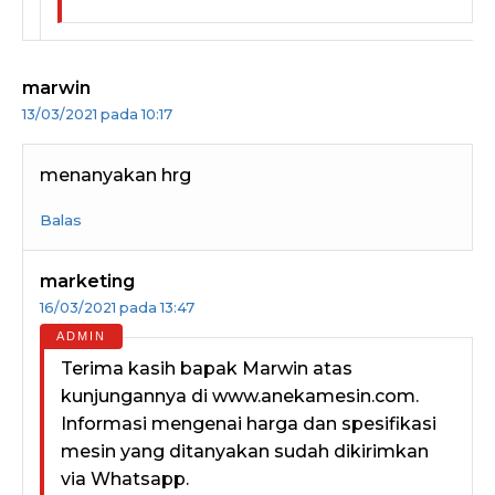
marwin
13/03/2021 pada 10:17
menanyakan hrg
Balas
marketing
16/03/2021 pada 13:47
Terima kasih bapak Marwin atas
kunjungannya di www.anekamesin.com.
Informasi mengenai harga dan spesifikasi
mesin yang ditanyakan sudah dikirimkan
via Whatsapp.