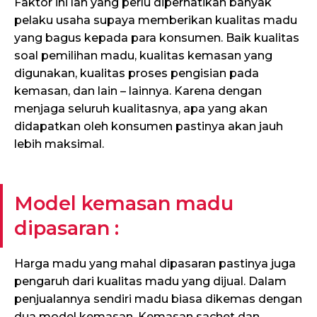
Faktor ini lah yang perlu diperhatikan banyak
pelaku usaha supaya memberikan kualitas madu
yang bagus kepada para konsumen. Baik kualitas
soal pemilihan madu, kualitas kemasan yang
digunakan, kualitas proses pengisian pada
kemasan, dan lain – lainnya. Karena dengan
menjaga seluruh kualitasnya, apa yang akan
didapatkan oleh konsumen pastinya akan jauh
lebih maksimal.
Model kemasan madu
dipasaran :
Harga madu yang mahal dipasaran pastinya juga
pengaruh dari kualitas madu yang dijual. Dalam
penjualannya sendiri madu biasa dikemas dengan
dua model kemasan. Kemasan sachet dan