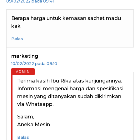
09/02/2022 pada 09:41
Berapa harga untuk kemasan sachet madu
kak
Balas
marketing
10/02/2022 pada 08:10
Terima kasih Ibu Rika atas kunjungannya.
Informasi mengenai harga dan spesifikasi
mesin yang ditanyakan sudah dikirimkan
via Whatsapp.
Salam,
Aneka Mesin
Balas