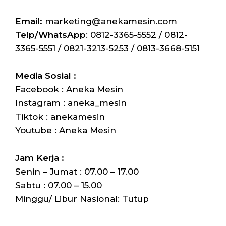
Email:
marketing@anekamesin.com
Telp/WhatsApp
: 0812-3365-5552 / 0812-
3365-5551 / 0821-3213-5253 / 0813-3668-5151
Media Sosial :
Facebook : Aneka Mesin
Instagram : aneka_mesin
Tiktok : anekamesin
Youtube : Aneka Mesin
Jam Kerja :
Senin – Jumat : 07.00 – 17.00
Sabtu : 07.00 – 15.00
Minggu/ Libur Nasional: Tutup