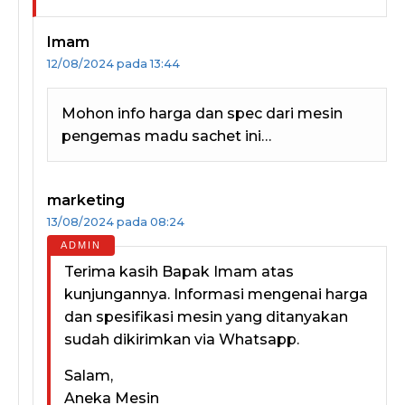
Imam
12/08/2024 pada 13:44
Mohon info harga dan spec dari mesin
pengemas madu sachet ini…
marketing
13/08/2024 pada 08:24
Terima kasih Bapak Imam atas
kunjungannya. Informasi mengenai harga
dan spesifikasi mesin yang ditanyakan
sudah dikirimkan via Whatsapp.
Salam,
Aneka Mesin