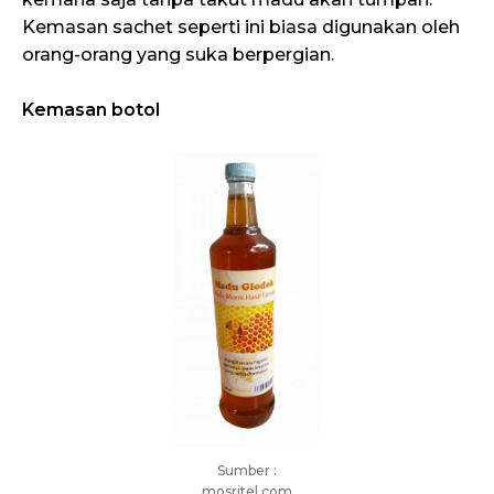
Kemasan sachet seperti ini biasa digunakan oleh
orang-orang yang suka berpergian.
Kemasan botol
Sumber :
mosritel.com