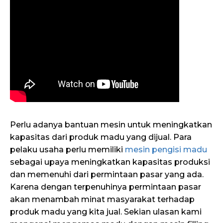
Perlu adanya bantuan mesin untuk meningkatkan
kapasitas dari produk madu yang dijual. Para
pelaku usaha perlu memiliki
mesin pengisi madu
sebagai upaya meningkatkan kapasitas produksi
dan memenuhi dari permintaan pasar yang ada.
Karena dengan terpenuhinya permintaan pasar
akan menambah minat masyarakat terhadap
produk madu yang kita jual. Sekian ulasan kami