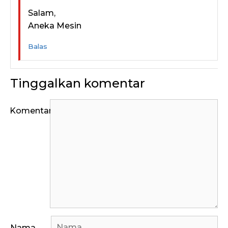
Salam,
Aneka Mesin
Balas
Tinggalkan komentar
Komentar
Nama