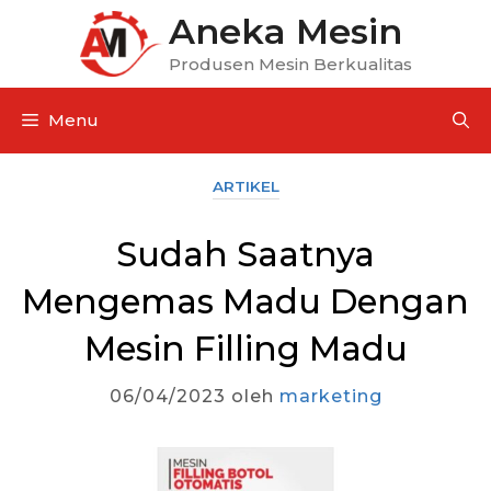
Aneka Mesin
Produsen Mesin Berkualitas
Menu
ARTIKEL
Sudah Saatnya
Mengemas Madu Dengan
Mesin Filling Madu
06/04/2023
oleh
marketing