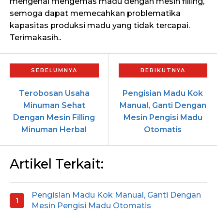
mengenai mengemas madu dengan mesin filling,
semoga dapat memecahkan problematika
kapasitas produksi madu yang tidak tercapai.
Terimakasih..
Terobosan Usaha
Pengisian Madu Kok
Minuman Sehat
Manual, Ganti Dengan
Dengan Mesin Filling
Mesin Pengisi Madu
Minuman Herbal
Otomatis
Artikel Terkait:
Pengisian Madu Kok Manual, Ganti Dengan
Mesin Pengisi Madu Otomatis