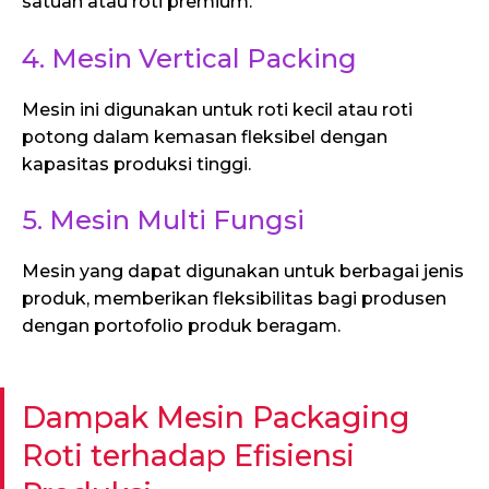
satuan atau roti premium.
4. Mesin Vertical Packing
Mesin ini digunakan untuk roti kecil atau roti
potong dalam kemasan fleksibel dengan
kapasitas produksi tinggi.
5. Mesin Multi Fungsi
Mesin yang dapat digunakan untuk berbagai jenis
produk, memberikan fleksibilitas bagi produsen
dengan portofolio produk beragam.
Dampak Mesin Packaging
Roti terhadap Efisiensi