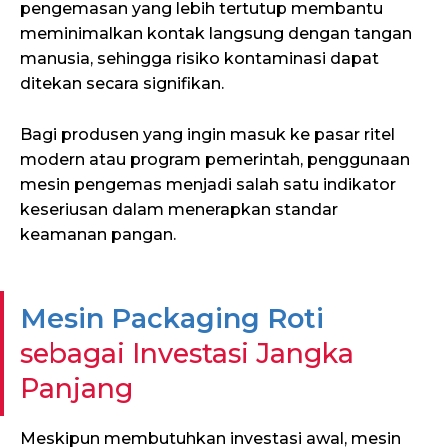
pengemasan yang lebih tertutup membantu
meminimalkan kontak langsung dengan tangan
manusia, sehingga risiko kontaminasi dapat
ditekan secara signifikan.
Bagi produsen yang ingin masuk ke pasar ritel
modern atau program pemerintah, penggunaan
mesin pengemas menjadi salah satu indikator
keseriusan dalam menerapkan standar
keamanan pangan.
Mesin Packaging Roti
sebagai Investasi Jangka
Panjang
Meskipun membutuhkan investasi awal, mesin