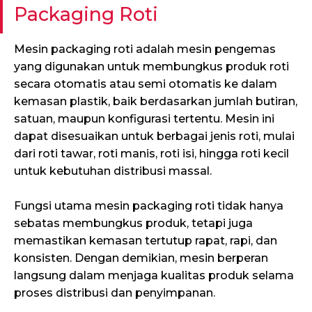
Packaging Roti
Mesin packaging roti adalah mesin pengemas
yang digunakan untuk membungkus produk roti
secara otomatis atau semi otomatis ke dalam
kemasan plastik, baik berdasarkan jumlah butiran,
satuan, maupun konfigurasi tertentu. Mesin ini
dapat disesuaikan untuk berbagai jenis roti, mulai
dari roti tawar, roti manis, roti isi, hingga roti kecil
untuk kebutuhan distribusi massal.
Fungsi utama mesin packaging roti tidak hanya
sebatas membungkus produk, tetapi juga
memastikan kemasan tertutup rapat, rapi, dan
konsisten. Dengan demikian, mesin berperan
langsung dalam menjaga kualitas produk selama
proses distribusi dan penyimpanan.