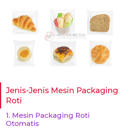
Jenis-Jenis Mesin Packaging
Roti
1. Mesin Packaging Roti
Otomatis