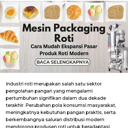
Industri roti merupakan salah satu sektor
pengolahan pangan yang mengalami
pertumbuhan signifikan dalam dua dekade
terakhir. Perubahan pola konsumsi masyarakat,
meningkatnya kebutuhan pangan praktis, serta
berkembangnya saluran distribusi modern
mendorong produsen roti untuk beradaptasi