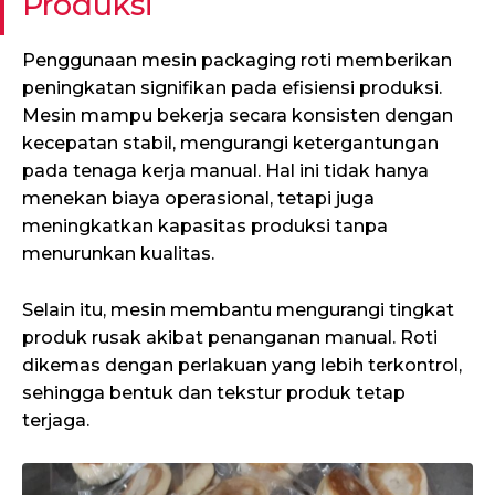
Produksi
Penggunaan mesin packaging roti memberikan
peningkatan signifikan pada efisiensi produksi.
Mesin mampu bekerja secara konsisten dengan
kecepatan stabil, mengurangi ketergantungan
pada tenaga kerja manual. Hal ini tidak hanya
menekan biaya operasional, tetapi juga
meningkatkan kapasitas produksi tanpa
menurunkan kualitas.
Selain itu, mesin membantu mengurangi tingkat
produk rusak akibat penanganan manual. Roti
dikemas dengan perlakuan yang lebih terkontrol,
sehingga bentuk dan tekstur produk tetap
terjaga.