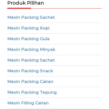
Produk Pilihan
Mesin Packing Sachet
Mesin Packing Kopi
Mesin Packing Gula
Mesin Packing Minyak
Mesin Packing Sachet
Mesin Packing Snack
Mesin Packing Cairan
Mesin Packing Tepung
Mesin Filling Cairan