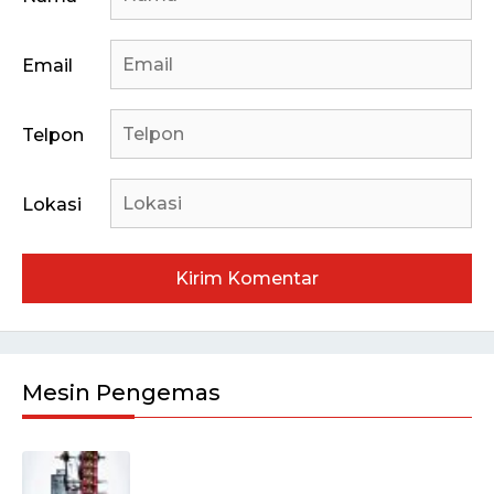
Email
Telpon
Lokasi
Mesin Pengemas