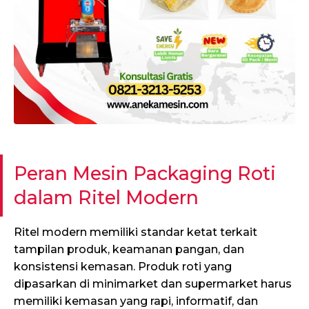
Peran Mesin Packaging Roti
dalam Ritel Modern
Ritel modern memiliki standar ketat terkait
tampilan produk, keamanan pangan, dan
konsistensi kemasan. Produk roti yang
dipasarkan di minimarket dan supermarket harus
memiliki kemasan yang rapi, informatif, dan