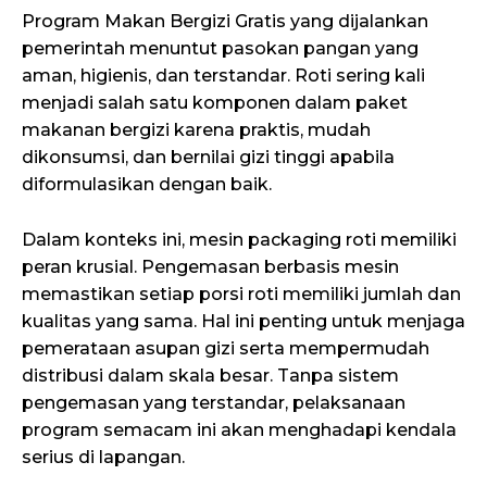
Program Makan Bergizi Gratis yang dijalankan
pemerintah menuntut pasokan pangan yang
aman, higienis, dan terstandar. Roti sering kali
menjadi salah satu komponen dalam paket
makanan bergizi karena praktis, mudah
dikonsumsi, dan bernilai gizi tinggi apabila
diformulasikan dengan baik.
Dalam konteks ini, mesin packaging roti memiliki
peran krusial. Pengemasan berbasis mesin
memastikan setiap porsi roti memiliki jumlah dan
kualitas yang sama. Hal ini penting untuk menjaga
pemerataan asupan gizi serta mempermudah
distribusi dalam skala besar. Tanpa sistem
pengemasan yang terstandar, pelaksanaan
program semacam ini akan menghadapi kendala
serius di lapangan.