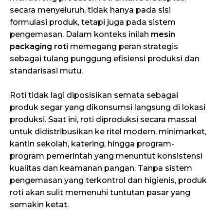
secara menyeluruh, tidak hanya pada sisi
formulasi produk, tetapi juga pada sistem
pengemasan. Dalam konteks inilah
mesin
packaging roti
memegang peran strategis
sebagai tulang punggung efisiensi produksi dan
standarisasi mutu.
Roti tidak lagi diposisikan semata sebagai
produk segar yang dikonsumsi langsung di lokasi
produksi. Saat ini, roti diproduksi secara massal
untuk didistribusikan ke ritel modern, minimarket,
kantin sekolah, katering, hingga program-
program pemerintah yang menuntut konsistensi
kualitas dan keamanan pangan. Tanpa sistem
pengemasan yang terkontrol dan higienis, produk
roti akan sulit memenuhi tuntutan pasar yang
semakin ketat.