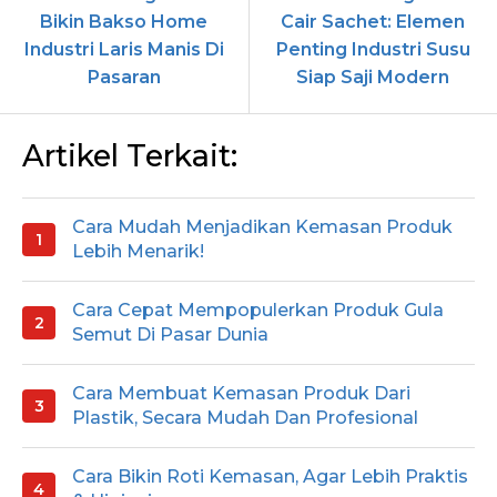
Bikin Bakso Home
Cair Sachet: Elemen
Industri Laris Manis Di
Penting Industri Susu
Pasaran
Siap Saji Modern
Artikel Terkait:
Cara Mudah Menjadikan Kemasan Produk
Lebih Menarik!
Cara Cepat Mempopulerkan Produk Gula
Semut Di Pasar Dunia
Cara Membuat Kemasan Produk Dari
Plastik, Secara Mudah Dan Profesional
Cara Bikin Roti Kemasan, Agar Lebih Praktis