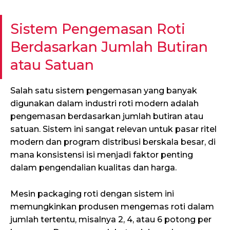
Sistem Pengemasan Roti
Berdasarkan Jumlah Butiran
atau Satuan
Salah satu sistem pengemasan yang banyak
digunakan dalam industri roti modern adalah
pengemasan berdasarkan jumlah butiran atau
satuan. Sistem ini sangat relevan untuk pasar ritel
modern dan program distribusi berskala besar, di
mana konsistensi isi menjadi faktor penting
dalam pengendalian kualitas dan harga.
Mesin packaging roti dengan sistem ini
memungkinkan produsen mengemas roti dalam
jumlah tertentu, misalnya 2, 4, atau 6 potong per