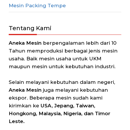
Mesin Packing Tempe
Tentang Kami
Aneka Mesin
berpengalaman lebih dari 10
Tahun memproduksi berbagai jenis mesin
usaha. Baik mesin usaha untuk UKM
maupun mesin untuk kebutuhan industri.
Selain melayani kebutuhan dalam negeri,
Aneka Mesin
juga melayani kebutuhan
ekspor. Beberapa mesin sudah kami
kirimkan ke
USA, Jepang, Taiwan,
Hongkong, Malaysia, Nigeria, dan Timor
Leste.