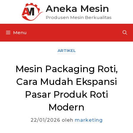
Aneka Mesin
Produsen Mesin Berkualitas
Menu
ARTIKEL
Mesin Packaging Roti,
Cara Mudah Ekspansi
Pasar Produk Roti
Modern
22/01/2026
oleh
marketing