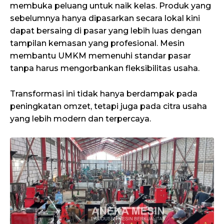
membuka peluang untuk naik kelas. Produk yang
sebelumnya hanya dipasarkan secara lokal kini
dapat bersaing di pasar yang lebih luas dengan
tampilan kemasan yang profesional. Mesin
membantu UMKM memenuhi standar pasar
tanpa harus mengorbankan fleksibilitas usaha.
Transformasi ini tidak hanya berdampak pada
peningkatan omzet, tetapi juga pada citra usaha
yang lebih modern dan terpercaya.