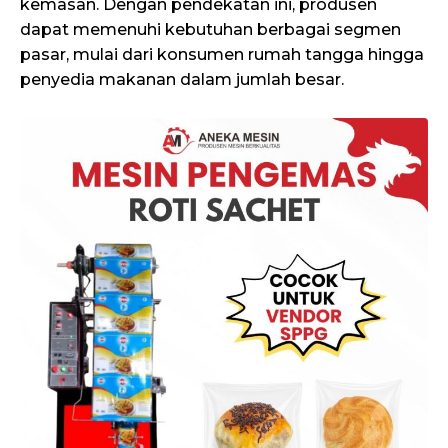
kemasan. Dengan pendekatan ini, produsen
dapat memenuhi kebutuhan berbagai segmen
pasar, mulai dari konsumen rumah tangga hingga
penyedia makanan dalam jumlah besar.