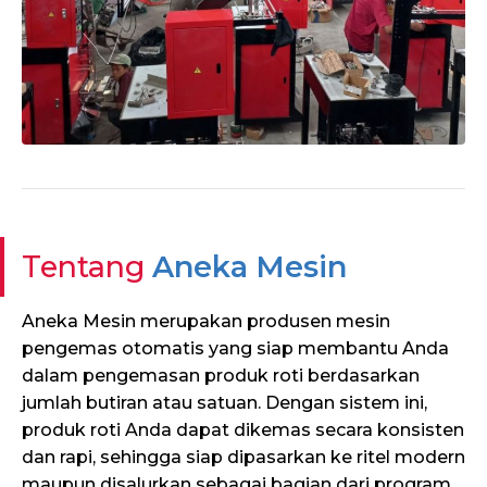
Tentang
Aneka Mesin
Aneka Mesin merupakan produsen mesin
pengemas otomatis yang siap membantu Anda
dalam pengemasan produk roti berdasarkan
jumlah butiran atau satuan. Dengan sistem ini,
produk roti Anda dapat dikemas secara konsisten
dan rapi, sehingga siap dipasarkan ke ritel modern
maupun disalurkan sebagai bagian dari program