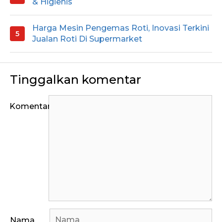
& Higienis
Harga Mesin Pengemas Roti, Inovasi Terkini
Jualan Roti Di Supermarket
Tinggalkan komentar
Komentar
Nama