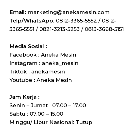
Email:
marketing@anekamesin.com
Telp/WhatsApp
: 0812-3365-5552 / 0812-
3365-5551 / 0821-3213-5253 / 0813-3668-5151
Media Sosial :
Facebook : Aneka Mesin
Instagram : aneka_mesin
Tiktok : anekamesin
Youtube : Aneka Mesin
Jam Kerja :
Senin – Jumat : 07.00 – 17.00
Sabtu : 07.00 – 15.00
Minggu/ Libur Nasional: Tutup