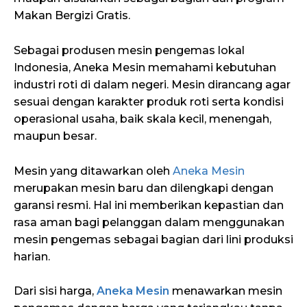
Makan Bergizi Gratis.
Sebagai produsen mesin pengemas lokal
Indonesia, Aneka Mesin memahami kebutuhan
industri roti di dalam negeri. Mesin dirancang agar
sesuai dengan karakter produk roti serta kondisi
operasional usaha, baik skala kecil, menengah,
maupun besar.
Mesin yang ditawarkan oleh
Aneka Mesin
merupakan mesin baru dan dilengkapi dengan
garansi resmi. Hal ini memberikan kepastian dan
rasa aman bagi pelanggan dalam menggunakan
mesin pengemas sebagai bagian dari lini produksi
harian.
Dari sisi harga,
Aneka Mesin
menawarkan mesin