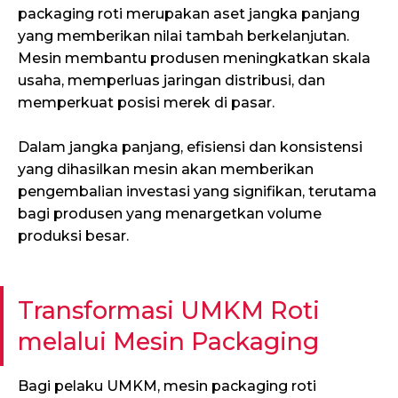
packaging roti merupakan aset jangka panjang
yang memberikan nilai tambah berkelanjutan.
Mesin membantu produsen meningkatkan skala
usaha, memperluas jaringan distribusi, dan
memperkuat posisi merek di pasar.
Dalam jangka panjang, efisiensi dan konsistensi
yang dihasilkan mesin akan memberikan
pengembalian investasi yang signifikan, terutama
bagi produsen yang menargetkan volume
produksi besar.
Transformasi UMKM Roti
melalui Mesin Packaging
Bagi pelaku UMKM, mesin packaging roti