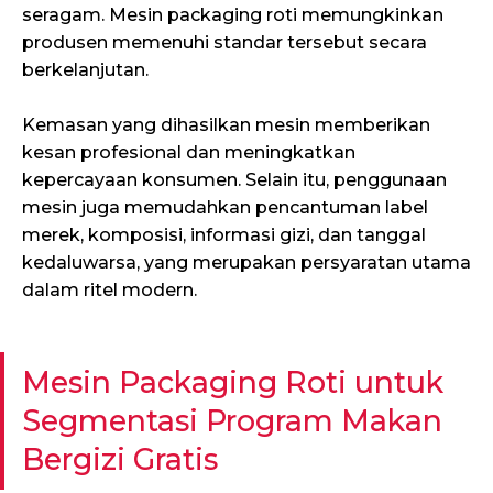
seragam. Mesin packaging roti memungkinkan
produsen memenuhi standar tersebut secara
berkelanjutan.
Kemasan yang dihasilkan mesin memberikan
kesan profesional dan meningkatkan
kepercayaan konsumen. Selain itu, penggunaan
mesin juga memudahkan pencantuman label
merek, komposisi, informasi gizi, dan tanggal
kedaluwarsa, yang merupakan persyaratan utama
dalam ritel modern.
Mesin Packaging Roti untuk
Segmentasi Program Makan
Bergizi Gratis