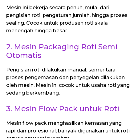
Mesin ini bekerja secara penuh, mulai dari
pengisian roti, pengaturan jumlah, hingga proses
sealing. Cocok untuk produsen roti skala
menengah hingga besar.
2. Mesin Packaging Roti Semi
Otomatis
Pengisian roti dilakukan manual, sementara
proses pengemasan dan penyegelan dilakukan
oleh mesin. Mesin ini cocok untuk usaha roti yang
sedang berkembang.
3. Mesin Flow Pack untuk Roti
Mesin flow pack menghasilkan kemasan yang
rapi dan profesional, banyak digunakan untuk roti