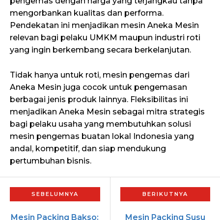
pengemas dengan harga yang terjangkau tanpa
mengorbankan kualitas dan performa.
Pendekatan ini menjadikan mesin Aneka Mesin
relevan bagi pelaku UMKM maupun industri roti
yang ingin berkembang secara berkelanjutan.
Tidak hanya untuk roti, mesin pengemas dari
Aneka Mesin juga cocok untuk pengemasan
berbagai jenis produk lainnya. Fleksibilitas ini
menjadikan Aneka Mesin sebagai mitra strategis
bagi pelaku usaha yang membutuhkan solusi
mesin pengemas buatan lokal Indonesia yang
andal, kompetitif, dan siap mendukung
pertumbuhan bisnis.
Mesin Packing Bakso:
Mesin Packing Susu