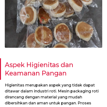
Aspek Higienitas dan
Keamanan Pangan
Higienitas merupakan aspek yang tidak dapat
ditawar dalam industri roti. Mesin packaging roti
dirancang dengan material yang mudah
dibersihkan dan aman untuk pangan. Proses