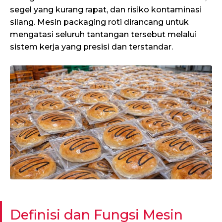
segel yang kurang rapat, dan risiko kontaminasi
silang. Mesin packaging roti dirancang untuk
mengatasi seluruh tantangan tersebut melalui
sistem kerja yang presisi dan terstandar.
Definisi dan Fungsi Mesin