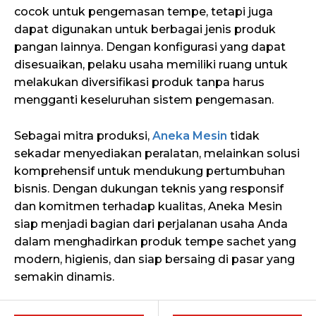
cocok untuk pengemasan tempe, tetapi juga
dapat digunakan untuk berbagai jenis produk
pangan lainnya. Dengan konfigurasi yang dapat
disesuaikan, pelaku usaha memiliki ruang untuk
melakukan diversifikasi produk tanpa harus
mengganti keseluruhan sistem pengemasan.
Sebagai mitra produksi,
Aneka Mesin
tidak
sekadar menyediakan peralatan, melainkan solusi
komprehensif untuk mendukung pertumbuhan
bisnis. Dengan dukungan teknis yang responsif
dan komitmen terhadap kualitas, Aneka Mesin
siap menjadi bagian dari perjalanan usaha Anda
dalam menghadirkan produk tempe sachet yang
modern, higienis, dan siap bersaing di pasar yang
semakin dinamis.