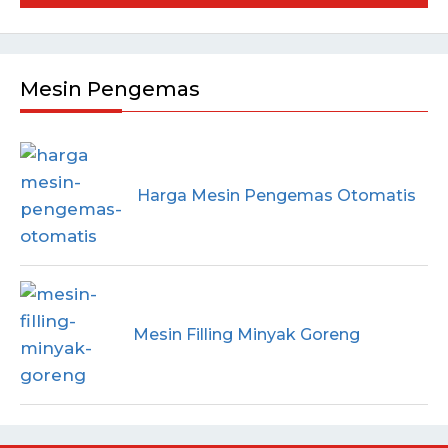
Mesin Pengemas
Harga Mesin Pengemas Otomatis
Mesin Filling Minyak Goreng