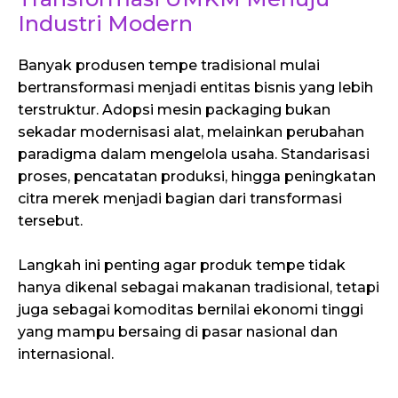
Industri Modern
Banyak produsen tempe tradisional mulai
bertransformasi menjadi entitas bisnis yang lebih
terstruktur. Adopsi mesin packaging bukan
sekadar modernisasi alat, melainkan perubahan
paradigma dalam mengelola usaha. Standarisasi
proses, pencatatan produksi, hingga peningkatan
citra merek menjadi bagian dari transformasi
tersebut.
Langkah ini penting agar produk tempe tidak
hanya dikenal sebagai makanan tradisional, tetapi
juga sebagai komoditas bernilai ekonomi tinggi
yang mampu bersaing di pasar nasional dan
internasional.