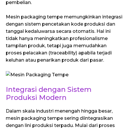
pembelian.
Mesin packaging tempe memungkinkan integrasi
dengan sistem pencetakan kode produksi dan
tanggal kedaluwarsa secara otomatis. Hal ini
tidak hanya meningkatkan profesionalisme
tampilan produk, tetapi juga memudahkan
proses pelacakan (traceability) apabila terjadi
keluhan atau penarikan produk dari pasar.
Integrasi dengan Sistem
Produksi Modern
Dalam skala industri menengah hingga besar,
mesin packaging tempe sering diintegrasikan
dengan lini produksi terpadu. Mulai dari proses