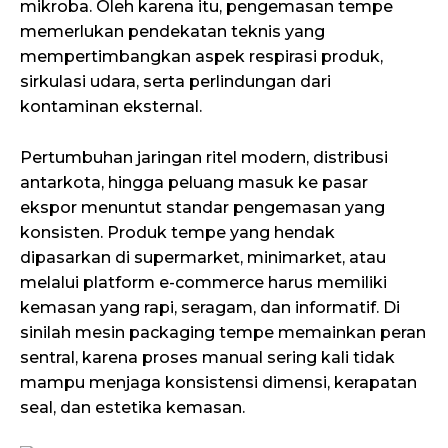
mikroba. Oleh karena itu, pengemasan tempe
memerlukan pendekatan teknis yang
mempertimbangkan aspek respirasi produk,
sirkulasi udara, serta perlindungan dari
kontaminan eksternal.
Pertumbuhan jaringan ritel modern, distribusi
antarkota, hingga peluang masuk ke pasar
ekspor menuntut standar pengemasan yang
konsisten. Produk tempe yang hendak
dipasarkan di supermarket, minimarket, atau
melalui platform e-commerce harus memiliki
kemasan yang rapi, seragam, dan informatif. Di
sinilah mesin packaging tempe memainkan peran
sentral, karena proses manual sering kali tidak
mampu menjaga konsistensi dimensi, kerapatan
seal, dan estetika kemasan.