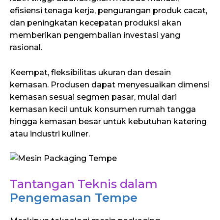
efisiensi tenaga kerja, pengurangan produk cacat,
dan peningkatan kecepatan produksi akan
memberikan pengembalian investasi yang
rasional.
Keempat, fleksibilitas ukuran dan desain
kemasan. Produsen dapat menyesuaikan dimensi
kemasan sesuai segmen pasar, mulai dari
kemasan kecil untuk konsumen rumah tangga
hingga kemasan besar untuk kebutuhan katering
atau industri kuliner.
Tantangan Teknis dalam
Pengemasan Tempe