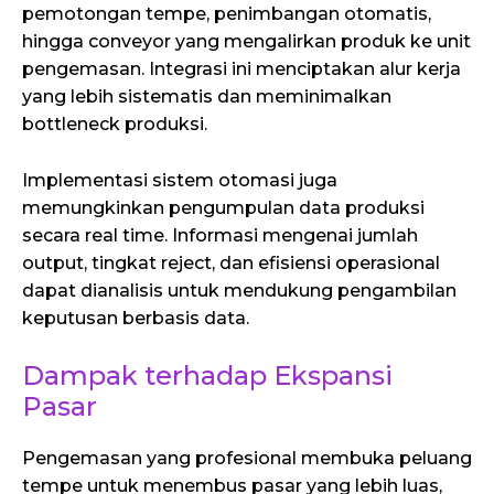
pemotongan tempe, penimbangan otomatis,
hingga conveyor yang mengalirkan produk ke unit
pengemasan. Integrasi ini menciptakan alur kerja
yang lebih sistematis dan meminimalkan
bottleneck produksi.
Implementasi sistem otomasi juga
memungkinkan pengumpulan data produksi
secara real time. Informasi mengenai jumlah
output, tingkat reject, dan efisiensi operasional
dapat dianalisis untuk mendukung pengambilan
keputusan berbasis data.
Dampak terhadap Ekspansi
Pasar
Pengemasan yang profesional membuka peluang
tempe untuk menembus pasar yang lebih luas,