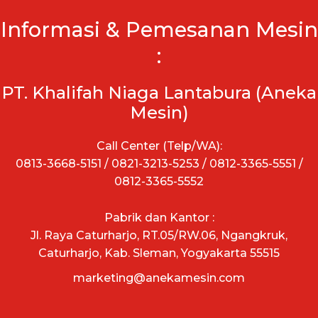
Informasi & Pemesanan Mesin
:
PT. Khalifah Niaga Lantabura (Aneka
Mesin)
Call Center (Telp/WA):
0813-3668-5151 / 0821-3213-5253 / 0812-3365-5551 /
0812-3365-5552
Pabrik dan Kantor :
Jl. Raya Caturharjo, RT.05/RW.06, Ngangkruk,
Caturharjo, Kab. Sleman, Yogyakarta 55515
marketing@anekamesin.com