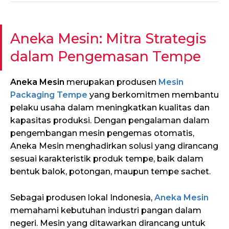
Aneka Mesin: Mitra Strategis
dalam Pengemasan Tempe
Aneka Mesin
merupakan produsen
Mesin
Packaging Tempe
yang berkomitmen membantu
pelaku usaha dalam meningkatkan kualitas dan
kapasitas produksi. Dengan pengalaman dalam
pengembangan mesin pengemas otomatis,
Aneka Mesin menghadirkan solusi yang dirancang
sesuai karakteristik produk tempe, baik dalam
bentuk balok, potongan, maupun tempe sachet.
Sebagai produsen lokal Indonesia,
Aneka Mesin
memahami kebutuhan industri pangan dalam
negeri. Mesin yang ditawarkan dirancang untuk