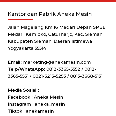
Kantor dan Pabrik Aneka Mesin
Jalan Magelang Km.16 Medari Depan SPBE
Medari, Kemloko, Caturharjo, Kec. Sleman,
Kabupaten Sleman, Daerah Istimewa
Yogyakarta 55514
Email:
marketing@anekamesin.com
Telp/WhatsApp
: 0812-3365-5552 / 0812-
3365-5551 / 0821-3213-5253 / 0813-3668-5151
Media Sosial :
Facebook : Aneka Mesin
Instagram : aneka_mesin
Tiktok : anekamesin