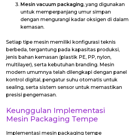
Mesin vacuum packaging
, yang digunakan
untuk memperpanjang umur simpan
dengan mengurangi kadar oksigen di dalam
kemasan.
Setiap tipe mesin memiliki konfigurasi teknis
berbeda, tergantung pada kapasitas produksi,
jenis bahan kemasan (plastik PE, PP, nylon,
multilayer), serta kebutuhan branding. Mesin
modern umumnya telah dilengkapi dengan panel
kontrol digital, pengatur suhu otomatis untuk
sealing, serta sistem sensor untuk memastikan
presisi pengemasan.
Keunggulan Implementasi
Mesin Packaging Tempe
Implementasi mesin packaging tempe