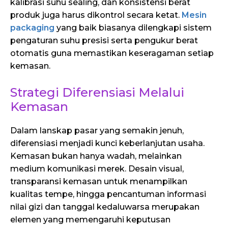
kalibrasi suhu sealing, dan konsistensi berat
produk juga harus dikontrol secara ketat.
Mesin
packaging
yang baik biasanya dilengkapi sistem
pengaturan suhu presisi serta pengukur berat
otomatis guna memastikan keseragaman setiap
kemasan.
Strategi Diferensiasi Melalui
Kemasan
Dalam lanskap pasar yang semakin jenuh,
diferensiasi menjadi kunci keberlanjutan usaha.
Kemasan bukan hanya wadah, melainkan
medium komunikasi merek. Desain visual,
transparansi kemasan untuk menampilkan
kualitas tempe, hingga pencantuman informasi
nilai gizi dan tanggal kedaluwarsa merupakan
elemen yang memengaruhi keputusan