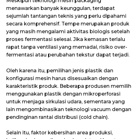
Meskipun teknologi mesin packaging
menawarkan banyak keunggulan, terdapat
sejumlah tantangan teknis yang perlu dipahami
secara komprehensif. Tempe merupakan produk
yang masih mengalami aktivitas biologis setelah
proses fermentasi selesai. Jika kemasan terlalu
rapat tanpa ventilasi yang memadai, risiko over-
fermentasi atau perubahan tekstur dapat terjadi.
Oleh karena itu, pemilihan jenis plastik dan
konfigurasi mesin harus disesuaikan dengan
karakteristik produk. Beberapa produsen memilih
menggunakan plastik dengan mikroperforasi
untuk menjaga sirkulasi udara, sementara yang
lain mengombinasikan teknologi vacuum dengan
pendinginan rantai distribusi (cold chain).
Selain itu, faktor kebersihan area produksi,