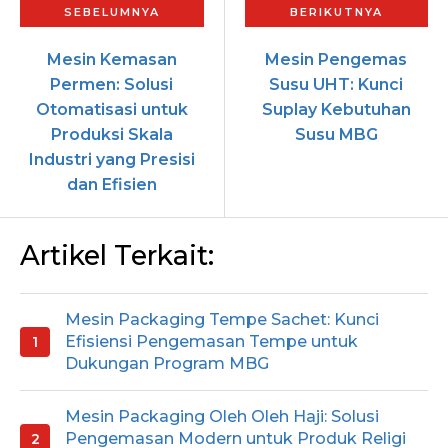
Mesin Kemasan
Mesin Pengemas
Permen: Solusi
Susu UHT: Kunci
Otomatisasi untuk
Suplay Kebutuhan
Produksi Skala
Susu MBG
Industri yang Presisi
dan Efisien
Artikel Terkait:
Mesin Packaging Tempe Sachet: Kunci
Efisiensi Pengemasan Tempe untuk
Dukungan Program MBG
Mesin Packaging Oleh Oleh Haji: Solusi
Pengemasan Modern untuk Produk Religi