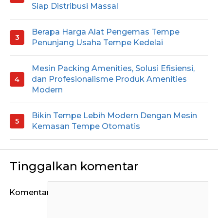
Siap Distribusi Massal
Berapa Harga Alat Pengemas Tempe
Penunjang Usaha Tempe Kedelai
Mesin Packing Amenities, Solusi Efisiensi,
dan Profesionalisme Produk Amenities
Modern
Bikin Tempe Lebih Modern Dengan Mesin
Kemasan Tempe Otomatis
Tinggalkan komentar
Komentar