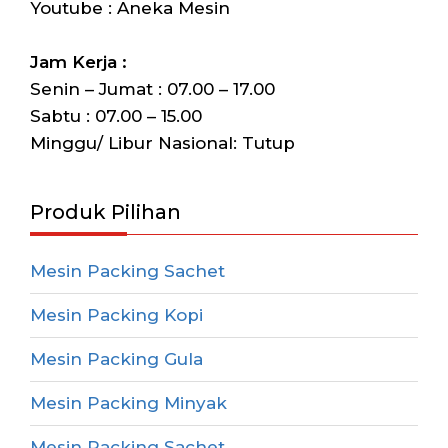
Youtube : Aneka Mesin
Jam Kerja :
Senin – Jumat : 07.00 – 17.00
Sabtu : 07.00 – 15.00
Minggu/ Libur Nasional: Tutup
Produk Pilihan
Mesin Packing Sachet
Mesin Packing Kopi
Mesin Packing Gula
Mesin Packing Minyak
Mesin Packing Sachet