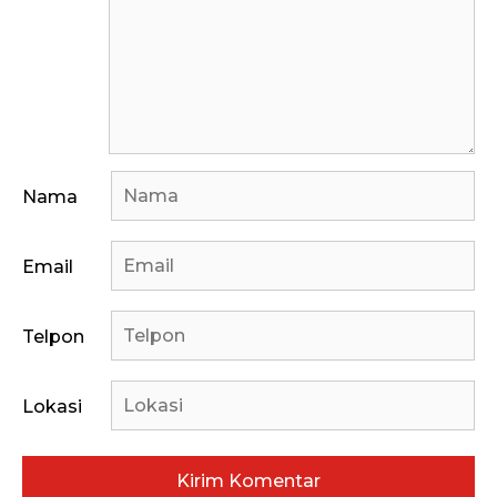
Nama
Email
Telpon
Lokasi