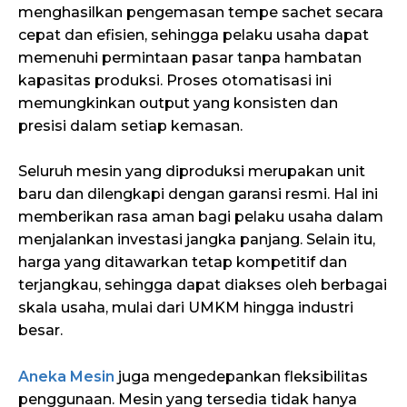
menghasilkan pengemasan tempe sachet secara
cepat dan efisien, sehingga pelaku usaha dapat
memenuhi permintaan pasar tanpa hambatan
kapasitas produksi. Proses otomatisasi ini
memungkinkan output yang konsisten dan
presisi dalam setiap kemasan.
Seluruh mesin yang diproduksi merupakan unit
baru dan dilengkapi dengan garansi resmi. Hal ini
memberikan rasa aman bagi pelaku usaha dalam
menjalankan investasi jangka panjang. Selain itu,
harga yang ditawarkan tetap kompetitif dan
terjangkau, sehingga dapat diakses oleh berbagai
skala usaha, mulai dari UMKM hingga industri
besar.
Aneka Mesin
juga mengedepankan fleksibilitas
penggunaan. Mesin yang tersedia tidak hanya