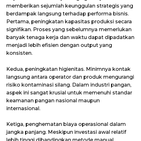
memberikan sejumlah keunggulan strategis yang
berdampak langsung terhadap performa bisnis.
Pertama, peningkatan kapasitas produksi secara
signifikan. Proses yang sebelumnya memerlukan
banyak tenaga kerja dan waktu dapat dipadatkan
menjadi lebih efisien dengan output yang
konsisten.
Kedua, peningkatan higienitas. Minimnya kontak
langsung antara operator dan produk mengurangi
risiko kontaminasi silang. Dalam industri pangan,
aspek ini sangat krusial untuk memenuhi standar
keamanan pangan nasional maupun
internasional.
Ketiga, penghematan biaya operasional dalam
jangka panjang. Meskipun investasi awal relatif
lebih tinggi dibandingkan metode manual,