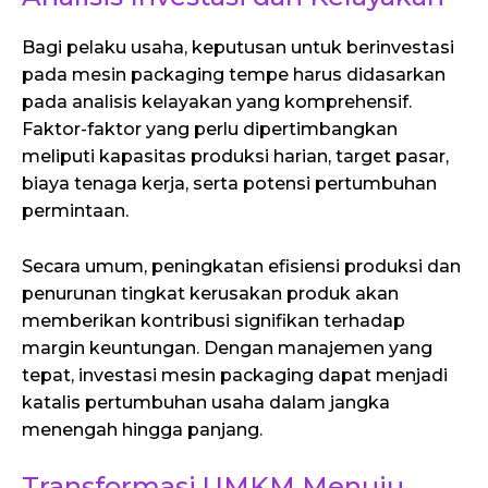
Bagi pelaku usaha, keputusan untuk berinvestasi
pada mesin packaging tempe harus didasarkan
pada analisis kelayakan yang komprehensif.
Faktor-faktor yang perlu dipertimbangkan
meliputi kapasitas produksi harian, target pasar,
biaya tenaga kerja, serta potensi pertumbuhan
permintaan.
Secara umum, peningkatan efisiensi produksi dan
penurunan tingkat kerusakan produk akan
memberikan kontribusi signifikan terhadap
margin keuntungan. Dengan manajemen yang
tepat, investasi mesin packaging dapat menjadi
katalis pertumbuhan usaha dalam jangka
menengah hingga panjang.
Transformasi UMKM Menuju