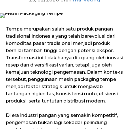
Tempe merupakan salah satu produk pangan
tradisional Indonesia yang telah berevolusi dari
komoditas pasar tradisional menjadi produk
bernilai tambah tinggi dengan potensi ekspor.
Transformasi ini tidak hanya ditopang oleh inovasi
resep dan diversifikasi varian, tetapi juga oleh
kemajuan teknologi pengemasan. Dalam konteks
tersebut, penggunaan mesin packaging tempe
menjadi faktor strategis untuk menjawab
tantangan higienitas, konsistensi mutu, efisiensi
produksi, serta tuntutan distribusi modern.
Di era industri pangan yang semakin kompetitif,
pengemasan bukan lagi sekadar pelindung