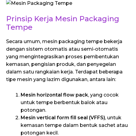
Prinsip Kerja Mesin Packaging
Tempe
Secara umum, mesin packaging tempe bekerja
dengan sistem otomatis atau semi-otomatis
yang mengintegrasikan proses pembentukan
kemasan, pengisian produk, dan penyegelan
dalam satu rangkaian kerja. Terdapat beberapa
tipe mesin yang lazim digunakan, antara lain:
Mesin horizontal flow pack
, yang cocok
untuk tempe berbentuk balok atau
potongan.
Mesin vertical form fill seal (VFFS)
, untuk
kemasan tempe dalam bentuk sachet atau
potongan kecil.