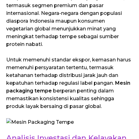
termasuk segmen premium dan pasar
internasional. Negara-negara dengan populasi
diaspora Indonesia maupun konsumen
vegetarian global menunjukkan minat yang
meningkat terhadap tempe sebagai sumber
protein nabati.
Untuk memenuhi standar ekspor, kemasan harus
memenuhi persyaratan tertentu, termasuk
ketahanan terhadap distribusi jarak jauh dan
kepatuhan terhadap regulasi label pangan.
Mesin
packaging tempe
berperan penting dalam
memastikan konsistensi kualitas sehingga
produk layak bersaing di pasar global.
Analisis Investasi dan Kelayakan