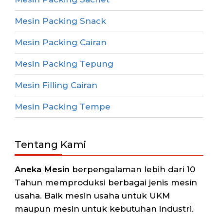
Mesin Packing Snack
Mesin Packing Cairan
Mesin Packing Tepung
Mesin Filling Cairan
Mesin Packing Tempe
Tentang Kami
Aneka Mesin
berpengalaman lebih dari 10
Tahun memproduksi berbagai jenis mesin
usaha. Baik mesin usaha untuk UKM
maupun mesin untuk kebutuhan industri.