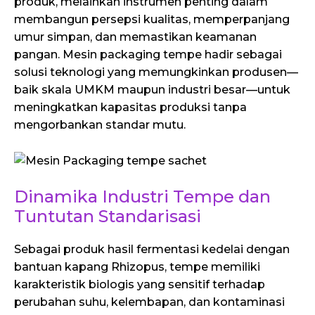
produk, melainkan instrumen penting dalam
membangun persepsi kualitas, memperpanjang
umur simpan, dan memastikan keamanan
pangan. Mesin packaging tempe hadir sebagai
solusi teknologi yang memungkinkan produsen—
baik skala UMKM maupun industri besar—untuk
meningkatkan kapasitas produksi tanpa
mengorbankan standar mutu.
Dinamika Industri Tempe dan
Tuntutan Standarisasi
Sebagai produk hasil fermentasi kedelai dengan
bantuan kapang Rhizopus, tempe memiliki
karakteristik biologis yang sensitif terhadap
perubahan suhu, kelembapan, dan kontaminasi