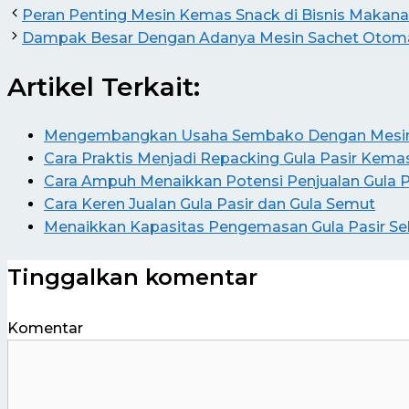
Peran Penting Mesin Kemas Snack di Bisnis Makan
Dampak Besar Dengan Adanya Mesin Sachet Otoma
Artikel Terkait:
Mengembangkan Usaha Sembako Dengan Mesin 
Cara Praktis Menjadi Repacking Gula Pasir Kema
Cara Ampuh Menaikkan Potensi Penjualan Gula P
Cara Keren Jualan Gula Pasir dan Gula Semut
Menaikkan Kapasitas Pengemasan Gula Pasir Se
Tinggalkan komentar
Komentar